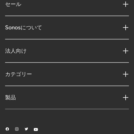
セール
Sonosについて
法人向け
カテゴリー
製品