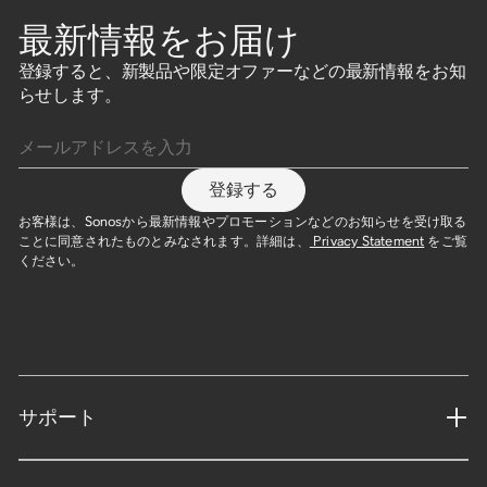
最新情報をお届け
登録すると、新製品や限定オファーなどの最新情報をお知
らせします。
メールアドレスを入力
登録する
お客様は、Sonosから最新情報やプロモーションなどのお知らせを受け取る
ことに同意されたものとみなされます。詳細は、
Privacy Statement
をご覧
ください。
サポート