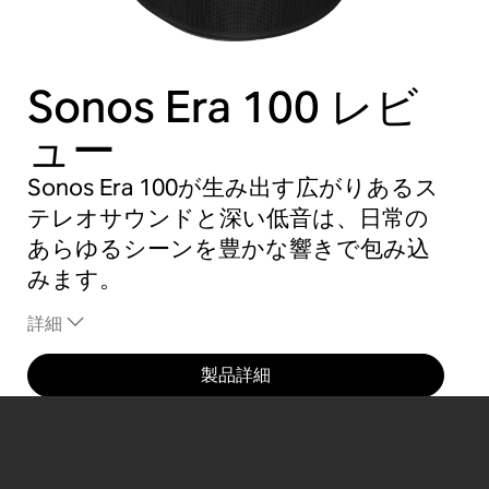
Sonos Era 100
レビ
ュー
Sonos Era 100が生み出す広がりあるス
テレオサウンドと深い低音は、日常の
あらゆるシーンを豊かな響きで包み込
みます。
詳細
製品詳細