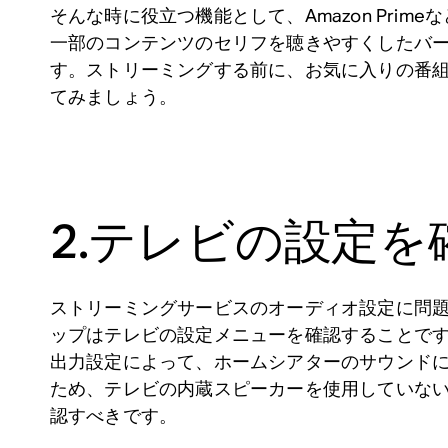
そんな時に役立つ機能として、Amazon Prim
一部のコンテンツのセリフを聴きやすくしたバ
す。ストリーミングする前に、お気に入りの番
てみましょう。
2.テレビの設定を
ストリーミングサービスのオーディオ設定に問
ップはテレビの設定メニューを確認することで
出力設定によって、ホームシアターのサウンド
ため、テレビの内蔵スピーカーを使用していな
認すべきです。