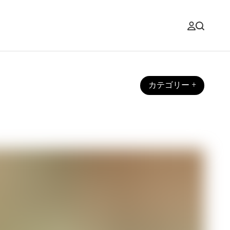
カテゴリー
+
すくする方法