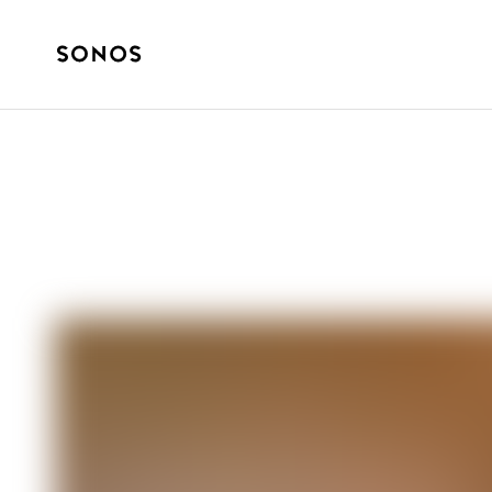
ガイド
テレビや映画の