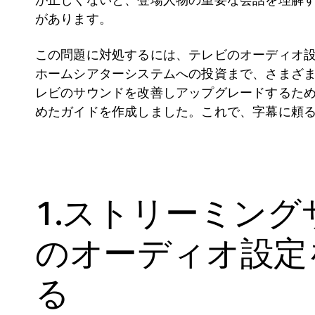
があります。
この問題に対処するには、テレビのオーディオ
ホームシアターシステムへの投資まで、さまざ
レビのサウンドを改善しアップグレードするため
めたガイドを作成しました。これで、字幕に頼
1.ストリーミング
のオーディオ設定
る