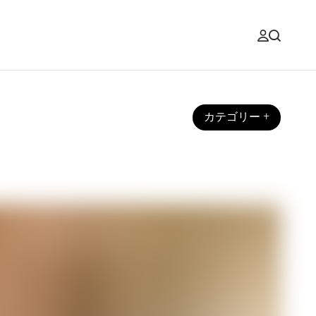
カテゴリー
+
法