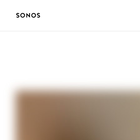
完全ガイド
ヘッドフォンを