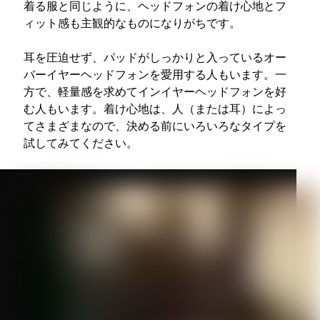
着る服と同じように、ヘッドフォンの着け心地とフ
ィット感も主観的なものになりがちです。
耳を圧迫せず、パッドがしっかりと入っているオー
バーイヤーヘッドフォンを愛用する人もいます。一
方で、軽量感を求めてインイヤーヘッドフォンを好
む人もいます。着け心地は、人（または耳）によっ
てさまざまなので、決める前にいろいろなタイプを
試してみてください。