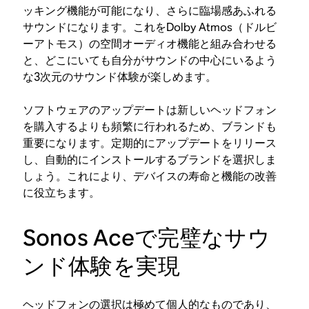
ッキング機能が可能になり、さらに臨場感あふれる
サウンドになります。これをDolby Atmos（ドルビ
ーアトモス）の空間オーディオ機能と組み合わせる
と、どこにいても自分がサウンドの中心にいるよう
な3次元のサウンド体験が楽しめます。
ソフトウェアのアップデートは新しいヘッドフォン
を購入するよりも頻繁に行われるため、ブランドも
重要になります。定期的にアップデートをリリース
し、自動的にインストールするブランドを選択しま
しょう。これにより、デバイスの寿命と機能の改善
に役立ちます。
Sonos Aceで完璧なサウ
ンド体験を実現
ヘッドフォンの選択は極めて個人的なものであり、