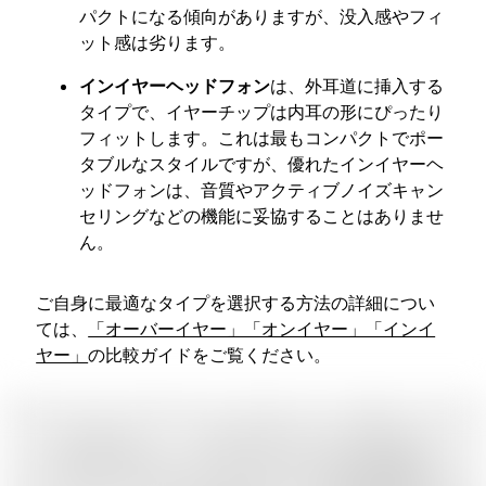
パクトになる傾向がありますが、没入感やフィ
ット感は劣ります。
インイヤーヘッドフォン
は、外耳道に挿入する
タイプで、イヤーチップは内耳の形にぴったり
フィットします。これは最もコンパクトでポー
タブルなスタイルですが、優れたインイヤーヘ
ッドフォンは、音質やアクティブノイズキャン
セリングなどの機能に妥協することはありませ
ん。
ご自身に最適なタイプを選択する方法の詳細につい
ては、
「オーバーイヤー」「オンイヤー」「インイ
ヤー」
の比較ガイドをご覧ください。