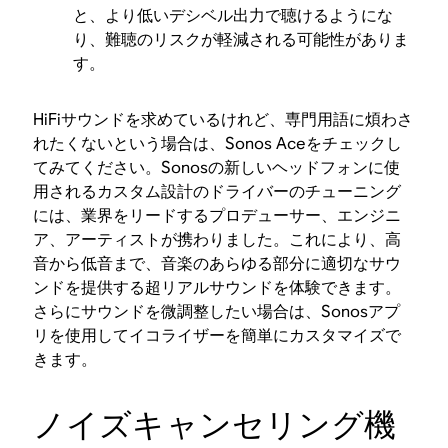
と、より低いデシベル出力で聴けるようにな
り、難聴のリスクが軽減される可能性がありま
す。
HiFiサウンドを求めているけれど、専門用語に煩わさ
れたくないという場合は、Sonos Aceをチェックし
てみてください。Sonosの新しいヘッドフォンに使
用されるカスタム設計のドライバーのチューニング
には、業界をリードするプロデューサー、エンジニ
ア、アーティストが携わりました。これにより、高
音から低音まで、音楽のあらゆる部分に適切なサウ
ンドを提供する超リアルサウンドを体験できます。
さらにサウンドを微調整したい場合は、Sonosアプ
リを使用してイコライザーを簡単にカスタマイズで
きます。
ノイズキャンセリング機