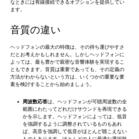
なときには有線接続できるオプションを提供してい
ます。
音質の違い
ヘッドフォンの最大の特徴は、その持ち運びやすさ
だとお考えかもしれません。しかしヘッドフォンに
よっては、最も豊かで親密な音響体験を実現するこ
ともできます。音質は重要であっても、その定義の
方法がわからないという方は、いくつかの重要な要
素を検討することから始めましょう。
周波数応答
は、ヘッドフォンが可聴周波数の全
範囲にわたってどれだけサウンドを再現できる
かを示します。ヘッドフォンによっては、低音
を強調するように調整されているものもあれ
ば、高音を強調して低音がほとんど聴こえない
ものもあります。ほとんどの人に最適な選択肢