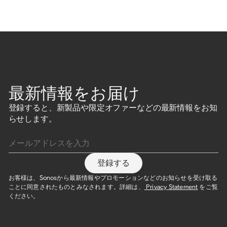
最新情報をお届け
登録すると、新製品や限定オファーなどの最新情報をお知
らせします。
メールアドレスを入力
登録する
お客様は、Sonosから最新情報やプロモーションなどのお知らせを受け取る
ことに同意されたものとみなされます。詳細は、
Privacy Statement
をご覧
ください。