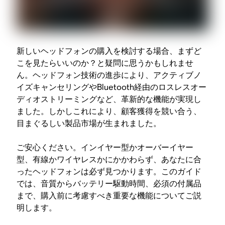
新しいヘッドフォンの購入を検討する場合、まずど
こを見たらいいのか？と疑問に思うかもしれませ
ん。ヘッドフォン技術の進歩により、アクティブノ
イズキャンセリングやBluetooth経由のロスレスオー
ディオストリーミングなど、革新的な機能が実現し
ました。しかしこれにより、顧客獲得を競い合う、
目まぐるしい製品市場が生まれました。
ご安心ください。インイヤー型かオーバーイヤー
型、有線かワイヤレスかにかかわらず、あなたに合
ったヘッドフォンは必ず見つかります。このガイド
では、音質からバッテリー駆動時間、必須の付属品
まで、購入前に考慮すべき重要な機能についてご説
明します。