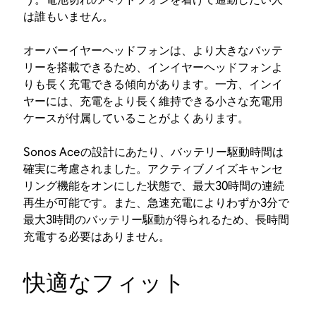
は誰もいません。
オーバーイヤーヘッドフォンは、より大きなバッテ
リーを搭載できるため、インイヤーヘッドフォンよ
りも長く充電できる傾向があります。一方、インイ
ヤーには、充電をより長く維持できる小さな充電用
ケースが付属していることがよくあります。
Sonos Aceの設計にあたり、バッテリー駆動時間は
確実に考慮されました。アクティブノイズキャンセ
リング機能をオンにした状態で、最大30時間の連続
再生が可能です。また、急速充電によりわずか3分で
最大3時間のバッテリー駆動が得られるため、長時間
充電する必要はありません。
快適なフィット