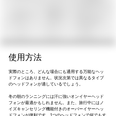
使用方法
実際のところ、どんな場合にも通用する万能なヘッ
ドフォンはありません。状況次第では異なるタイプ
のヘッドフォンが適しているでしょう。
冬の朝のランニングには汗に強いオンイヤーヘッド
フォンが最適かもしれません。また、旅行中にはノ
イズキャンセリング機能付きのオーバーイヤーヘッ
ドフォンが便利です。1つのヘッドフォンで何でもす