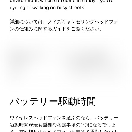
environment, which can come in handy if you’re
cycling or walking on busy streets.
詳細については、
ノイズキャンセリングヘッドフォ
ンの仕組み
に関するガイドをご覧ください。
バッテリー駆動時間
ワイヤレスヘッドフォンを選ぶのなら、バッテリー
駆動時間が最も重要な考慮事項の1つになるでしょ
う。電池切れのヘッドフォンを着けて通勤したい人