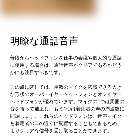
明瞭な通話音声
普段からヘッドフォンを仕事の会議や個人的な通話
に使用する場合は、通話音声がクリアであるかどう
かにも注目すべきです。
この点に関しては、複数のマイクを搭載できる大き
な形状のオーバーイヤーヘッドフォンとオンイヤー
ヘッドフォンが優れています。マイクの1つは周囲の
音を拾って補正し、もう1つは着用者の声の周波数に
同調します。これらのヘッドフォンは、音声マイク
を着用者の口の近くに配置することもできるため、
よりクリアな信号を受け取ることができます。