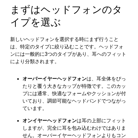
まずはヘッドフォンのタ
イプを選ぶ
新しいヘッドフォンを選択する時にまず行うこと
は、特定のタイプに絞り込むことです。ヘッドフォ
ンには一般的に3つのタイプがあり、耳へのフィット
により分類されます。
オーバーイヤーヘッドフォン
は、耳全体をぴっ
たりと覆う大きなカップが特徴です。このカッ
プには通常、快適なフォームやクッションが付
いており、調節可能なヘッドバンドでつながっ
ています。
オンイヤーヘッドフォン
は耳の上部にフィット
しますが、完全に耳を包み込むわけではありま
せん。オーバーイヤーヘッドフォンよりもコン