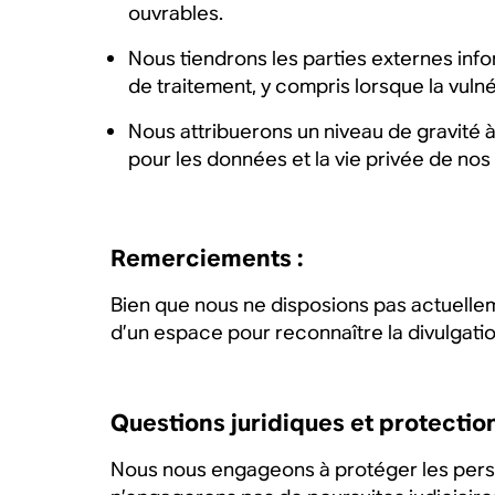
ouvrables.
Nous tiendrons les parties externes info
de traitement, y compris lorsque la vulné
Nous attribuerons un niveau de gravité à 
pour les données et la vie privée de nos 
Remerciements :
Bien que nous ne disposions pas actuell
d’un espace pour reconnaître la divulgat
Questions juridiques et protection
Nous nous engageons à protéger les person