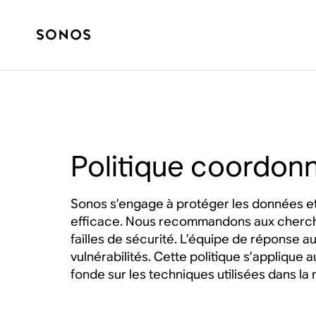
Politique coordonn
Sonos s’engage à protéger les données et l
efficace. Nous recommandons aux chercheur
failles de sécurité. L’équipe de réponse a
vulnérabilités. Cette politique s’applique 
fonde sur les techniques utilisées dans la 