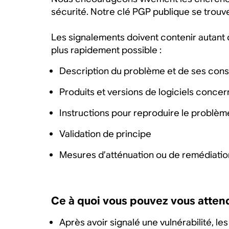
sécurité. Notre clé PGP publique se trou
Les signalements doivent contenir autant 
plus rapidement possible :
Description du problème et de ses con
Produits et versions de logiciels conce
Instructions pour reproduire le problèm
Validation de principe
Mesures d’atténuation ou de remédiatio
Ce à quoi vous pouvez vous attend
Après avoir signalé une vulnérabilité, l