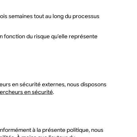
trois semaines tout au long du processus
en fonction du risque qu’elle représente
urs en sécurité externes, nous disposons
ercheurs en sécurité
.
nformément à la présente politique, nous