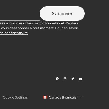
S'abonner
es à jour, des offres promotionnelles et d'autres
vous désabonner à tout moment. Pour en savoir
de confidentialité
.
Cookie Settings
Canada (Français)