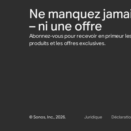
Ne manquez jamai
– ni une offre
Abonnez-vous pour recevoir en primeur les
produits et les offres exclusives.
© Sonos, Inc., 2026.
Juridique
Déclaratio