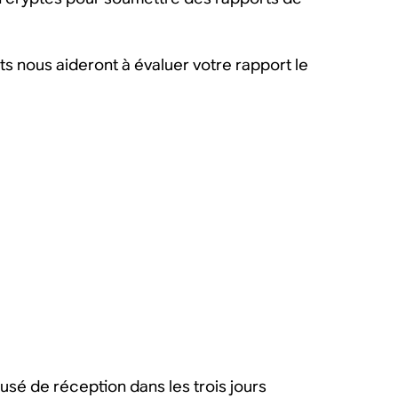
s nous aideront à évaluer votre rapport le
usé de réception dans les trois jours