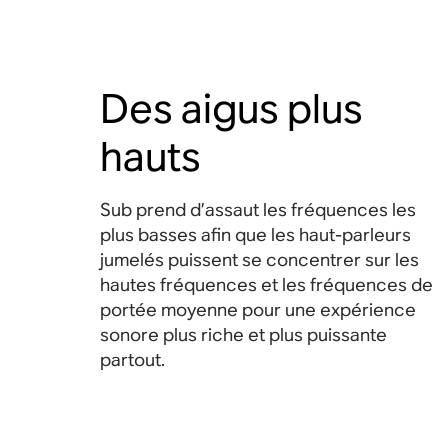
Des aigus plus
hauts
Sub prend d’assaut les fréquences les
plus basses afin que les haut-parleurs
jumelés puissent se concentrer sur les
hautes fréquences et les fréquences de
portée moyenne pour une expérience
sonore plus riche et plus puissante
partout.