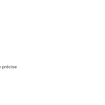
e précise