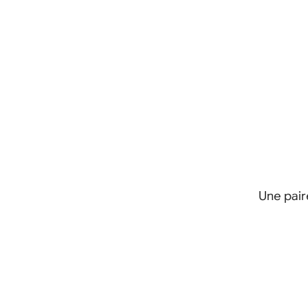
Une pair