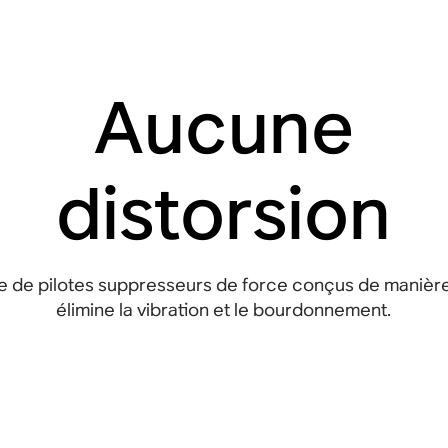
Aucune
distorsion
e de pilotes suppresseurs de force conçus de manièr
élimine la vibration et le bourdonnement.