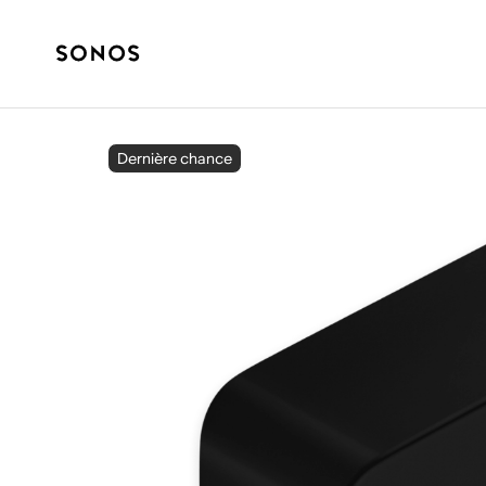
Dernière chance