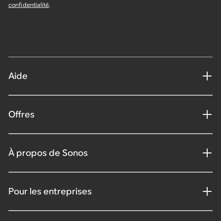
confidentialité
.
Aide
Offres
À propos de Sonos
Pour les entreprises