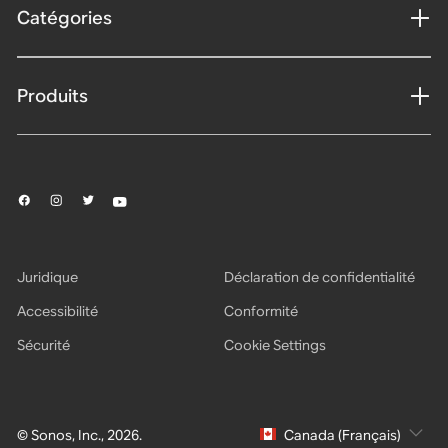
Catégories
Produits
Juridique
Déclaration de confidentialité
Accessibilité
Conformité
Sécurité
Cookie Settings
© Sonos, Inc., 2026.
Canada (Français)