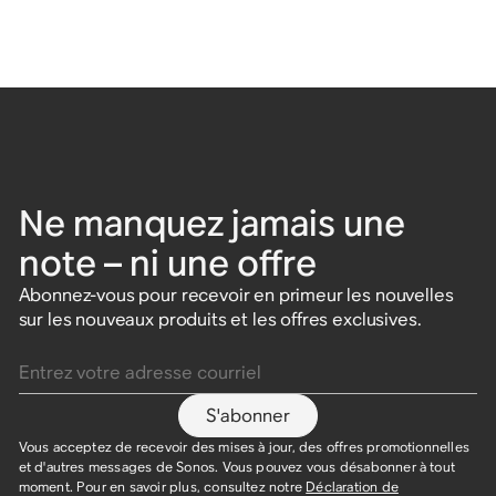
Ne manquez jamais une
note – ni une offre
Abonnez-vous pour recevoir en primeur les nouvelles
sur les nouveaux produits et les offres exclusives.
Entrez votre adresse courriel
S'abonner
Vous acceptez de recevoir des mises à jour, des offres promotionnelles
et d'autres messages de Sonos. Vous pouvez vous désabonner à tout
moment. Pour en savoir plus, consultez notre
Déclaration de