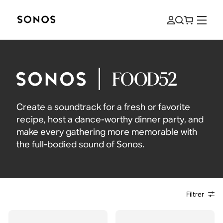
Create a soundtrack for a fresh or favorite
recipe, host a dance-worthy dinner party, and
make every gathering more memorable with
the full-bodied sound of Sonos.
Filtrer