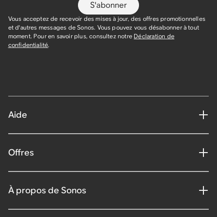
S'abonner
Vous acceptez de recevoir des mises à jour, des offres promotionnelles
et d'autres messages de Sonos. Vous pouvez vous désabonner à tout
moment. Pour en savoir plus, consultez notre
Déclaration de
confidentialité
.
Aide
Offres
À propos de Sonos