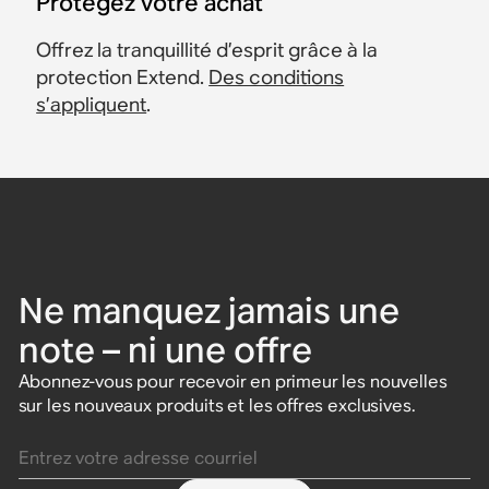
Protégez votre achat
Offrez la tranquillité d’esprit grâce à la
protection Extend.
Des conditions
s’appliquent
.
Ne manquez jamais une
note – ni une offre
Abonnez-vous pour recevoir en primeur les nouvelles
sur les nouveaux produits et les offres exclusives.
Entrez votre adresse courriel