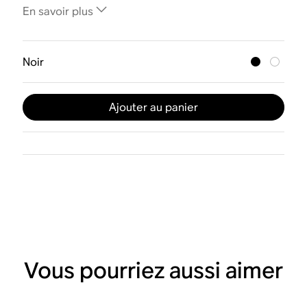
En savoir plus
Noir
Ajouter au panier
Vous pourriez aussi aimer