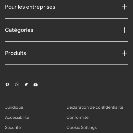
Pour les entreprises
Catégories
Produits
Juridique
Déclaration de confidentialité
Accessibilité
Conformité
Sécurité
Cookie Settings