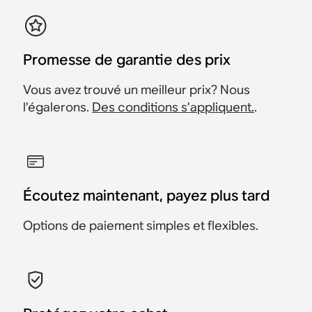
Promesse de garantie des prix
Vous avez trouvé un meilleur prix? Nous
l’égalerons.
Des conditions s’appliquent.
.
Écoutez maintenant, payez plus tard
Options de paiement simples et flexibles.