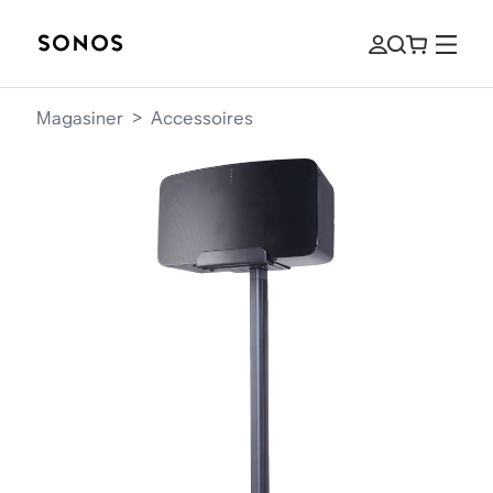
Magasiner
>
Accessoires