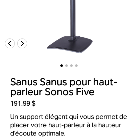
Sanus Sanus pour haut-
parleur Sonos Five
191,99 $
Un support élégant qui vous permet de
placer votre haut-parleur à la hauteur
d’écoute optimale.