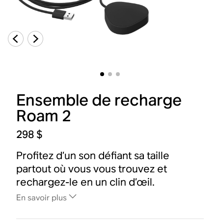
Ensemble de recharge
Roam 2
298 $
Profitez d’un son défiant sa taille
partout où vous vous trouvez et
rechargez-le en un clin d’œil.
En savoir plus