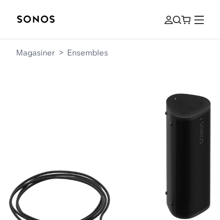
Magasiner
>
Ensembles