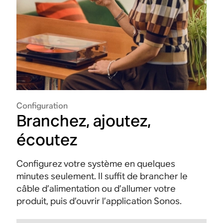
Configuration
Branchez, ajoutez,
écoutez
Configurez votre système en quelques
minutes seulement. Il suffit de brancher le
câble d’alimentation ou d’allumer votre
produit, puis d’ouvrir l’application Sonos.