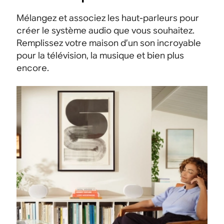
Mélangez et associez les haut-parleurs pour
créer le système audio que vous souhaitez.
Remplissez votre maison d’un son incroyable
pour la télévision, la musique et bien plus
encore.