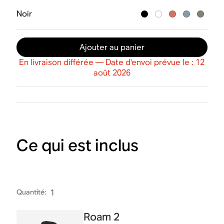
Noir
Ajouter au panier
En livraison différée — Date d'envoi prévue le : 12
août 2026
Ce qui est inclus
Quantité
:
1
Roam 2