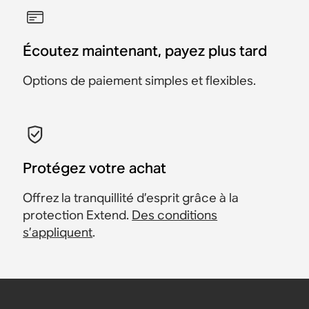
Écoutez maintenant, payez plus tard
Options de paiement simples et flexibles.
Protégez votre achat
Offrez la tranquillité d’esprit grâce à la
protection Extend.
Des conditions
s’appliquent
.