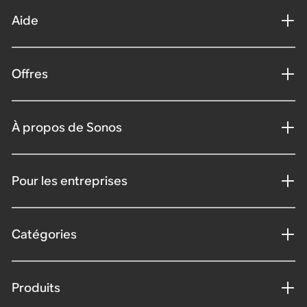
Aide
Offres
À propos de Sonos
Pour les entreprises
Catégories
Produits