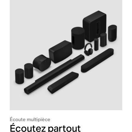
Écoute multipièce
Écoutez partout