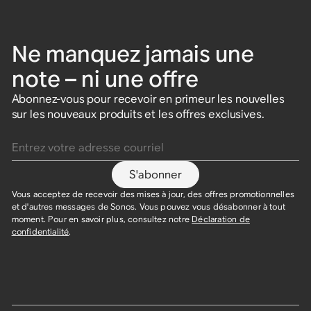
Ne manquez jamais une
note – ni une offre
Abonnez-vous pour recevoir en primeur les nouvelles
sur les nouveaux produits et les offres exclusives.
Entrez votre adresse courriel
S'abonner
Vous acceptez de recevoir des mises à jour, des offres promotionnelles
et d'autres messages de Sonos. Vous pouvez vous désabonner à tout
moment. Pour en savoir plus, consultez notre
Déclaration de
confidentialité
.