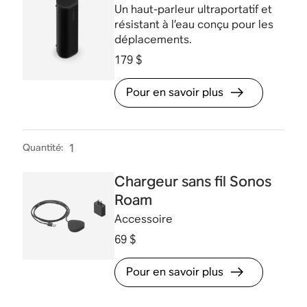
Un haut-parleur ultraportatif et
résistant à l’eau conçu pour les
déplacements.
179 $
Pour en savoir plus
Quantité
:
1
Chargeur sans fil Sonos
Roam
Accessoire
69 $
Pour en savoir plus