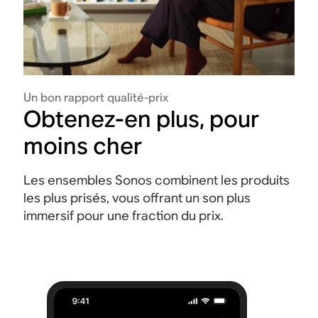
Un bon rapport qualité-prix
Obtenez-en plus, pour
moins cher
Les ensembles Sonos combinent les produits
les plus prisés, vous offrant un son plus
immersif pour une fraction du prix.