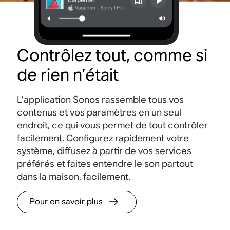
Contrôlez tout, comme si
de rien n’était
L’application Sonos rassemble tous vos
contenus et vos paramètres en un seul
endroit, ce qui vous permet de tout contrôler
facilement. Configurez rapidement votre
système, diffusez à partir de vos services
préférés et faites entendre le son partout
dans la maison, facilement.
Pour en savoir plus