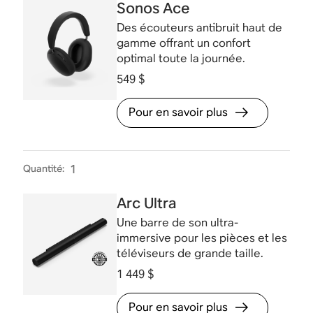
Sonos Ace
Des écouteurs antibruit haut de
gamme offrant un confort
optimal toute la journée.
549 $
Pour en savoir plus
Quantité
:
1
Arc Ultra
Une barre de son ultra-
immersive pour les pièces et les
téléviseurs de grande taille.
1 449 $
Pour en savoir plus