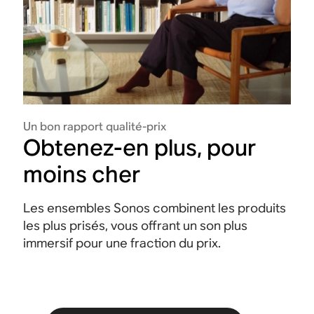
Un bon rapport qualité-prix
Obtenez-en plus, pour
moins cher
Les ensembles Sonos combinent les produits
les plus prisés, vous offrant un son plus
immersif pour une fraction du prix.