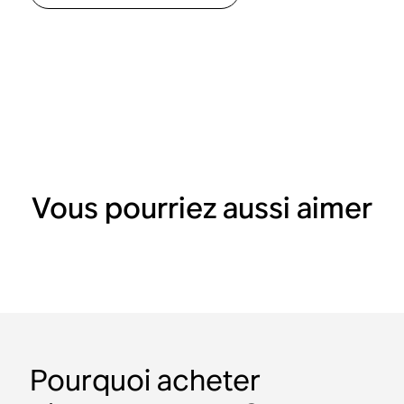
Vous pourriez aussi aimer
Pourquoi acheter