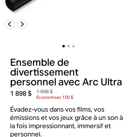
Ensemble de
divertissement
personnel avec Arc Ultra
1 998 $
1 898 $
Économisez 100 $
Évadez-vous dans vos films, vos
émissions et vos jeux grâce à un son à
la fois impressionnant, immersif et
personnel.