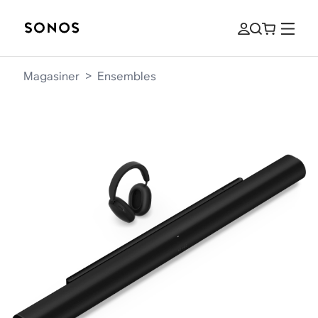
Magasiner
>
Ensembles