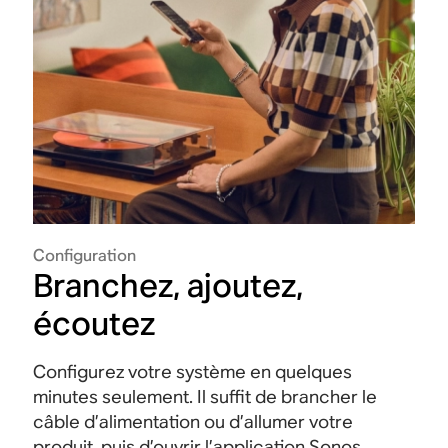
Configuration
Branchez, ajoutez,
écoutez
Configurez votre système en quelques
minutes seulement. Il suffit de brancher le
câble d’alimentation ou d’allumer votre
produit, puis d’ouvrir l’application Sonos.