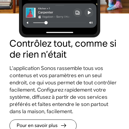
Contrôlez tout, comme si
de rien n’était
L’application Sonos rassemble tous vos
contenus et vos paramètres en un seul
endroit, ce qui vous permet de tout contrôler
facilement. Configurez rapidement votre
système, diffusez à partir de vos services
préférés et faites entendre le son partout
dans la maison, facilement.
Pour en savoir plus