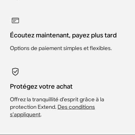
Écoutez maintenant, payez plus tard
Options de paiement simples et flexibles.
Protégez votre achat
Offrez la tranquillité d’esprit grâce à la
protection Extend.
Des conditions
s’appliquent
.