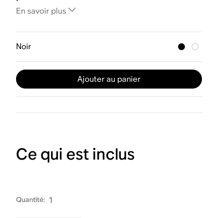
En savoir plus
Noir
Ajouter au panier
Ce qui est inclus
Quantité
:
1