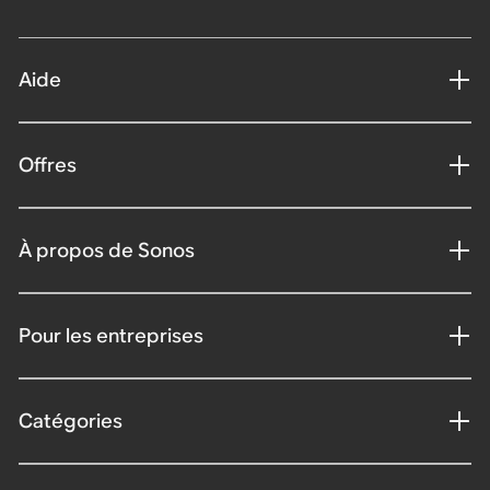
Aide
Offres
À propos de Sonos
Pour les entreprises
Catégories