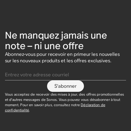
Ne manquez jamais une
note – ni une offre
Abonnez-vous pour recevoir en primeur les nouvelles
sur les nouveaux produits et les offres exclusives.
Entrez votre adresse courriel
S'abonner
Vous acceptez de recevoir des mises à jour, des offres promotionnelles
et d'autres messages de Sonos. Vous pouvez vous désabonner à tout
moment. Pour en savoir plus, consultez notre
Déclaration de
confidentialité
.