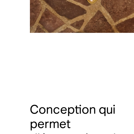
Conception qui
permet