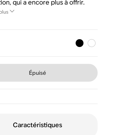
on, qui a encore plus à offrir.
plus
Épuisé
Caractéristiques