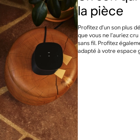
la pièce
Profitez d’un son plus dé
que vous ne l’auriez cru
sans fil. Profitez égale
adapté à votre espace g