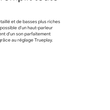
taillé et de basses plus riches
 possible d’un haut-parleur
ment d’un son parfaitement
râce au réglage Trueplay.