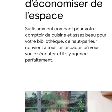
d’économiser de
l’espace
Suffisamment compact pour votre
comptoir de cuisine et assez beau pour
votre bibliothèque, ce haut-parleur
convient à tous les espaces où vous
voulez écouter et il s’y agence
parfaitement.