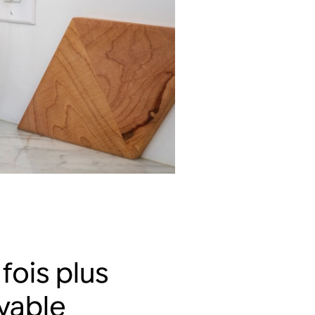
fois plus
yable