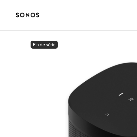
Fin de série