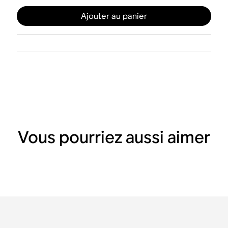
Ajouter au panier
Vous pourriez aussi aimer