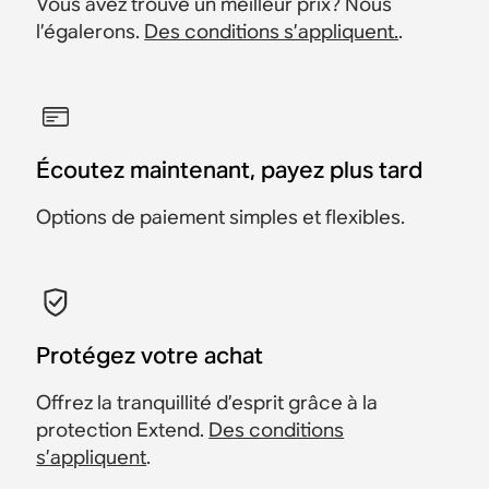
Vous avez trouvé un meilleur prix? Nous
l’égalerons.
Des conditions s’appliquent.
.
Écoutez maintenant, payez plus tard
Options de paiement simples et flexibles.
Protégez votre achat
Offrez la tranquillité d’esprit grâce à la
protection Extend.
Des conditions
s’appliquent
.