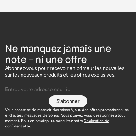
Ne manquez jamais une
note – ni une offre
Abonnez-vous pour recevoir en primeur les nouvelles
sur les nouveaux produits et les offres exclusives.
Entrez votre adresse courriel
S'abonner
Vous acceptez de recevoir des mises à jour, des offres promotionnelles
et d'autres messages de Sonos. Vous pouvez vous désabonner à tout
moment. Pour en savoir plus, consultez notre
Déclaration de
confidentialité
.