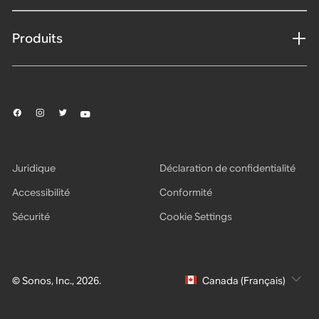
Produits
Juridique
Déclaration de confidentialité
Accessibilité
Conformité
Sécurité
Cookie Settings
© Sonos, Inc., 2026.
Canada (Français)