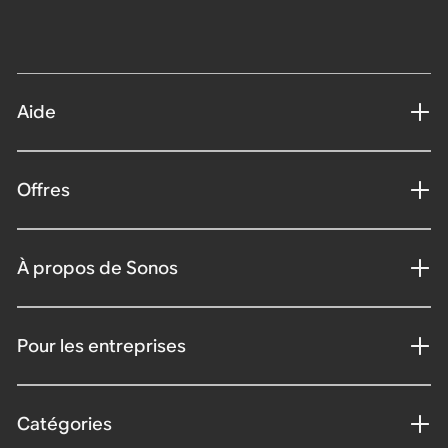
Aide
Offres
À propos de Sonos
Pour les entreprises
Catégories