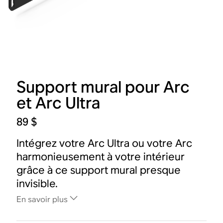
Support mural pour Arc
et Arc Ultra
89 $
Intégrez votre Arc Ultra ou votre Arc
harmonieusement à votre intérieur
grâce à ce support mural presque
invisible.
En savoir plus