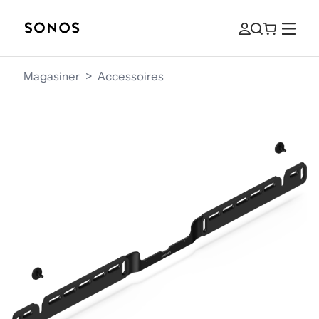
Magasiner
>
Accessoires