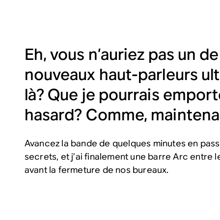
Eh, vous n’auriez pas un d
nouveaux haut-parleurs ult
là? Que je pourrais emport
hasard? Comme, maintena
Avancez la bande de quelques minutes en pass
secrets, et j’ai finalement une barre Arc entre 
avant la fermeture de nos bureaux.