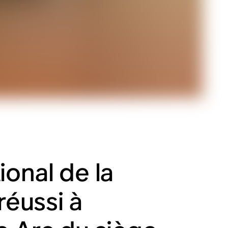
ional de la
réussi à