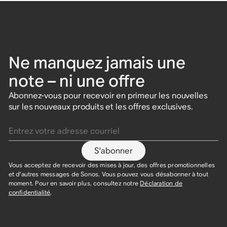
Ne manquez jamais une
note – ni une offre
Abonnez-vous pour recevoir en primeur les nouvelles
sur les nouveaux produits et les offres exclusives.
Entrez votre adresse courriel
S'abonner
Vous acceptez de recevoir des mises à jour, des offres promotionnelles
et d'autres messages de Sonos. Vous pouvez vous désabonner à tout
moment. Pour en savoir plus, consultez notre
Déclaration de
confidentialité
.