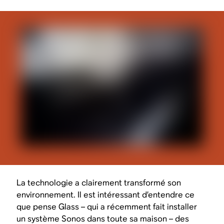
La technologie a clairement transformé son
environnement. Il est intéressant d’entendre ce
que pense Glass – qui a récemment fait installer
un système Sonos dans toute sa maison – des