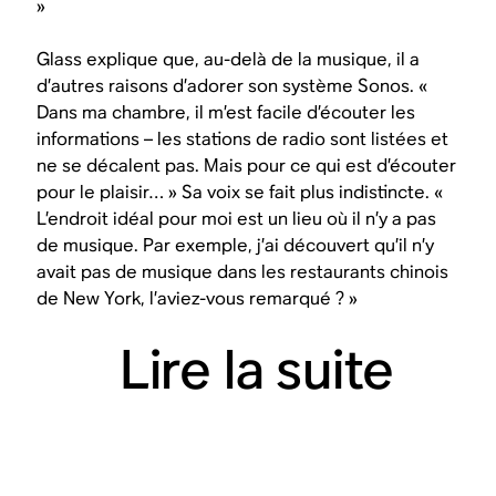
»
Glass explique que, au-delà de la musique, il a
d’autres raisons d’adorer son système Sonos. «
Dans ma chambre, il m’est facile d’écouter les
informations – les stations de radio sont listées et
ne se décalent pas. Mais pour ce qui est d’écouter
pour le plaisir… » Sa voix se fait plus indistincte. «
L’endroit idéal pour moi est un lieu où il n’y a pas
de musique. Par exemple, j’ai découvert qu’il n’y
avait pas de musique dans les restaurants chinois
de New York, l’aviez-vous remarqué ? »
Lire la suite