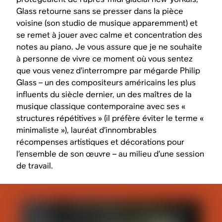
Glass retourne sans se presser dans la pièce
voisine (son studio de musique apparemment) et
se remet à jouer avec calme et concentration des
notes au piano. Je vous assure que je ne souhaite
à personne de vivre ce moment où vous sentez
que vous venez d’interrompre par mégarde Philip
Glass – un des compositeurs américains les plus
influents du siècle dernier, un des maîtres de la
musique classique contemporaine avec ses «
structures répétitives » (il préfère éviter le terme «
minimaliste »), lauréat d’innombrables
récompenses artistiques et décorations pour
l’ensemble de son œuvre – au milieu d’une session
de travail.