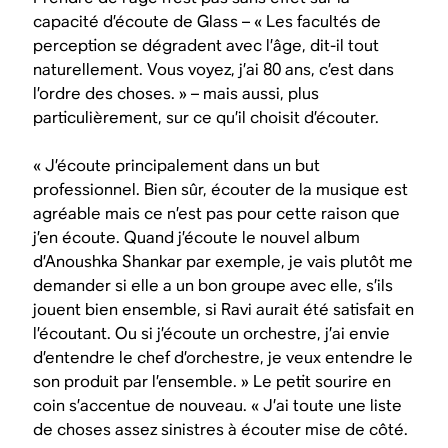
capacité d’écoute de Glass – « Les facultés de
perception se dégradent avec l’âge, dit-il tout
naturellement. Vous voyez, j’ai 80 ans, c’est dans
l’ordre des choses. » – mais aussi, plus
particulièrement, sur ce qu’il choisit d’écouter.
« J’écoute principalement dans un but
professionnel. Bien sûr, écouter de la musique est
agréable mais ce n’est pas pour cette raison que
j’en écoute. Quand j’écoute le nouvel album
d’Anoushka Shankar par exemple, je vais plutôt me
demander si elle a un bon groupe avec elle, s’ils
jouent bien ensemble, si Ravi aurait été satisfait en
l’écoutant. Ou si j’écoute un orchestre, j’ai envie
d’entendre le chef d’orchestre, je veux entendre le
son produit par l’ensemble. » Le petit sourire en
coin s’accentue de nouveau. « J’ai toute une liste
de choses assez sinistres à écouter mise de côté.