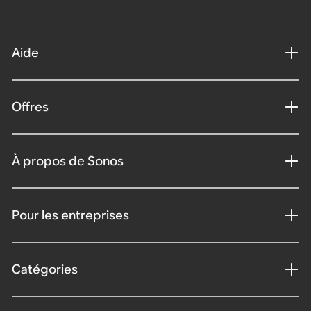
Aide
Offres
À propos de Sonos
Pour les entreprises
Catégories