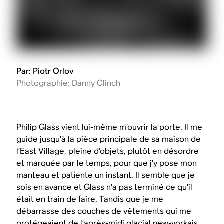
Par: Piotr Orlov
Photographie: Danny Clinch
Philip Glass vient lui-même m’ouvrir la porte. Il me
guide jusqu’à la pièce principale de sa maison de
l’East Village, pleine d’objets, plutôt en désordre
et marquée par le temps, pour que j’y pose mon
manteau et patiente un instant. Il semble que je
sois en avance et Glass n’a pas terminé ce qu’il
était en train de faire. Tandis que je me
débarrasse des couches de vêtements qui me
protégeaient de l’après-midi glacial new-yorkais,