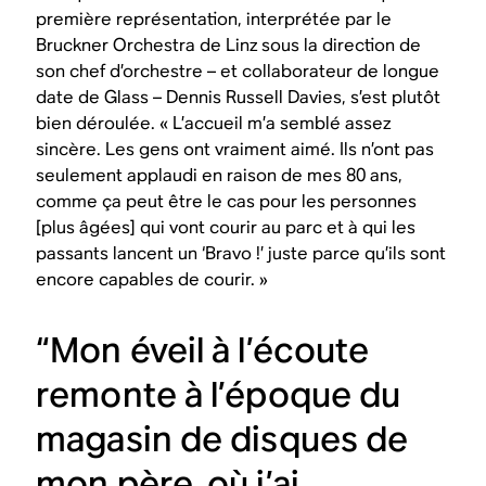
première représentation, interprétée par le
Bruckner Orchestra de Linz sous la direction de
son chef d’orchestre – et collaborateur de longue
date de Glass – Dennis Russell Davies, s’est plutôt
bien déroulée. « L’accueil m’a semblé assez
sincère. Les gens ont vraiment aimé. Ils n’ont pas
seulement applaudi en raison de mes 80 ans,
comme ça peut être le cas pour les personnes
[plus âgées] qui vont courir au parc et à qui les
passants lancent un ‘Bravo !’ juste parce qu’ils sont
encore capables de courir. »
“Mon éveil à l’écoute
remonte à l’époque du
magasin de disques de
mon père, où j’ai