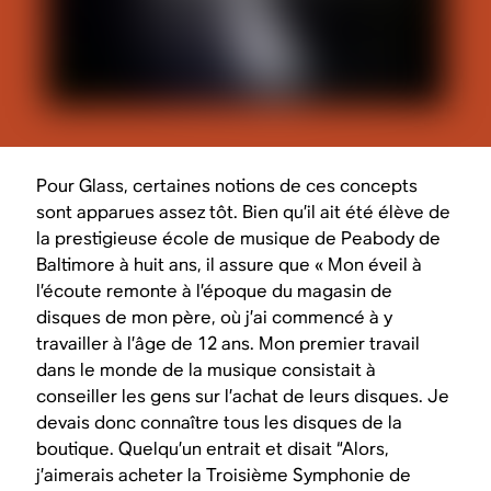
Pour Glass, certaines notions de ces concepts
sont apparues assez tôt. Bien qu’il ait été élève de
la prestigieuse école de musique de Peabody de
Baltimore à huit ans, il assure que « Mon éveil à
l’écoute remonte à l’époque du magasin de
disques de mon père, où j’ai commencé à y
travailler à l’âge de 12 ans. Mon premier travail
dans le monde de la musique consistait à
conseiller les gens sur l’achat de leurs disques. Je
devais donc connaître tous les disques de la
boutique. Quelqu’un entrait et disait “Alors,
j’aimerais acheter la Troisième Symphonie de