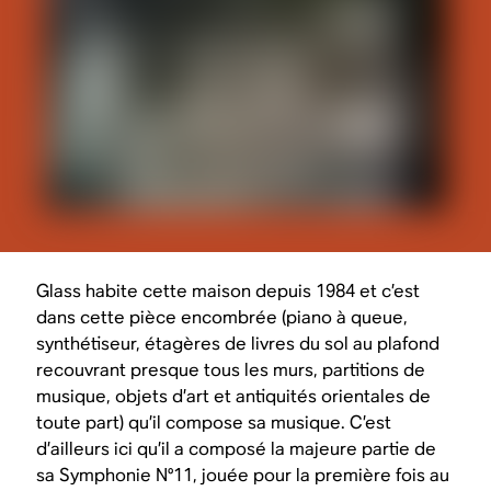
Glass habite cette maison depuis 1984 et c’est
dans cette pièce encombrée (piano à queue,
synthétiseur, étagères de livres du sol au plafond
recouvrant presque tous les murs, partitions de
musique, objets d’art et antiquités orientales de
toute part) qu’il compose sa musique. C’est
d’ailleurs ici qu’il a composé la majeure partie de
sa Symphonie N°11, jouée pour la première fois au