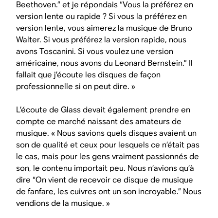
Beethoven.” et je répondais “Vous la préférez en
version lente ou rapide ? Si vous la préférez en
version lente, vous aimerez la musique de Bruno
Walter. Si vous préférez la version rapide, nous
avons Toscanini. Si vous voulez une version
américaine, nous avons du Leonard Bernstein.” Il
fallait que j’écoute les disques de façon
professionnelle si on peut dire. »
L’écoute de Glass devait également prendre en
compte ce marché naissant des amateurs de
musique. « Nous savions quels disques avaient un
son de qualité et ceux pour lesquels ce n’était pas
le cas, mais pour les gens vraiment passionnés de
son, le contenu importait peu. Nous n’avions qu’à
dire “On vient de recevoir ce disque de musique
de fanfare, les cuivres ont un son incroyable.” Nous
vendions de la musique. »