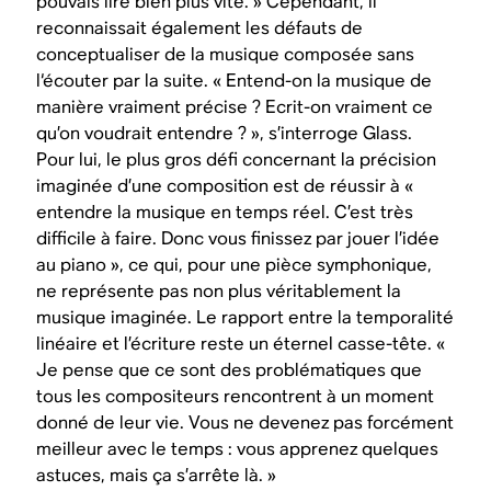
pouvais lire bien plus vite. » Cependant, il
reconnaissait également les défauts de
conceptualiser de la musique composée sans
l‘écouter par la suite. « Entend-on la musique de
manière vraiment précise ? Ecrit-on vraiment ce
qu’on voudrait entendre ? », s’interroge Glass.
Pour lui, le plus gros défi concernant la précision
imaginée d’une composition est de réussir à «
entendre la musique en temps réel. C’est très
difficile à faire. Donc vous finissez par jouer l’idée
au piano », ce qui, pour une pièce symphonique,
ne représente pas non plus véritablement la
musique imaginée. Le rapport entre la temporalité
linéaire et l’écriture reste un éternel casse-tête. «
Je pense que ce sont des problématiques que
tous les compositeurs rencontrent à un moment
donné de leur vie. Vous ne devenez pas forcément
meilleur avec le temps : vous apprenez quelques
astuces, mais ça s’arrête là. »