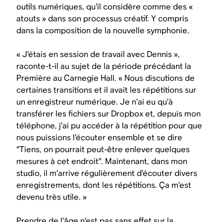
outils numériques, qu’il considère comme des «
atouts » dans son processus créatif. Y compris
dans la composition de la nouvelle symphonie.
« J’étais en session de travail avec Dennis »,
raconte-t-il au sujet de la période précédant la
Première au Carnegie Hall. « Nous discutions de
certaines transitions et il avait les répétitions sur
un enregistreur numérique. Je n’ai eu qu’à
transférer les fichiers sur Dropbox et, depuis mon
téléphone, j’ai pu accéder à la répétition pour que
nous puissions l’écouter ensemble et se dire
“Tiens, on pourrait peut-être enlever quelques
mesures à cet endroit”. Maintenant, dans mon
studio, il m’arrive régulièrement d’écouter divers
enregistrements, dont les répétitions. Ça m’est
devenu très utile. »
Prendre de l’âge n’est pas sans effet sur la