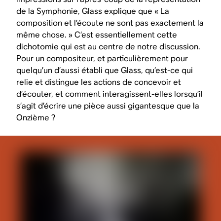
de la Symphonie, Glass explique que « La
composition et l’écoute ne sont pas exactement la
même chose. » C’est essentiellement cette
dichotomie qui est au centre de notre discussion.
Pour un compositeur, et particulièrement pour
quelqu’un d’aussi établi que Glass, qu’est-ce qui
relie et distingue les actions de concevoir et
d’écouter, et comment interagissent-elles lorsqu’il
s’agit d’écrire une pièce aussi gigantesque que la
Onzième ?