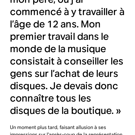
commencé à y travailler à
l’âge de 12 ans. Mon
premier travail dans le
monde de la musique
consistait à conseiller les
gens sur l’achat de leurs
disques. Je devais donc
connaître tous les
disques de la boutique. »
Un moment plus tard, faisant allusion à ses
impressions sur l’après-coup de la représentation