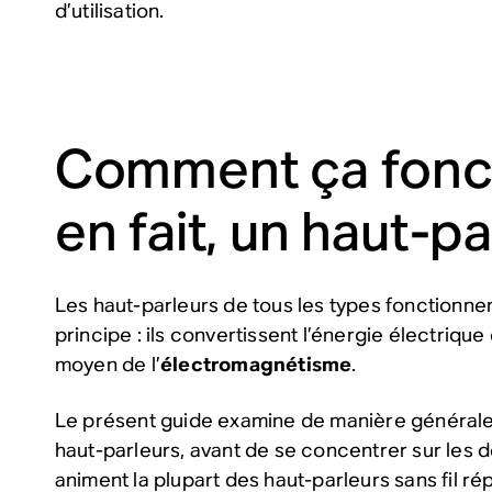
d’utilisation.
Comment ça fonc
en fait, un haut-p
Les haut-parleurs de tous les types fonctionn
principe : ils convertissent l’énergie électriq
moyen de l’
électromagnétisme
.
Le présent guide examine de manière générale
haut-parleurs, avant de se concentrer sur les 
animent la plupart des haut-parleurs sans fil ré