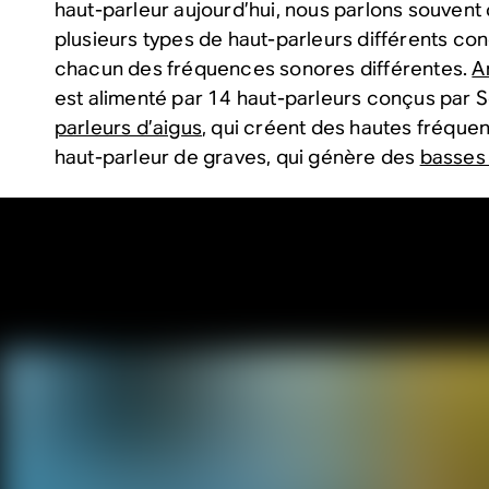
haut-parleur aujourd’hui, nous parlons souvent d
plusieurs types de haut-parleurs différents
con
chacun des fréquences sonores différentes.
A
est alimenté par 14 haut-parleurs conçus par 
parleurs d’aigus
, qui créent des hautes fréquen
haut-parleur de graves, qui génère des
basses