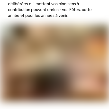
délibérées qui mettent vos cinq sens à
contribution peuvent enrichir vos Fêtes, cette
année et pour les années à venir.