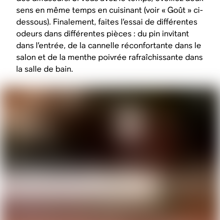
sens en même temps en cuisinant (voir « Goût » ci-
dessous). Finalement, faites l’essai de différentes
odeurs dans différentes pièces : du pin invitant
dans l’entrée, de la cannelle réconfortante dans le
salon et de la menthe poivrée rafraîchissante dans
la salle de bain.