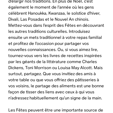
d’élargir nos traditions. En plus de Noël, c’est
également le moment de l’année où les gens
célèbrent Hanoukka, Kwanzaa, le solstice d’hiver,
Divali, Las Posadas et le Nouvel An chinois.
Mettez-vous dans l’esprit des Fêtes en découvrant
les autres traditions culturelles. Introduisez
ensuite un mets traditionnel à votre repas familial
et profitez de l’occasion pour partager vos
nouvelles connaissances. Ou, si vous aimez lire,
tournez-vous vers les livres de recettes inspirées
par les géants de la littérature comme Charles
Dickens, Toni Morrison ou Louisa May Alcott. Mais
surtout, partagez. Que vous invitiez des amis à
votre table ou que vous offriez des pâtisseries à
vos voisins, le partage des aliments est une bonne
façon de tisser des liens avec ceux à qui vous
n’adressez habituellement qu’un signe de la main.
Les Fêtes peuvent être une importante source de