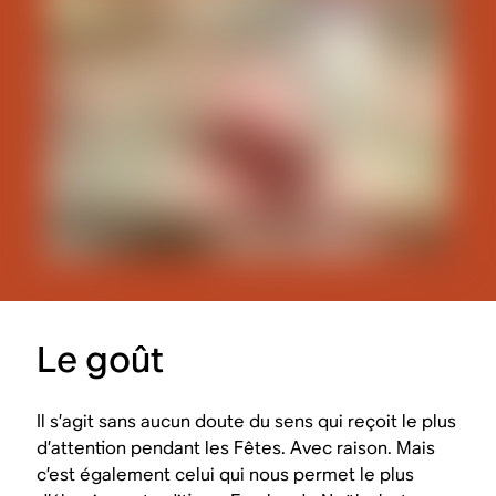
Le goût
Il s’agit sans aucun doute du sens qui reçoit le plus
d’attention pendant les Fêtes. Avec raison. Mais
c’est également celui qui nous permet le plus