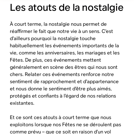
Les atouts de la nostalgie
À court terme, la nostalgie nous permet de
réaffirmer le fait que notre vie à un sens. C’est
d’ailleurs pourquoi la nostalgie touche
habituellement les événements importants de la
vie, comme les anniversaires, les mariages et les
Fêtes. De plus, ces événements mettent
généralement en scène des êtres qui nous sont
chers. Relater ces événements renforce notre
sentiment de rapprochement et d’appartenance
et nous donne le sentiment d’être plus aimés,
protégés et confiants à l’égard de nos relations
existantes.
Et ce sont ces atouts à court terme que nous
exploitons lorsque nos Fêtes ne se déroulent pas
comme prévu – que ce soit en raison d’un vol