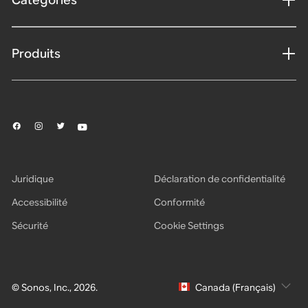
Produits
Juridique
Déclaration de confidentialité
Accessibilité
Conformité
Sécurité
Cookie Settings
© Sonos, Inc., 2026.
Canada (Français)