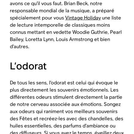
avons ce qu’il vous faut. Brian Beck, notre
responsable mondial de la musique, a préparé
spécialement pour vous
Vintage Holiday
une liste
de lecture intemporelle de classiques moins
connus mettant en vedette Woodie Guthrie, Pearl
Bailey, Loretta Lynn, Louis Armstrong et bien
d’autres.
L’odorat
De tous les sens, l’odorat est celui qui évoque le
plus directement les souvenirs émotionnels. Les
différentes odeurs stimulent directement la partie
de notre cerveau associée aux émotions. Songez
aux odeurs qui raniment vos meilleurs souvenirs
des Fêtes et recréez-les avec des chandelles, des
huiles essentielles, des parfums d’ambiance ou
des diffuseurs. Si vous avez le temps, éveillez deux