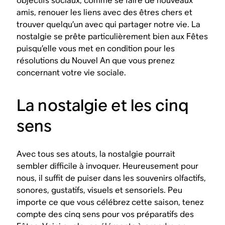
objectifs sociaux, comme se faire de nouveaux
amis, renouer les liens avec des êtres chers et
trouver quelqu’un avec qui partager notre vie. La
nostalgie se prête particulièrement bien aux Fêtes
puisqu’elle vous met en condition pour les
résolutions du Nouvel An que vous prenez
concernant votre vie sociale.
La nostalgie et les cinq
sens
Avec tous ses atouts, la nostalgie pourrait
sembler difficile à invoquer. Heureusement pour
nous, il suffit de puiser dans les souvenirs olfactifs,
sonores, gustatifs, visuels et sensoriels. Peu
importe ce que vous célébrez cette saison, tenez
compte des cinq sens pour vos préparatifs des