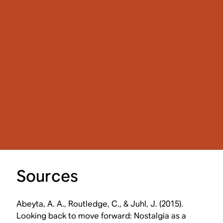
Sources
Abeyta, A. A., Routledge, C., & Juhl, J. (2015).
Looking back to move forward: Nostalgia as a