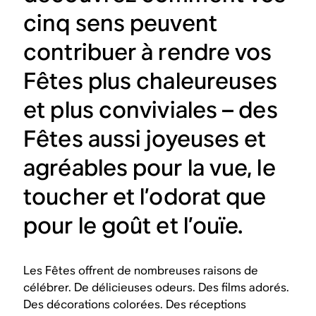
cinq sens peuvent
contribuer à rendre vos
Fêtes plus chaleureuses
et plus conviviales – des
Fêtes aussi joyeuses et
agréables pour la vue, le
toucher et l’odorat que
pour le goût et l’ouïe.
Les Fêtes offrent de nombreuses raisons de
célébrer. De délicieuses odeurs. Des films adorés.
Des décorations colorées. Des réceptions