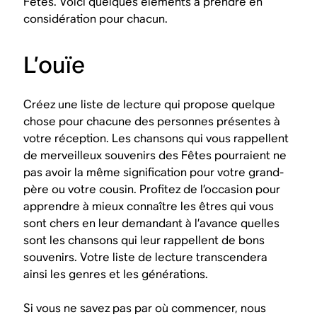
Fêtes. Voici quelques éléments à prendre en
considération pour chacun.
L’ouïe
Créez une liste de lecture qui propose quelque
chose pour chacune des personnes présentes à
votre réception. Les chansons qui vous rappellent
de merveilleux souvenirs des Fêtes pourraient ne
pas avoir la même signification pour votre grand-
père ou votre cousin. Profitez de l’occasion pour
apprendre à mieux connaître les êtres qui vous
sont chers en leur demandant à l’avance quelles
sont les chansons qui leur rappellent de bons
souvenirs. Votre liste de lecture transcendera
ainsi les genres et les générations.
Si vous ne savez pas par où commencer, nous