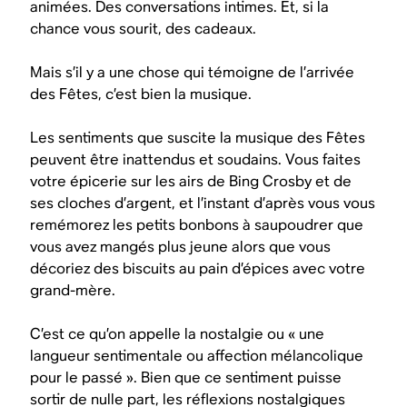
animées. Des conversations intimes. Et, si la
chance vous sourit, des cadeaux.
Mais s’il y a une chose qui témoigne de l’arrivée
des Fêtes, c’est bien la musique.
Les sentiments que suscite la musique des Fêtes
peuvent être inattendus et soudains. Vous faites
votre épicerie sur les airs de Bing Crosby et de
ses cloches d’argent, et l’instant d’après vous vous
remémorez les petits bonbons à saupoudrer que
vous avez mangés plus jeune alors que vous
décoriez des biscuits au pain d’épices avec votre
grand-mère.
C’est ce qu’on appelle la nostalgie ou « une
langueur sentimentale ou affection mélancolique
pour le passé ». Bien que ce sentiment puisse
sortir de nulle part, les réflexions nostalgiques