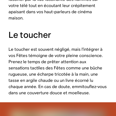
votre télé tout en écoutant leur crépitement
apaisant dans vos haut-parleurs de cinéma
maison.
Le toucher
Le toucher est souvent négligé, mais l’intégrer à
vos Fêtes témoigne de votre pleine conscience.
Prenez le temps de prêter attention aux
sensations tactiles des Fêtes comme une bûche
rugueuse, une écharpe tricotée à la main, une
tasse en argile chaude ou un livre écorné lu
chaque année. En cas de doute, emmitouflez-vous
dans une couverture douce et moelleuse.