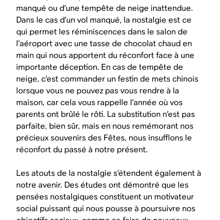
manqué ou d’une tempête de neige inattendue.
Dans le cas d’un vol manqué, la nostalgie est ce
qui permet les réminiscences dans le salon de
l’aéroport avec une tasse de chocolat chaud en
main qui nous apportent du réconfort face à une
importante déception. En cas de tempête de
neige, c’est commander un festin de mets chinois
lorsque vous ne pouvez pas vous rendre à la
maison, car cela vous rappelle l’année où vos
parents ont brûlé le rôti. La substitution n’est pas
parfaite, bien sûr, mais en nous remémorant nos
précieux souvenirs des Fêtes, nous insufflons le
réconfort du passé à notre présent.
Les atouts de la nostalgie s’étendent également à
notre avenir. Des études ont démontré que les
pensées nostalgiques constituent un motivateur
social puissant qui nous pousse à poursuivre nos