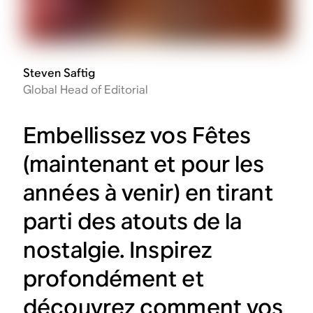
Steven Saftig
Global Head of Editorial
Embellissez vos Fêtes
(maintenant et pour les
années à venir) en tirant
parti des atouts de la
nostalgie. Inspirez
profondément et
découvrez comment vos