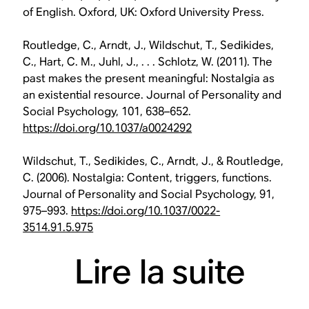
of English. Oxford, UK: Oxford University Press.
Routledge, C., Arndt, J., Wildschut, T., Sedikides,
C., Hart, C. M., Juhl, J., . . . Schlotz, W. (2011). The
past makes the present meaningful: Nostalgia as
an existential resource. Journal of Personality and
Social Psychology, 101, 638–652.
https://doi.org/10.1037/a0024292
Wildschut, T., Sedikides, C., Arndt, J., & Routledge,
C. (2006). Nostalgia: Content, triggers, functions.
Journal of Personality and Social Psychology, 91,
975–993.
https://doi.org/10.1037/0022-
3514.91.5.975
Lire la suite