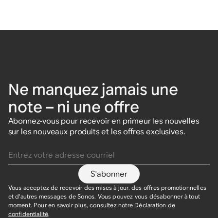
Ne manquez jamais une
note – ni une offre
Abonnez-vous pour recevoir en primeur les nouvelles
sur les nouveaux produits et les offres exclusives.
Entrez votre adresse courriel
S'abonner
Vous acceptez de recevoir des mises à jour, des offres promotionnelles
et d'autres messages de Sonos. Vous pouvez vous désabonner à tout
moment. Pour en savoir plus, consultez notre
Déclaration de
confidentialité
.