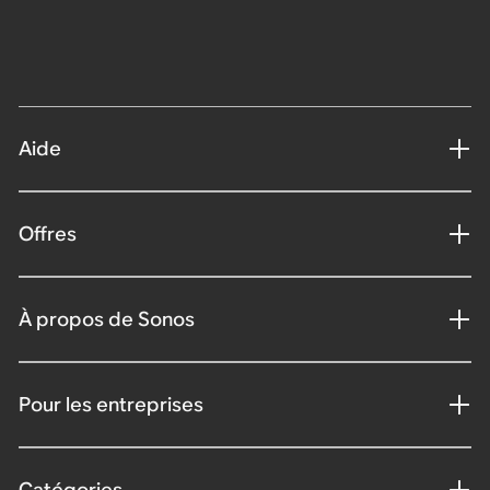
Aide
Offres
À propos de Sonos
Pour les entreprises
Catégories