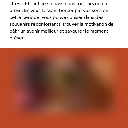
stress. Et tout ne se passe pas toujours comme
prévu. En vous laissant bercer par vos sens en
cette période, vous pouvez puiser dans des
souvenirs réconfortants, trouver la motivation de
bâtir un avenir meilleur et savourer le moment
présent.