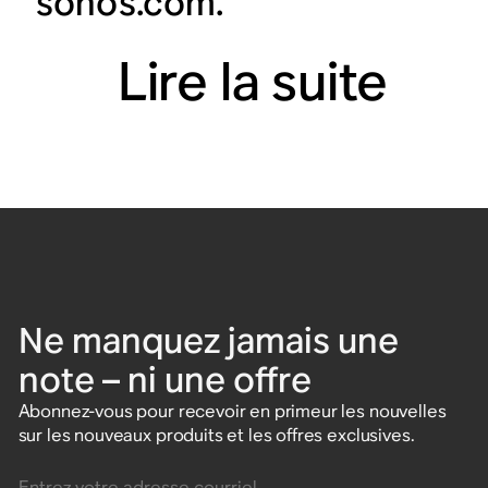
sonos.com.
Lire la suite
Ne manquez jamais une
note – ni une offre
Abonnez-vous pour recevoir en primeur les nouvelles
sur les nouveaux produits et les offres exclusives.
Entrez votre adresse courriel