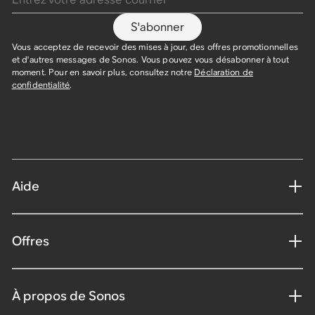
S'abonner
Vous acceptez de recevoir des mises à jour, des offres promotionnelles
et d'autres messages de Sonos. Vous pouvez vous désabonner à tout
moment. Pour en savoir plus, consultez notre
Déclaration de
confidentialité
.
Aide
Offres
À propos de Sonos