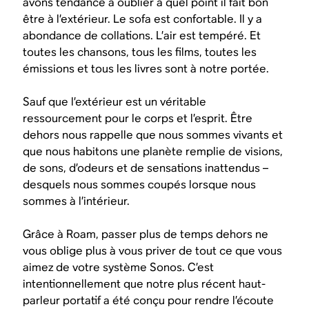
avons tendance à oublier à quel point il fait bon
être à l’extérieur. Le sofa est confortable. Il y a
abondance de collations. L’air est tempéré. Et
toutes les chansons, tous les films, toutes les
émissions et tous les livres sont à notre portée.
Sauf que l’extérieur est un véritable
ressourcement pour le corps et l’esprit. Être
dehors nous rappelle que nous sommes vivants et
que nous habitons une planète remplie de visions,
de sons, d’odeurs et de sensations inattendus –
desquels nous sommes coupés lorsque nous
sommes à l’intérieur.
Grâce à Roam, passer plus de temps dehors ne
vous oblige plus à vous priver de tout ce que vous
aimez de votre système Sonos. C’est
intentionnellement que notre plus récent haut-
parleur portatif a été conçu pour rendre l’écoute