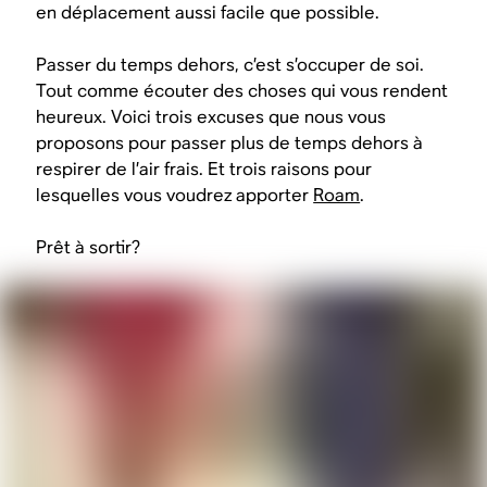
en déplacement aussi facile que possible.
Passer du temps dehors, c’est s’occuper de soi.
Tout comme écouter des choses qui vous rendent
heureux. Voici trois excuses que nous vous
proposons pour passer plus de temps dehors à
respirer de l’air frais. Et trois raisons pour
lesquelles vous voudrez apporter
Roam
.
Prêt à sortir?