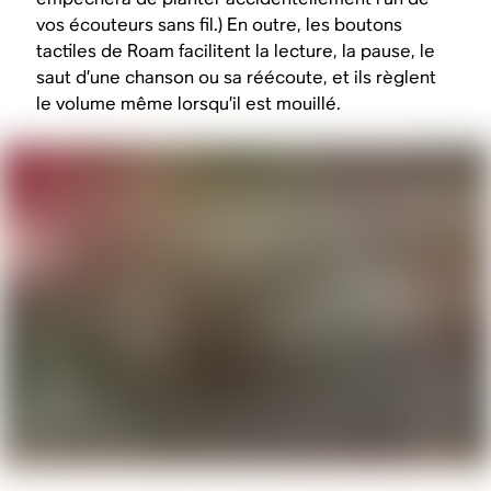
vos écouteurs sans fil.) En outre, les boutons
tactiles de Roam facilitent la lecture, la pause, le
saut d’une chanson ou sa réécoute, et ils règlent
le volume même lorsqu’il est mouillé.