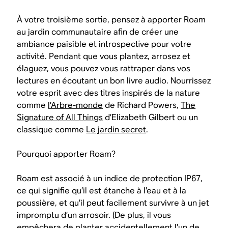
À votre troisième sortie, pensez à apporter Roam
au jardin communautaire afin de créer une
ambiance paisible et introspective pour votre
activité. Pendant que vous plantez, arrosez et
élaguez, vous pouvez vous rattraper dans vos
lectures en écoutant un bon livre audio. Nourrissez
votre esprit avec des titres inspirés de la nature
comme
l’Arbre-monde
de Richard Powers,
The
Signature of All Things
d’Elizabeth Gilbert ou un
classique comme
Le jardin secret
.
Pourquoi apporter Roam?
Roam est associé à un indice de protection IP67,
ce qui signifie qu’il est étanche à l’eau et à la
poussière, et qu’il peut facilement survivre à un jet
impromptu d’un arrosoir. (De plus, il vous
empêchera de planter accidentellement l’un de