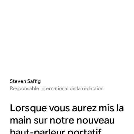
Steven Saftig
Responsable international de la rédaction
Lorsque vous aurez mis la
main sur notre nouveau
haut-parleur portatif,