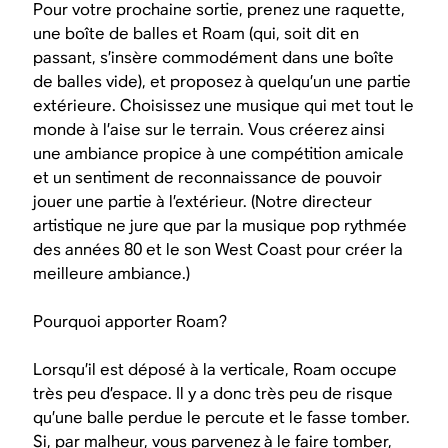
Pour votre prochaine sortie, prenez une raquette,
une boîte de balles et Roam (qui, soit dit en
passant, s’insère commodément dans une boîte
de balles vide), et proposez à quelqu’un une partie
extérieure. Choisissez une musique qui met tout le
monde à l’aise sur le terrain. Vous créerez ainsi
une ambiance propice à une compétition amicale
et un sentiment de reconnaissance de pouvoir
jouer une partie à l’extérieur. (Notre directeur
artistique ne jure que par la musique pop rythmée
des années 80 et le son West Coast pour créer la
meilleure ambiance.)
Pourquoi apporter Roam?
Lorsqu’il est déposé à la verticale, Roam occupe
très peu d’espace. Il y a donc très peu de risque
qu’une balle perdue le percute et le fasse tomber.
Si, par malheur, vous parvenez à le faire tomber,