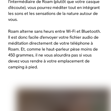
l’intermédiaire de Roam (plutôt que votre casque
d’écoute), vous pourrez méditer tout en intégrant
les sons et les sensations de la nature autour de
vous.
Roam alterne sans heurs entre Wi-Fi et Bluetooth.
Il est donc facile d’envoyer votre fichier audio de
méditation directement de votre téléphone à
Roam. Et, comme le haut-parleur pèse moins de
450 grammes, il ne vous alourdira pas si vous
devez vous rendre à votre emplacement de
camping à pied.