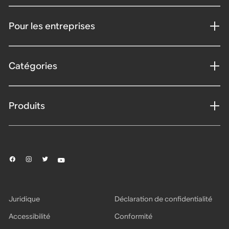
Pour les entreprises
Catégories
Produits
Juridique
Déclaration de confidentialité
Accessibilité
Conformité