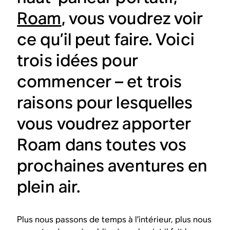
Roam
, vous voudrez voir
ce qu’il peut faire. Voici
trois idées pour
commencer – et trois
raisons pour lesquelles
vous voudrez apporter
Roam dans toutes vos
prochaines aventures en
plein air.
Plus nous passons de temps à l’intérieur, plus nous