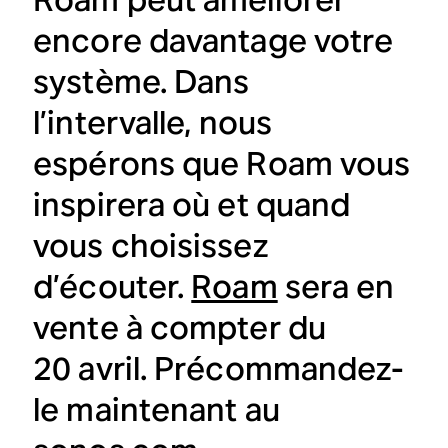
encore davantage votre
système. Dans
l’intervalle, nous
espérons que Roam vous
inspirera où et quand
vous choisissez
d’écouter.
Roam
sera en
vente à compter du
20 avril. Précommandez-
le maintenant au