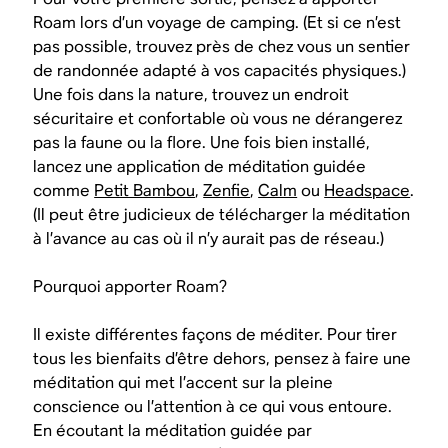
Roam lors d’un voyage de camping. (Et si ce n’est
pas possible, trouvez près de chez vous un sentier
de randonnée adapté à vos capacités physiques.)
Une fois dans la nature, trouvez un endroit
sécuritaire et confortable où vous ne dérangerez
pas la faune ou la flore. Une fois bien installé,
lancez une application de méditation guidée
comme
Petit Bambou
,
Zenfie
,
Calm
ou
Headspace
.
(Il peut être judicieux de télécharger la méditation
à l’avance au cas où il n’y aurait pas de réseau.)
Pourquoi apporter Roam?
Il existe différentes façons de méditer. Pour tirer
tous les bienfaits d’être dehors, pensez à faire une
méditation qui met l’accent sur la pleine
conscience ou l’attention à ce qui vous entoure.
En écoutant la méditation guidée par