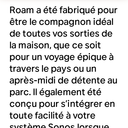
Roam a été fabriqué pour
être le compagnon idéal
de toutes vos sorties de
la maison, que ce soit
pour un voyage épique à
travers le pays ou un
après-midi de détente au
parc. Il également été
conçu pour s’intégrer en
toute facilité à votre
système Sonos lorsque