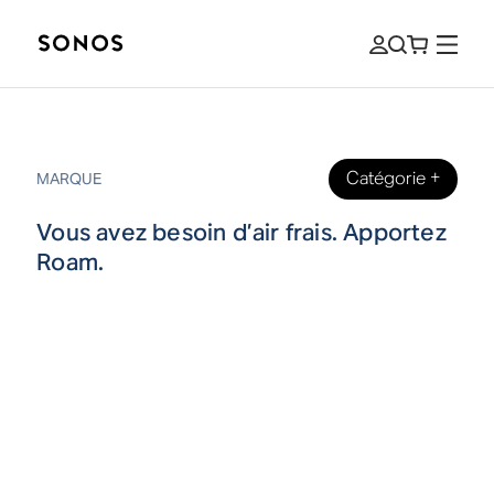
Catégorie
+
MARQUE
Vous avez besoin d’air frais. Apportez
Roam.