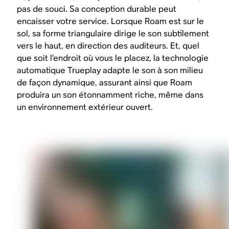
pas de souci. Sa conception durable peut
encaisser votre service. Lorsque Roam est sur le
sol, sa forme triangulaire dirige le son subtilement
vers le haut, en direction des auditeurs. Et, quel
que soit l’endroit où vous le placez, la technologie
automatique Trueplay adapte le son à son milieu
de façon dynamique, assurant ainsi que Roam
produira un son étonnamment riche, même dans
un environnement extérieur ouvert.