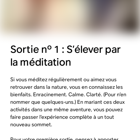
Sortie nº 1 : S’élever par
la méditation
Si vous méditez régulièrement ou aimez vous
retrouver dans la nature, vous en connaissez les
bienfaits. Enracinement. Calme. Clarté. (Pour n’en
nommer que quelques-uns.) En mariant ces deux
activités dans une même aventure, vous pouvez
faire passer l’expérience complète à un tout
nouveau sommet.
Pour votre première sortie, pensez à apporter