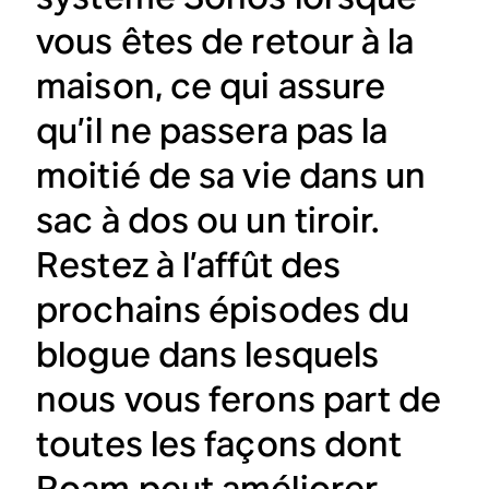
vous êtes de retour à la
maison, ce qui assure
qu’il ne passera pas la
moitié de sa vie dans un
sac à dos ou un tiroir.
Restez à l’affût des
prochains épisodes du
blogue dans lesquels
nous vous ferons part de
toutes les façons dont
Roam peut améliorer