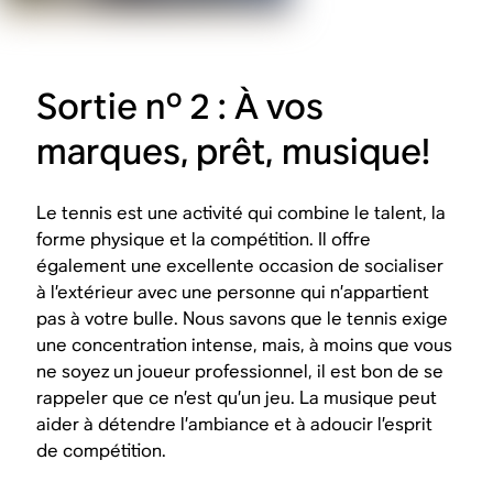
Sortie nº 2 : À vos
marques, prêt, musique!
Le tennis est une activité qui combine le talent, la
forme physique et la compétition. Il offre
également une excellente occasion de socialiser
à l’extérieur avec une personne qui n’appartient
pas à votre bulle. Nous savons que le tennis exige
une concentration intense, mais, à moins que vous
ne soyez un joueur professionnel, il est bon de se
rappeler que ce n’est qu’un jeu. La musique peut
aider à détendre l’ambiance et à adoucir l’esprit
de compétition.