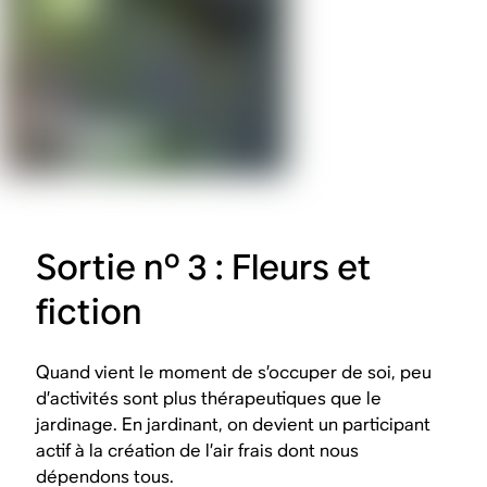
Sortie nº 3 : Fleurs et
fiction
Quand vient le moment de s’occuper de soi, peu
d’activités sont plus thérapeutiques que le
jardinage. En jardinant, on devient un participant
actif à la création de l’air frais dont nous
dépendons tous.