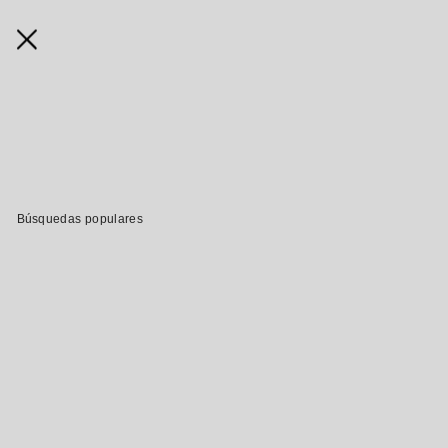
Búsquedas populares