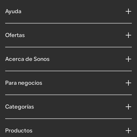
Ayuda
Ofertas
Acerca de Sonos
Para negocios
Categorías
Productos