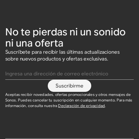
No te pierdas ni un sonido
ni una oferta
Suscríbete para recibir las últimas actualizaciones
sobre nuevos productos y ofertas exclusivas.
Ingresa una dirección de correo electrónico
Suscribirme
Aceptas recibir novedades, ofertas promocionales y otros mensajes de
Sonos. Puedes cancelar tu suscripción en cualquier momento. Para más
información, consulta nuestra
Declaración de privacidad
.​