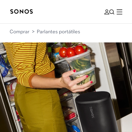
Comprar
>
Parlantes portátiles