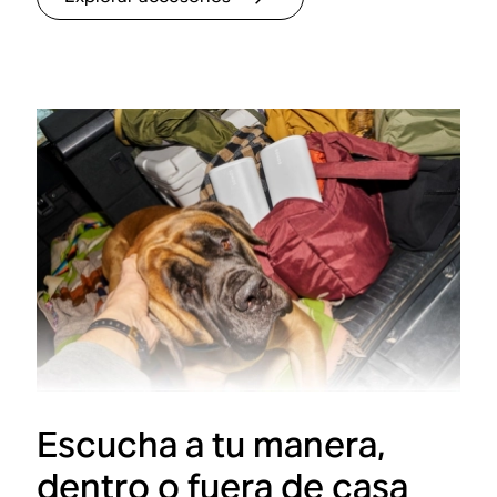
Escucha a tu manera,
dentro o fuera de casa