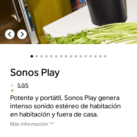
Sonos Play
5.0
/
5
Potente y portátil, Sonos Play genera
intenso sonido estéreo de habitación
en habitación y fuera de casa.
Más información