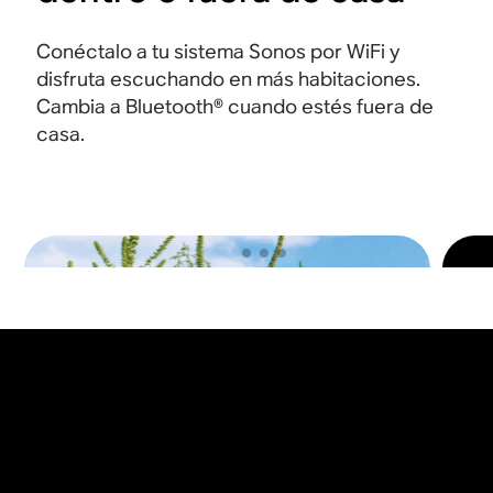
Conéctalo a tu sistema Sonos por WiFi y
disfruta escuchando en más habitaciones.
Cambia a Bluetooth® cuando estés fuera de
casa
.