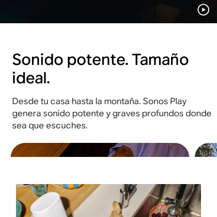
Sonido potente. Tamaño
ideal.
Desde tu casa hasta la montaña. Sonos Play
genera sonido potente y graves profundos donde
sea que escuches.