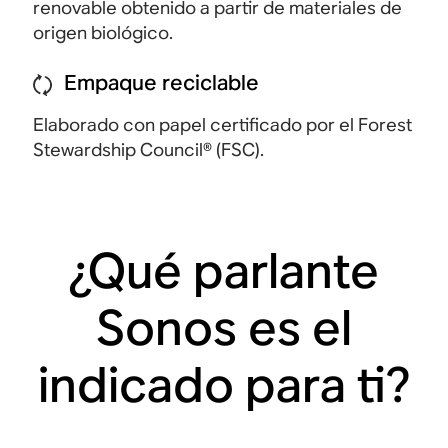
renovable obtenido a partir de materiales de
origen biológico.
Empaque reciclable
Elaborado con papel certificado por el Forest
Stewardship Council®
(FSC).
¿Qué parlante
Sonos es el
indicado para ti?