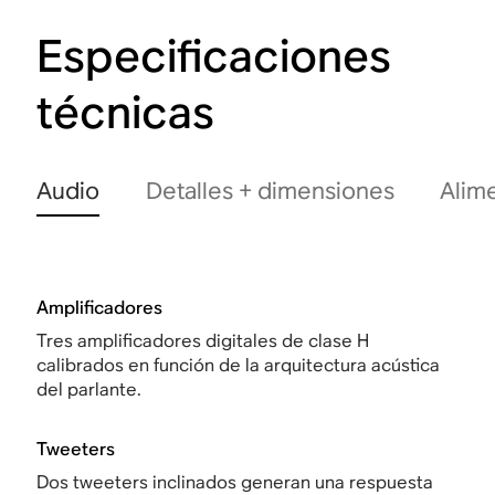
Especificaciones
técnicas
Audio
Detalles + dimensiones
Alim
Amplificadores
Tres amplificadores digitales de clase H
calibrados en función de la arquitectura acústica
del parlante.
Tweeters
Dos tweeters inclinados generan una respuesta