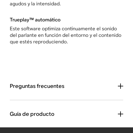
agudos y la intensidad.
Trueplay™ automático
Este software optimiza continuamente el sonido
del parlante en función del entorno y el contenido
que estés reproduciendo.
Preguntas frecuentes
Guía de producto