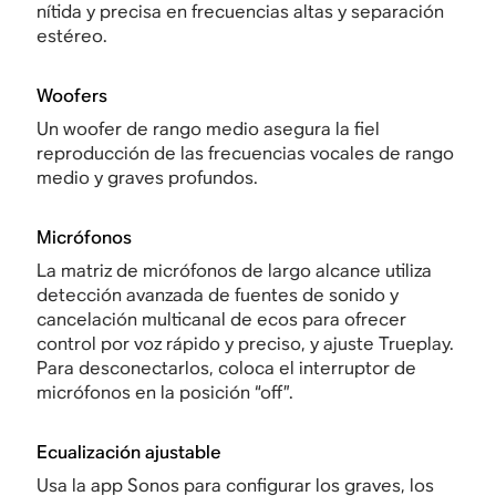
nítida y precisa en frecuencias altas y separación
estéreo.
Woofers
Un woofer de rango medio asegura la fiel
reproducción de las frecuencias vocales de rango
medio y graves profundos.
Micrófonos
La matriz de micrófonos de largo alcance utiliza
detección avanzada de fuentes de sonido y
cancelación multicanal de ecos para ofrecer
control por voz rápido y preciso, y ajuste Trueplay.
Para desconectarlos, coloca el interruptor de
micrófonos en la posición “off”.
Ecualización ajustable
Usa la app Sonos para configurar los graves, los