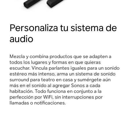
Personaliza tu sistema de
audio
Mezcla y combina productos que se adapten a
todos los lugares y formas en que quieras
escuchar. Vincula parlantes iguales para un sonido
estéreo más intenso, arma un sistema de sonido
surround para teatro en casa y sumérgete aún
más en el sonido al agregar Sonos a cada
habitación. Todo funciona en conjunto a la
perfección por WiFi, sin interrupciones por
llamadas o notificaciones.