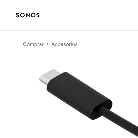
Comprar
>
Accesorios