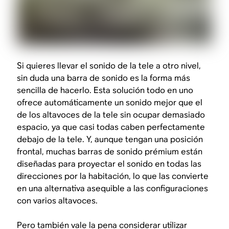
Si quieres llevar el sonido de la tele a otro nivel,
sin duda una barra de sonido es la forma más
sencilla de hacerlo. Esta solución todo en uno
ofrece automáticamente un sonido mejor que el
de los altavoces de la tele sin ocupar demasiado
espacio, ya que casi todas caben perfectamente
debajo de la tele. Y, aunque tengan una posición
frontal, muchas barras de sonido prémium están
diseñadas para proyectar el sonido en todas las
direcciones por la habitación, lo que las convierte
en una alternativa asequible a las configuraciones
con varios altavoces.
Pero también vale la pena considerar utilizar