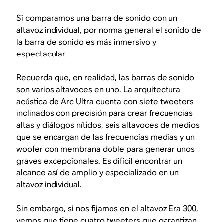
Si comparamos una barra de sonido con un
altavoz individual, por norma general el sonido de
la barra de sonido es más inmersivo y
espectacular.
Recuerda que, en realidad, las barras de sonido
son varios altavoces en uno. La arquitectura
acústica de Arc Ultra cuenta con siete tweeters
inclinados con precisión para crear frecuencias
altas y diálogos nítidos, seis altavoces de medios
que se encargan de las frecuencias medias y un
woofer con membrana doble para generar unos
graves excepcionales. Es difícil encontrar un
alcance así de amplio y especializado en un
altavoz individual.
Sin embargo, si nos fijamos en el altavoz Era 300,
vemos que tiene cuatro tweeters que garantizan