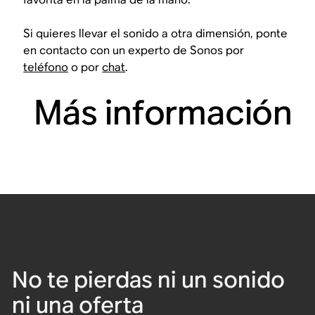
Si quieres llevar el sonido a otra dimensión, ponte
en contacto con un experto de Sonos por
teléfono
o por
chat
.
Más información
No te pierdas ni un sonido
ni una oferta