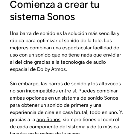
Comienza a crear tu
sistema Sonos
Una barra de sonido es la solución más sencilla y
rápida para optimizar el sonido de la tele. Las
mejores combinan una espectacular facilidad de
uso con un sonido que no tiene nada que envidiar
al del cine gracias a la tecnología de audio
espacial de Dolby Atmos.
Sin embargo, las barras de sonido y los altavoces
no son incompatibles entre sí. Puedes combinar
ambas opciones en un sistema de sonido Sonos
para obtener un sonido de primera y una
experiencia de cine en casa brutal, todo en uno. Y,
gracias a la
app Sonos
, siempre tienes el control
de cada componente del sistema y de tu música
favorita en la palma de la mano.