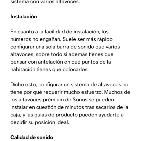
sistema con varios altavoces.
Instalación
En cuanto a la facilidad de instalación, los
números no engañan. Suele ser más rápido
configurar una sola barra de sonido que varios
altavoces, sobre todo si además tienes que
pensar con antelación en qué puntos de la
habitación tienes que colocarlos.
Dicho esto, configurar un sistema de altavoces no
tiene por qué requerir mucho esfuerzo. Muchos de
los
altavoces prémium
de Sonos se pueden
instalar en cuestión de minutos tras sacarlos de la
caja, y las guías de producto pueden ayudarte a
decidir su posición ideal.
Calidad de sonido