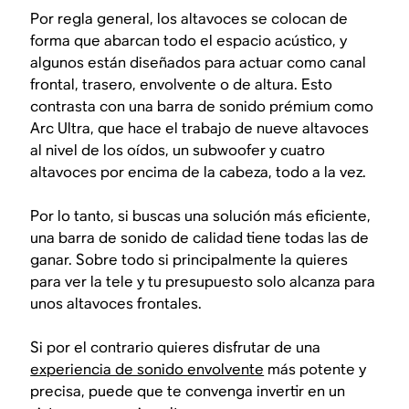
Por regla general, los altavoces se colocan de
forma que abarcan todo el espacio acústico, y
algunos están diseñados para actuar como canal
frontal, trasero, envolvente o de altura. Esto
contrasta con una barra de sonido prémium como
Arc Ultra, que hace el trabajo de nueve altavoces
al nivel de los oídos, un subwoofer y cuatro
altavoces por encima de la cabeza, todo a la vez.
Por lo tanto, si buscas una solución más eficiente,
una barra de sonido de calidad tiene todas las de
ganar. Sobre todo si principalmente la quieres
para ver la tele y tu presupuesto solo alcanza para
unos altavoces frontales.
Si por el contrario quieres disfrutar de una
experiencia de sonido envolvente
más potente y
precisa, puede que te convenga invertir en un