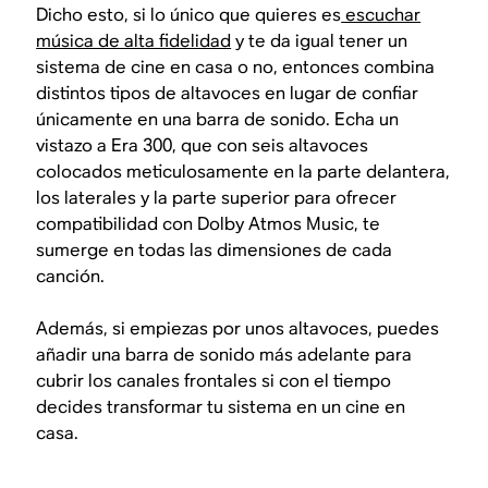
Dicho esto, si lo único que quieres es
escuchar
música de alta fidelidad
y te da igual tener un
sistema de cine en casa o no, entonces combina
distintos tipos de altavoces en lugar de confiar
únicamente en una barra de sonido. Echa un
vistazo a Era 300, que con seis altavoces
colocados meticulosamente en la parte delantera,
los laterales y la parte superior para ofrecer
compatibilidad con Dolby Atmos Music, te
sumerge en todas las dimensiones de cada
canción.
Además, si empiezas por unos altavoces, puedes
añadir una barra de sonido más adelante para
cubrir los canales frontales si con el tiempo
decides transformar tu sistema en un cine en
casa.