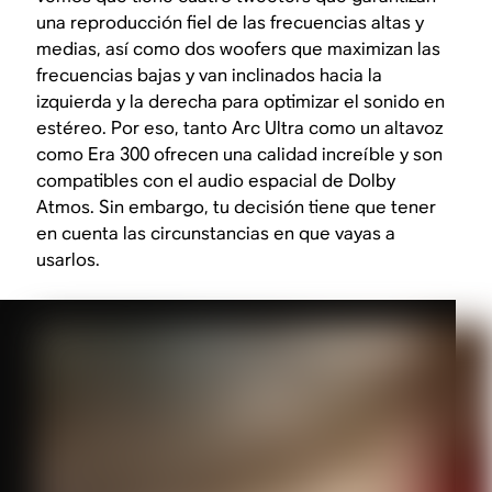
una reproducción fiel de las frecuencias altas y
medias, así como dos woofers que maximizan las
frecuencias bajas y van inclinados hacia la
izquierda y la derecha para optimizar el sonido en
estéreo. Por eso, tanto Arc Ultra como un altavoz
como Era 300 ofrecen una calidad increíble y son
compatibles con el audio espacial de Dolby
Atmos. Sin embargo, tu decisión tiene que tener
en cuenta las circunstancias en que vayas a
usarlos.