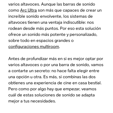
varios altavoces. Aunque las barras de sonido
como
Arc Ultra
son más que capaces de crear un
increíble sonido envolvente, los sistemas de
altavoces tienen una ventaja indiscutible: nos
rodean desde más puntos. Por eso esta solución
ofrece un sonido más potente y personalizado,
sobre todo en espacios grandes o
configuraciones multiroom
.
Antes de profundizar más en si es mejor optar por
varios altavoces o por una barra de sonido, vamos
a contarte un secreto: no hace falta elegir entre
una opción u otra. Es más, si combinas las dos
obtienes una experiencia de cine en casa bestial.
Pero como por algo hay que empezar, veamos
cuál de estas soluciones de sonido se adapta
mejor a tus necesidades.