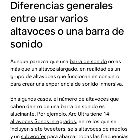
Diferencias generales
entre usar varios
altavoces o una barra de
sonido
Aunque parezca que una
barra de sonido
no es
más que un altavoz alargado, en realidad es un
grupo de altavoces que funcionan en conjunto
para crear una experiencia de sonido inmersiva.
En algunos casos, el número de altavoces que
caben dentro de una barra de sonido es
alucinante. Por ejemplo, Arc Ultra tiene
14
altavoces Sonos integrados
, entre los que se
incluyen siete
tweeters
, seis altavoces de medios
y un
subwoofer
para abarcar todas las frecuencias