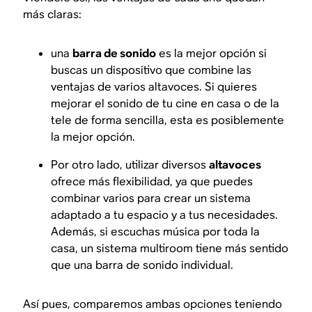
más claras:
una
barra de sonido
es la mejor opción si
buscas un dispositivo que combine las
ventajas de varios altavoces. Si quieres
mejorar el sonido de tu cine en casa o de la
tele de forma sencilla, esta es posiblemente
la mejor opción.
Por otro lado, utilizar diversos
altavoces
ofrece más flexibilidad, ya que puedes
combinar varios para crear un sistema
adaptado a tu espacio y a tus necesidades.
Además, si escuchas música por toda la
casa, un sistema multiroom tiene más sentido
que una barra de sonido individual.
Así pues, comparemos ambas opciones teniendo