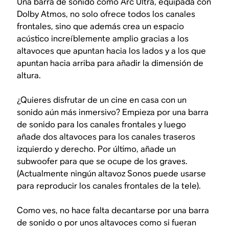
Una barra de sonido como Arc Ultra, equipada con
Dolby Atmos, no solo ofrece todos los canales
frontales, sino que además crea un espacio
acústico increíblemente amplio gracias a los
altavoces que apuntan hacia los lados y a los que
apuntan hacia arriba para añadir la dimensión de
altura.
¿Quieres disfrutar de un cine en casa con un
sonido aún más inmersivo? Empieza por una barra
de sonido para los canales frontales y luego
añade dos altavoces para los canales traseros
izquierdo y derecho. Por último, añade un
subwoofer para que se ocupe de los graves.
(Actualmente ningún altavoz Sonos puede usarse
para reproducir los canales frontales de la tele).
Como ves, no hace falta decantarse por una barra
de sonido o por unos altavoces como si fueran