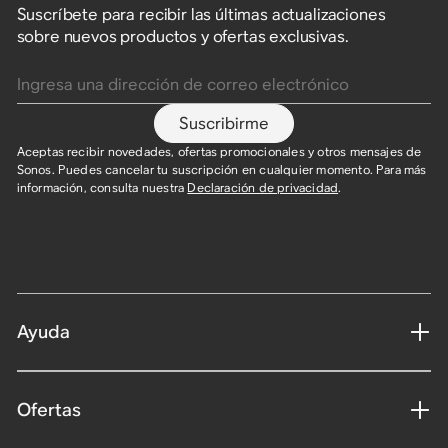
Suscríbete para recibir las últimas actualizaciones
sobre nuevos productos y ofertas exclusivas.
Ingresa una dirección de correo electrónico
Suscribirme
Aceptas recibir novedades, ofertas promocionales y otros mensajes de
Sonos. Puedes cancelar tu suscripción en cualquier momento. Para más
información, consulta nuestra
Declaración de privacidad
.​
Ayuda
Ofertas