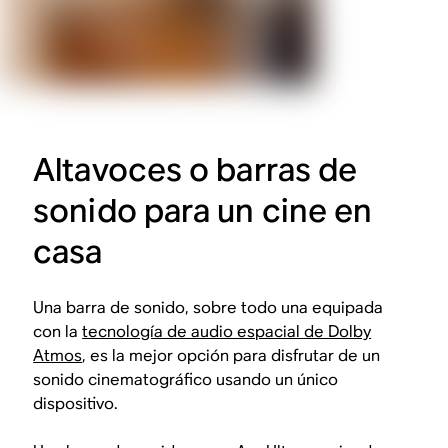
Altavoces o barras de
sonido para un cine en
casa
Una barra de sonido, sobre todo una equipada
con la
tecnología de audio espacial de Dolby
Atmos
, es la mejor opción para disfrutar de un
sonido cinematográfico usando un único
dispositivo.