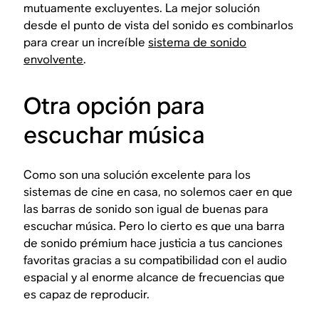
mutuamente excluyentes. La mejor solución
desde el punto de vista del sonido es combinarlos
para crear un increíble
sistema de sonido
envolvente
.
Otra opción para
escuchar música
Como son una solución excelente para los
sistemas de cine en casa, no solemos caer en que
las barras de sonido son igual de buenas para
escuchar música. Pero lo cierto es que una barra
de sonido prémium hace justicia a tus canciones
favoritas gracias a su compatibilidad con el audio
espacial y al enorme alcance de frecuencias que
es capaz de reproducir.