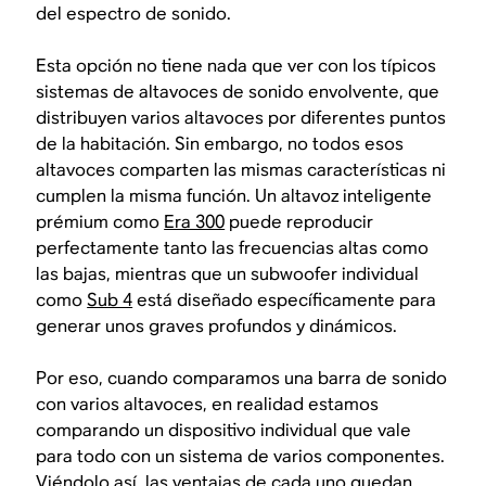
del espectro de sonido.
Esta opción no tiene nada que ver con los típicos
sistemas de altavoces de sonido envolvente, que
distribuyen varios altavoces por diferentes puntos
de la habitación. Sin embargo, no todos esos
altavoces comparten las mismas características ni
cumplen la misma función. Un altavoz inteligente
prémium como
Era 300
puede reproducir
perfectamente tanto las frecuencias altas como
las bajas, mientras que un subwoofer individual
como
Sub 4
está diseñado específicamente para
generar unos graves profundos y dinámicos.
Por eso, cuando comparamos una barra de sonido
con varios altavoces, en realidad estamos
comparando un dispositivo individual que vale
para todo con un sistema de varios componentes.
Viéndolo así, las ventajas de cada uno quedan