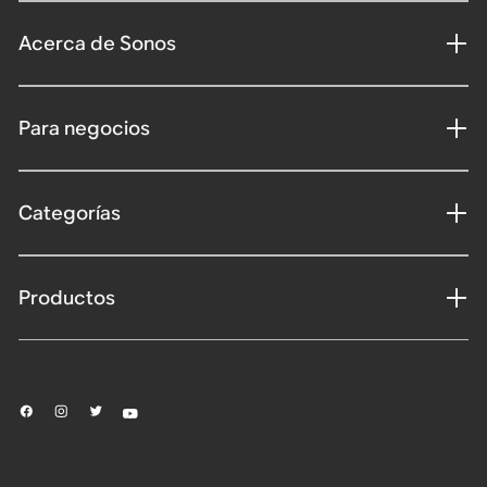
Acerca de Sonos
Para negocios
Categorías
Productos