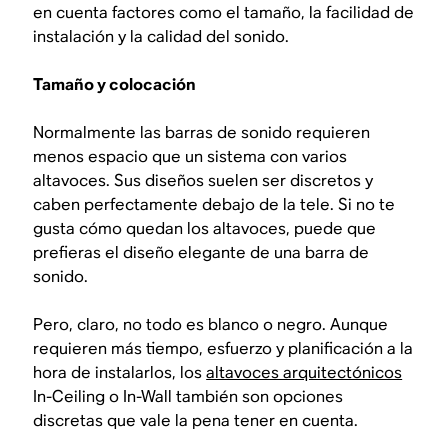
en cuenta factores como el tamaño, la facilidad de
instalación y la calidad del sonido.
Tamaño y colocación
Normalmente las barras de sonido requieren
menos espacio que un sistema con varios
altavoces. Sus diseños suelen ser discretos y
caben perfectamente debajo de la tele. Si no te
gusta cómo quedan los altavoces, puede que
prefieras el diseño elegante de una barra de
sonido.
Pero, claro, no todo es blanco o negro. Aunque
requieren más tiempo, esfuerzo y planificación a la
hora de instalarlos, los
altavoces arquitectónicos
In-Ceiling o In-Wall también son opciones
discretas que vale la pena tener en cuenta.