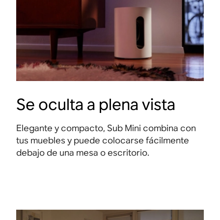
Se oculta a plena vista
Elegante y compacto, Sub Mini combina con
tus muebles y puede colocarse fácilmente
debajo de una mesa o escritorio.