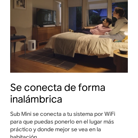
Se conecta de forma
inalámbrica
Sub Mini se conecta a tu sistema por WiFi
para que puedas ponerlo en el lugar más
práctico y donde mejor se vea en la
habitación.