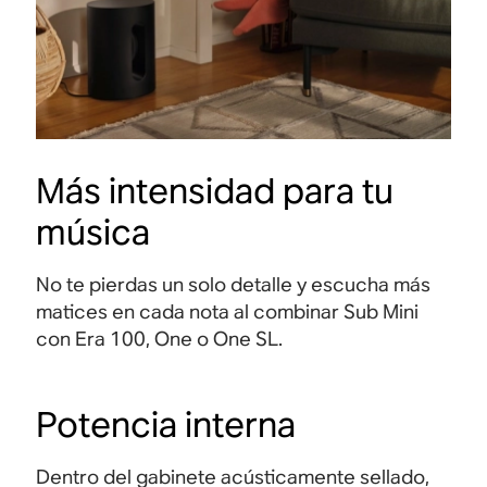
Más intensidad para tu
música
No te pierdas un solo detalle y escucha más
matices en cada nota al combinar Sub Mini
con Era 100, One o One SL.
Potencia interna
Dentro del gabinete acústicamente sellado,