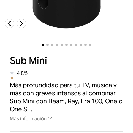
Sub Mini
4.8
/
5
Más profundidad para tu TV, música y
más con graves intensos al combinar
Sub Mini con Beam, Ray, Era 100, One o
One SL.
Más información