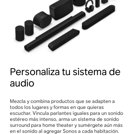
Personaliza tu sistema de
audio
Mezcla y combina productos que se adapten a
todos los lugares y formas en que quieras
escuchar. Vincula parlantes iguales para un sonido
estéreo más intenso, arma un sistema de sonido
surround para home theater y sumérgete aún más
en el sonido al agregar Sonos a cada habitación.