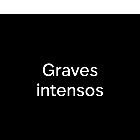
Graves
intensos