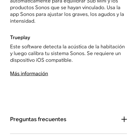
automáticamente para equilibrar Sub Mini y los
productos Sonos que se hayan vinculado. Usa la
app Sonos para ajustar los graves, los agudos y la
intensidad.
Trueplay
Este software detecta la acústica de la habitación
y luego calibra tu sistema Sonos. Se requiere un
dispositivo iOS compatible.
Más información
Preguntas frecuentes