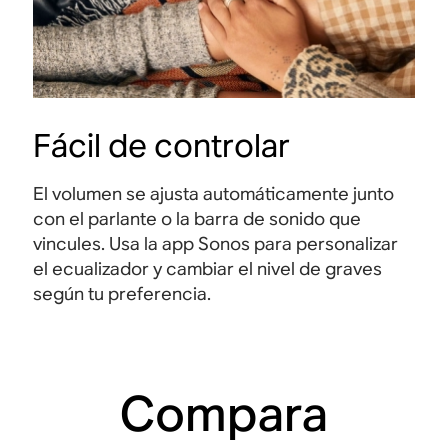
Fácil de controlar
El volumen se ajusta automáticamente junto
con el parlante o la barra de sonido que
vincules. Usa la app Sonos para personalizar
el ecualizador y cambiar el nivel de graves
según tu preferencia.
Compara