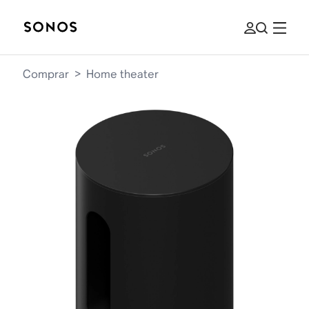
Comprar
>
Home theater