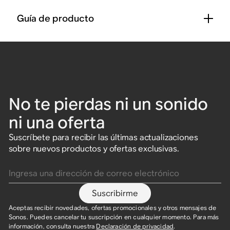
Guía de producto
No te pierdas ni un sonido
ni una oferta
Suscríbete para recibir las últimas actualizaciones
sobre nuevos productos y ofertas exclusivas.
Ingresa una dirección de correo electrónico
Suscribirme
Aceptas recibir novedades, ofertas promocionales y otros mensajes de
Sonos. Puedes cancelar tu suscripción en cualquier momento. Para más
información, consulta nuestra
Declaración de privacidad
.​