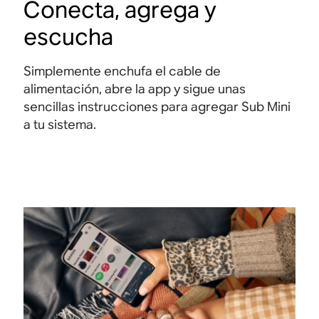
Conecta, agrega y
escucha
Simplemente enchufa el cable de
alimentación, abre la app y sigue unas
sencillas instrucciones para agregar Sub Mini
a tu sistema.