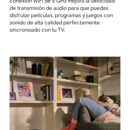
conexión WiFi de 5 GHz mejora la velocidad
de transmisión de audio para que puedas
disfrutar películas, programas y juegos con
sonido de alta calidad perfectamente
sincronizado con tu TV.