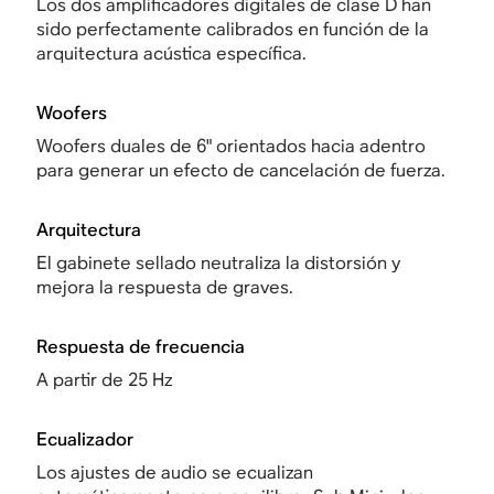
Los dos amplificadores digitales de clase D han
sido perfectamente calibrados en función de la
arquitectura acústica específica.
Woofers
Woofers duales de 6" orientados hacia adentro
para generar un efecto de cancelación de fuerza.
Arquitectura
El gabinete sellado neutraliza la distorsión y
mejora la respuesta de graves.
Respuesta de frecuencia
A partir de 25 Hz
Ecualizador
Los ajustes de audio se ecualizan