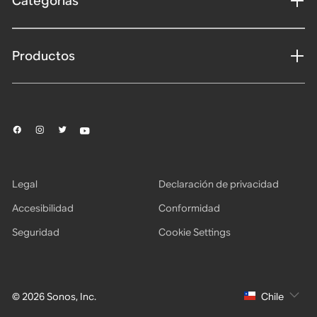
Categorías
Productos
Legal
Declaración de privacidad
Accesibilidad
Conformidad
Seguridad
Cookie Settings
© 2026 Sonos, Inc.
Chile