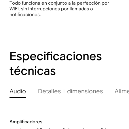
Todo funciona en conjunto a la perfección por
WiFi, sin interrupciones por llamadas o
notificaciones.
Especificaciones
técnicas
Audio
Detalles + dimensiones
Alim
Amplificadores