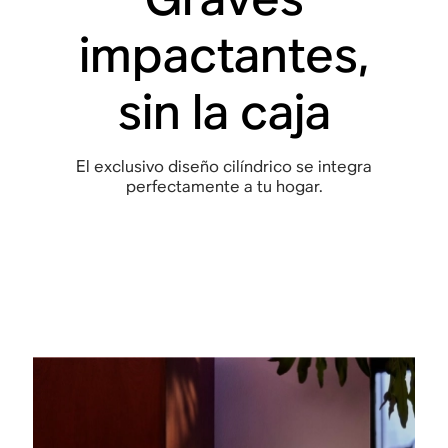
impactantes,
sin la caja
El exclusivo diseño cilíndrico se integra
perfectamente a tu hogar.