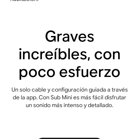
Graves
increíbles, con
poco esfuerzo
Un solo cable y configuración guiada a través
de la app. Con Sub Mini es más fácil disfrutar
un sonido más intenso y detallado.