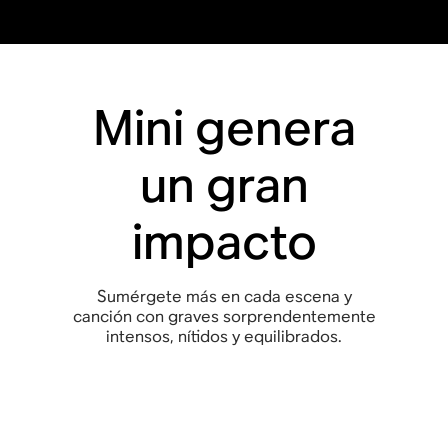
Mini genera
un gran
impacto
Sumérgete más en cada escena y
canción con graves sorprendentemente
intensos, nítidos y equilibrados.