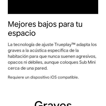
Mejores bajos para tu
espacio
La tecnología de ajuste Trueplay™ adapta los
graves a la acústica específica de la
habitación para que nunca suenen agresivos,
opacos ni débiles, aunque coloques Sub Mini
cerca de una pared.
Requiere un dispositivo iOS compatible.
Graves