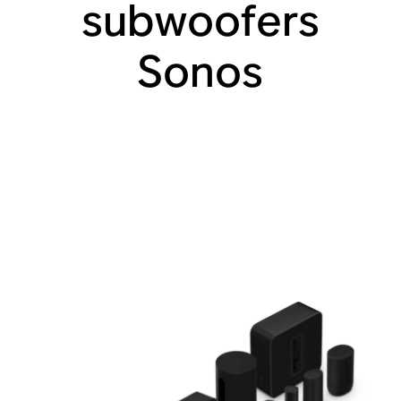
subwoofers
Sonos