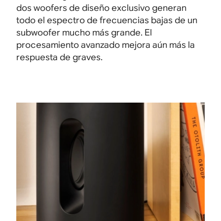
dos woofers de diseño exclusivo generan
todo el espectro de frecuencias bajas de un
subwoofer mucho más grande. El
procesamiento avanzado mejora aún más la
respuesta de graves.