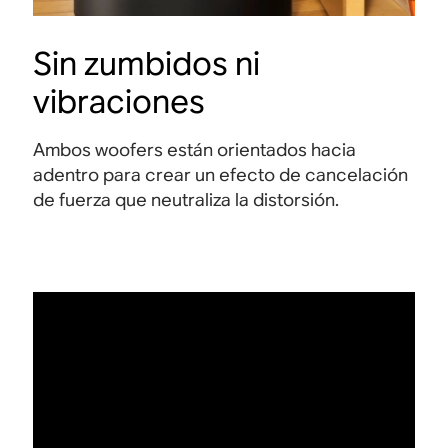
Sin zumbidos ni
vibraciones
Ambos woofers están orientados hacia
adentro para crear un efecto de cancelación
de fuerza que neutraliza la distorsión.