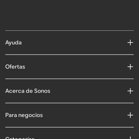
Ayuda
Ofertas
Acerca de Sonos
Para negocios