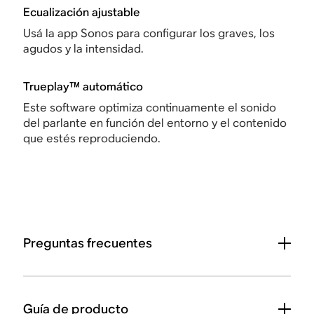
Ecualización ajustable
Usá la app Sonos para configurar los graves, los
agudos y la intensidad.
Trueplay™ automático
Este software optimiza continuamente el sonido
del parlante en función del entorno y el contenido
que estés reproduciendo.
Preguntas frecuentes
Guía de producto