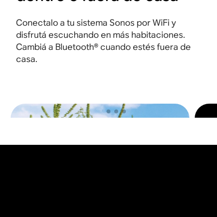
Conectalo a tu sistema Sonos por WiFi y
disfrutá escuchando en más habitaciones.
Cambiá a Bluetooth® cuando estés fuera de
casa
.