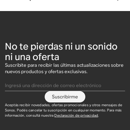
No te pierdas ni un sonido
ni una oferta
Suscribite para recibir las últimas actualizaciones sobre
nuevos productos y ofertas exclusivas.
Ingresá una dirección de correo electrónico
Suscribirme
Aceptás recibir novedades, ofertas promocionales y otros mensajes de
Sonos. Podés cancelar tu suscripción en cualquier momento. Para más
información, consultá nuestra
Declaración de privacidad
.