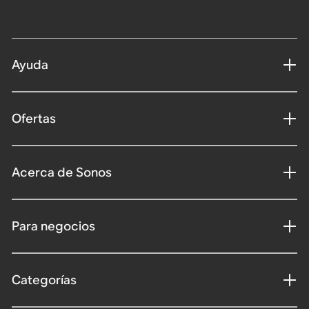
Ayuda
Ofertas
Acerca de Sonos
Para negocios
Categorías