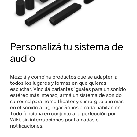
Personalizá tu sistema de
audio
Mezclá y combiná productos que se adapten a
todos los lugares y formas en que quieras
escuchar. Vinculá parlantes iguales para un sonido
estéreo más intenso, armá un sistema de sonido
surround para home theater y sumergite aún más
en el sonido al agregar Sonos a cada habitación.
Todo funciona en conjunto a la perfección por
WiFi, sin interrupciones por llamadas o
notificaciones.