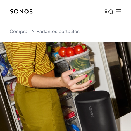
Comprar
>
Parlantes portátiles