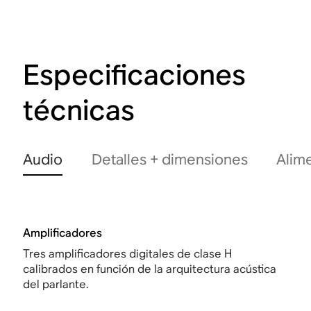
Especificaciones
técnicas
Audio
Detalles + dimensiones
Alim
Amplificadores
Tres amplificadores digitales de clase H
calibrados en función de la arquitectura acústica
del parlante.