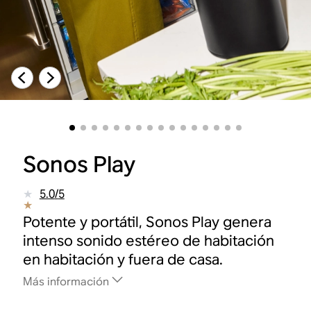
Sonos Play
5.0
/
5
Potente y portátil, Sonos Play genera
intenso sonido estéreo de habitación
en habitación y fuera de casa.
Más información