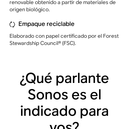
renovable obtenido a partir de materiales de
origen biológico.
Empaque reciclable
Elaborado con papel certificado por el Forest
Stewardship Council®
(FSC).
¿Qué parlante
Sonos es el
indicado para
vos?