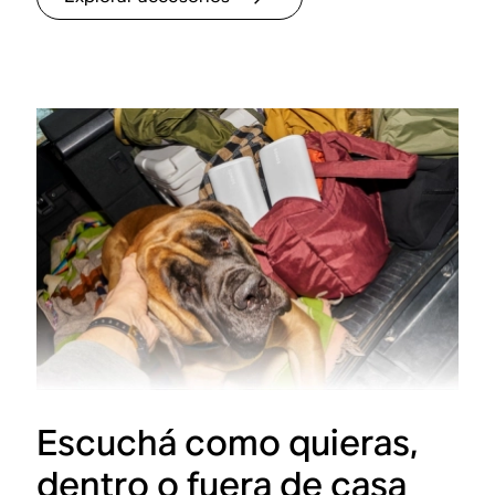
Escuchá como quieras,
dentro o fuera de casa