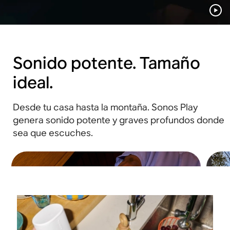
Sonido potente. Tamaño
ideal.
Desde tu casa hasta la montaña. Sonos Play
genera sonido potente y graves profundos donde
sea que escuches.