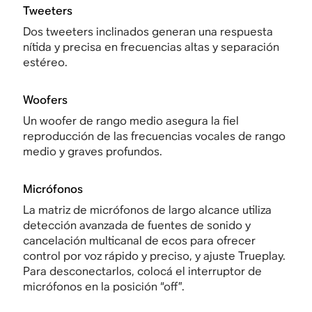
Tweeters
Dos tweeters inclinados generan una respuesta
nítida y precisa en frecuencias altas y separación
estéreo.
Woofers
Un woofer de rango medio asegura la fiel
reproducción de las frecuencias vocales de rango
medio y graves profundos.
Micrófonos
La matriz de micrófonos de largo alcance utiliza
detección avanzada de fuentes de sonido y
cancelación multicanal de ecos para ofrecer
control por voz rápido y preciso, y ajuste Trueplay.
Para desconectarlos, colocá el interruptor de
micrófonos en la posición “off”.