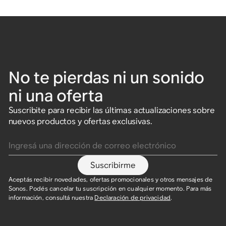
No te pierdas ni un sonido
ni una oferta
Suscribite para recibir las últimas actualizaciones sobre
nuevos productos y ofertas exclusivas.
Ingresá una dirección de correo electrónico
Suscribirme
Aceptás recibir novedades, ofertas promocionales y otros mensajes de
Sonos. Podés cancelar tu suscripción en cualquier momento. Para más
información, consultá nuestra
Declaración de privacidad
.