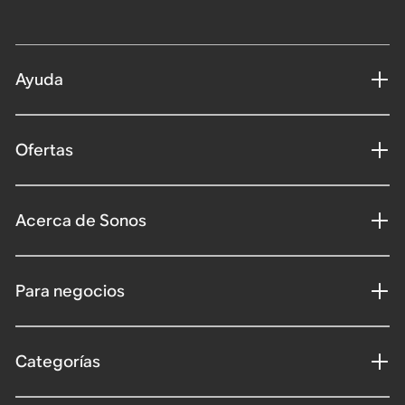
Ayuda
Ofertas
Acerca de Sonos
Para negocios
Categorías