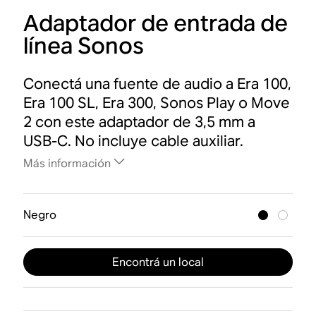
Adaptador de entrada de
línea Sonos
Conectá una fuente de audio a Era 100,
Era 100 SL, Era 300, Sonos Play o Move
2 con este adaptador de 3,5 mm a
USB-C. No incluye cable auxiliar.
Más información
Negro
Encontrá un local