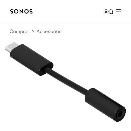
Comprar
>
Accesorios