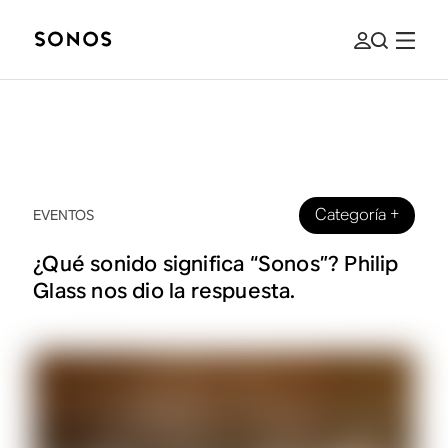
Categoría
+
EVENTOS
¿Qué sonido significa “Sonos”? Philip
Glass nos dio la respuesta.