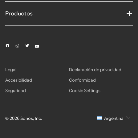
Productos
Legal
Declaración de privacidad
Accesibilidad
Conformidad
Seguridad
Cookie Settings
© 2026 Sonos, Inc.
Argentina