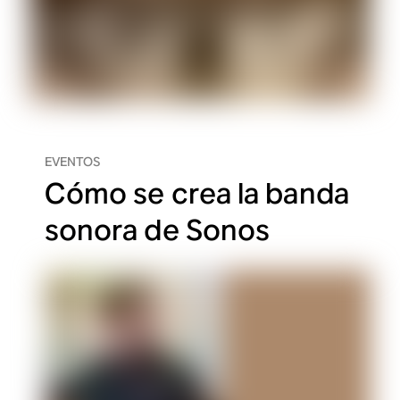
EVENTOS
Cómo se crea la banda
sonora de Sonos