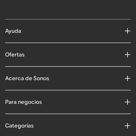
Ayuda
Ofertas
Acerca de Sonos
Para negocios
Categorías