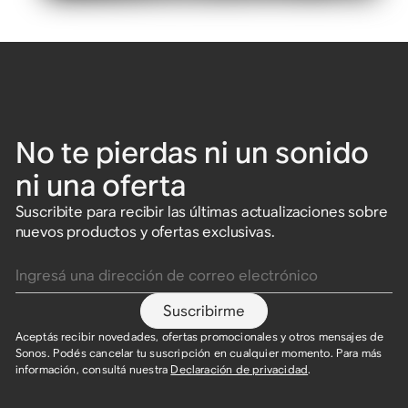
No te pierdas ni un sonido
ni una oferta
Suscribite para recibir las últimas actualizaciones sobre
nuevos productos y ofertas exclusivas.
Ingresá una dirección de correo electrónico
Suscribirme
Aceptás recibir novedades, ofertas promocionales y otros mensajes de
Sonos. Podés cancelar tu suscripción en cualquier momento. Para más
información, consultá nuestra
Declaración de privacidad
.