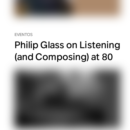
EVENTOS
Philip Glass on Listening
(and Composing) at 80