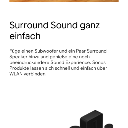
Surround Sound ganz
einfach
Füge einen Subwoofer und ein Paar Surround
Speaker hinzu und genieße eine noch
beeindruckendere Sound Experience. Sonos
Produkte lassen sich schnell und einfach über
WLAN verbinden.