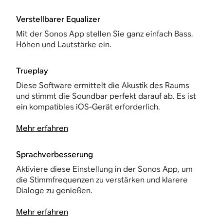
Verstellbarer Equalizer
Mit der Sonos App stellen Sie ganz einfach Bass,
Höhen und Lautstärke ein.
Trueplay
Diese Software ermittelt die Akustik des Raums
und stimmt die Soundbar perfekt darauf ab. Es ist
ein kompatibles iOS-Gerät erforderlich.
Mehr erfahren
Sprachverbesserung
Aktiviere diese Einstellung in der Sonos App, um
die Stimmfrequenzen zu verstärken und klarere
Dialoge zu genießen.
Mehr erfahren