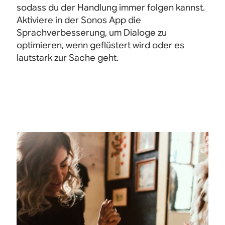
sodass du der Handlung immer folgen kannst.
Aktiviere in der Sonos App die
Sprachverbesserung, um Dialoge zu
optimieren, wenn geflüstert wird oder es
lautstark zur Sache geht.