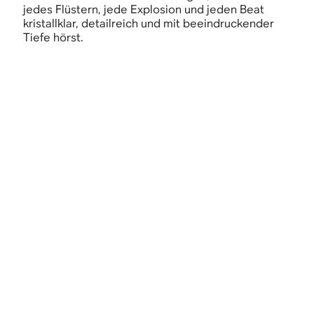
jedes Flüstern, jede Explosion und jeden Beat
kristallklar, detailreich und mit beeindruckender
Tiefe hörst.