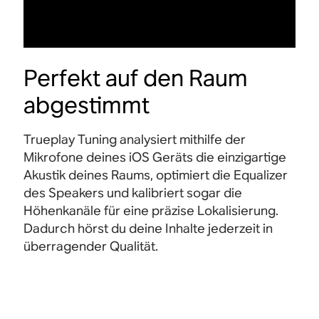
Perfekt auf den Raum
abgestimmt
Trueplay Tuning analysiert mithilfe der
Mikrofone deines iOS Geräts die einzigartige
Akustik deines Raums, optimiert die Equalizer
des Speakers und kalibriert sogar die
Höhenkanäle für eine präzise Lokalisierung.
Dadurch hörst du deine Inhalte jederzeit in
überragender
Qualität.