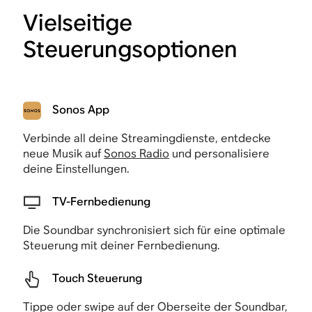
Vielseitige
Steuerungsoptionen
Sonos App
Verbinde all deine Streamingdienste, entdecke
neue Musik auf
Sonos Radio
und personalisiere
deine Einstellungen.
TV-Fernbedienung
Die Soundbar synchronisiert sich für eine optimale
Steuerung mit deiner Fernbedienung.
Touch Steuerung
Tippe oder swipe auf der Oberseite der Soundbar,