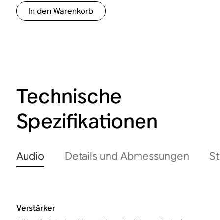
In den Warenkorb
Technische
Spezifikationen
Audio
Details und Abmessungen
St
Verstärker