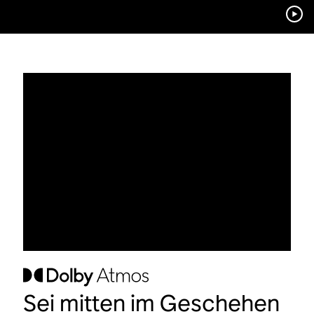
Sei mitten im Geschehen