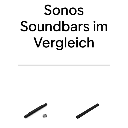
Sonos
Soundbars im
Vergleich