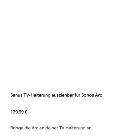
Sanus TV-Halterung ausziehbar für Sonos Arc
139,99 €
Bringe die Arc an deiner TV-Halterung an.