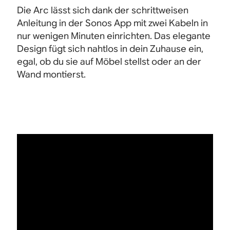
Die Arc lässt sich dank der schrittweisen
Anleitung in der Sonos App mit zwei Kabeln in
nur wenigen Minuten einrichten. Das elegante
Design fügt sich nahtlos in dein Zuhause ein,
egal, ob du sie auf Möbel stellst oder an der
Wand montierst.