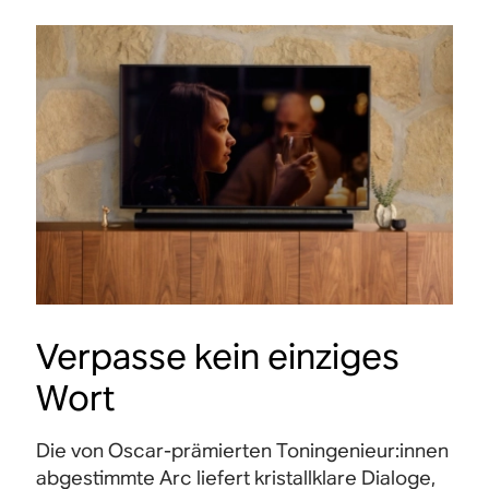
Verpasse kein einziges
Wort
Die von Oscar-prämierten Toningenieur:innen
abgestimmte Arc liefert kristallklare Dialoge,