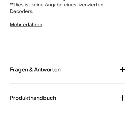
**Dies ist keine Angabe eines lizenzierten
Decoders.
Mehr erfahren
Fragen & Antworten
Produkthandbuch