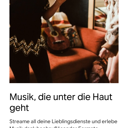
Musik, die unter die Haut
geht
Streame all deine Lieblingsdienste und erlebe