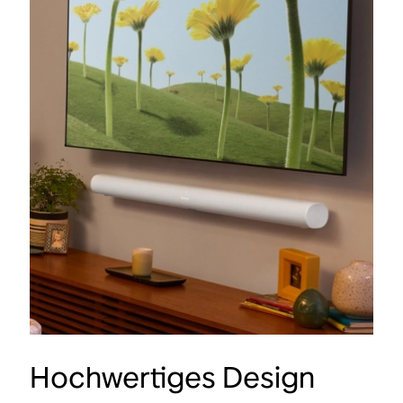
Hochwertiges Design