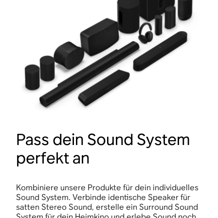
Pass dein Sound System
perfekt an
Kombiniere unsere Produkte für dein individuelles
Sound System. Verbinde identische Speaker für
satten Stereo Sound, erstelle ein Surround Sound
System für dein Heimkino und erlebe Sound noch