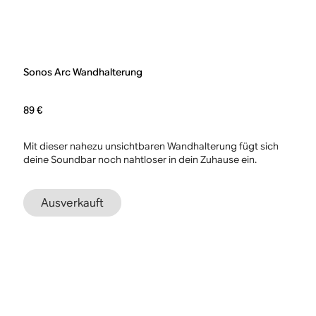
Sonos Arc Wandhalterung
89 €
Mit dieser nahezu unsichtbaren Wandhalterung fügt sich
deine Soundbar noch nahtloser in dein Zuhause ein.
Ausverkauft