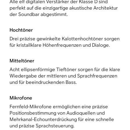
Alle elf digitalen Verstärker der Klasse D sind
perfekt auf die einzigartige akustische Architektur
der Soundbar abgestimmt.
Hochtöner
Drei präzise gewinkelte Kalottenhochtöner sorgen
für kristallklare Höhenfrequenzen und Dialoge.
Mitteltöner
Acht ellipsenförmige Tieftöner sorgen für die klare
Wiedergabe der mittleren und Sprachfrequenzen
und für beeindruckenden Bass.
Mikrofone
Fernfeld-Mikrofone ermöglichen eine präzise
Positionsbestimmung von Audioquellen und
Mehrkanal-Echounterdrückung für eine schnelle
und präzise Sprachsteuerung.