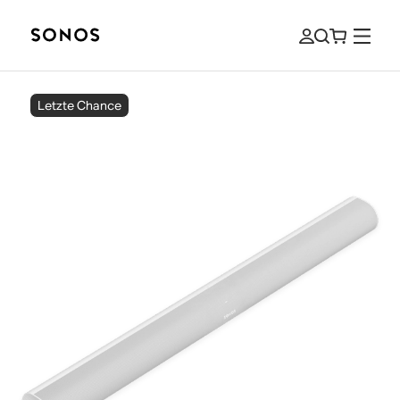
Letzte Chance