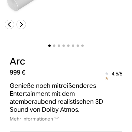
Arc
999 €
4.5
/
5
Genieße noch mitreißenderes
Entertainment mit dem
atemberaubend realistischen 3D
Sound von Dolby Atmos.
Mehr Informationen