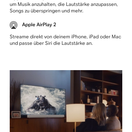
um Musik anzuhalten, die Lautstärke anzupassen,
Songs zu überspringen und mehr.
Apple AirPlay 2
Streame direkt von deinem iPhone, iPad oder Mac
und passe über Siri die Lautstärke an.