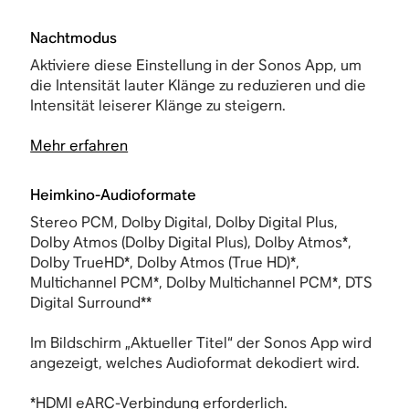
Nachtmodus
Aktiviere diese Einstellung in der Sonos App, um
die Intensität lauter Klänge zu reduzieren und die
Intensität leiserer Klänge zu steigern.
Mehr erfahren
Heimkino-Audioformate
Stereo PCM, Dolby Digital, Dolby Digital Plus,
Dolby Atmos (Dolby Digital Plus), Dolby Atmos*,
Dolby TrueHD*, Dolby Atmos (True HD)*,
Multichannel PCM*, Dolby Multichannel PCM*, DTS
Digital Surround**
Im Bildschirm „Aktueller Titel“ der Sonos App wird
angezeigt, welches Audioformat dekodiert wird.
*
HDMI
eARC-Verbindung erforderlich.