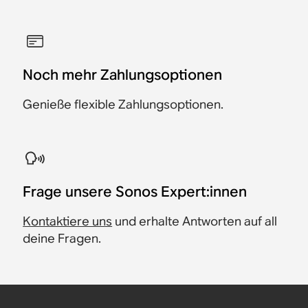
Noch mehr Zahlungsoptionen
Genieße flexible Zahlungsoptionen.
​Frage unsere Sonos Expert:innen
Kontaktiere uns
und erhalte Antworten auf all
deine Fragen.