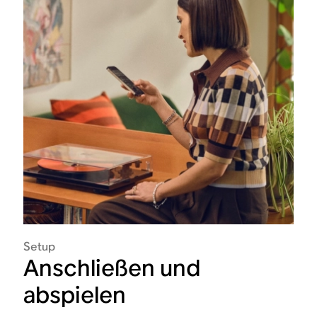
Setup
Anschließen und
abspielen