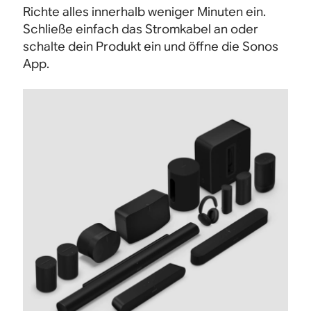
Richte alles innerhalb weniger Minuten ein.
Schließe einfach das Stromkabel an oder
schalte dein Produkt ein und öffne die Sonos
App.