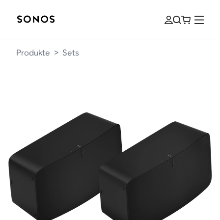
Produkte
>
Sets