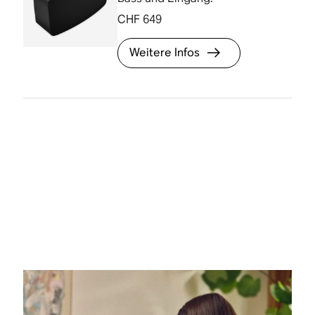
CHF 649
Weitere Infos