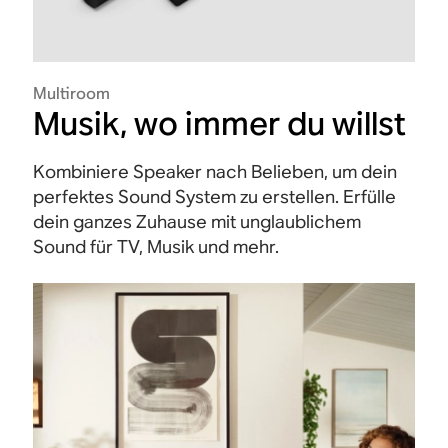
Multiroom
Musik, wo immer du willst
Kombiniere Speaker nach Belieben, um dein
perfektes Sound System zu erstellen. Erfülle
dein ganzes Zuhause mit unglaublichem
Sound für TV, Musik und mehr.