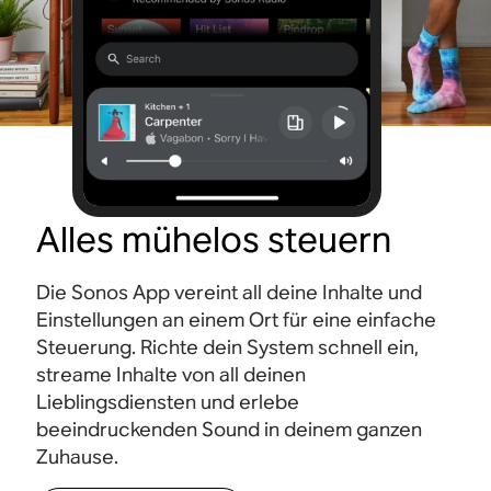
Alles mühelos steuern
Die Sonos App vereint all deine Inhalte und
Einstellungen an einem Ort für eine einfache
Steuerung. Richte dein System schnell ein,
streame Inhalte von all deinen
Lieblingsdiensten und erlebe
beeindruckenden Sound in deinem ganzen
Zuhause.