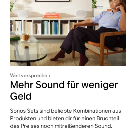
Wertversprechen
Mehr Sound für weniger
Geld
Sonos Sets sind beliebte Kombinationen aus
Produkten und bieten dir für einen Bruchteil
des Preises noch mitreißenderen Sound.