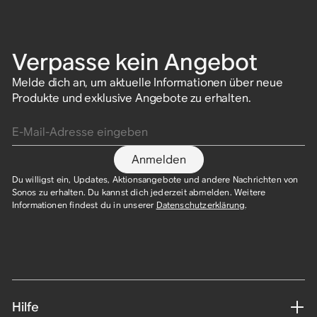
Verpasse kein Angebot
Melde dich an, um aktuelle Informationen über neue
Produkte und exklusive Angebote zu erhalten.
E-Mail-Adresse eingeben
Anmelden
Du willigst ein, Updates, Aktionsangebote und andere Nachrichten von
Sonos zu erhalten. Du kannst dich jederzeit abmelden. Weitere
Informationen findest du in unserer
Datenschutzerklärung
.​
Hilfe