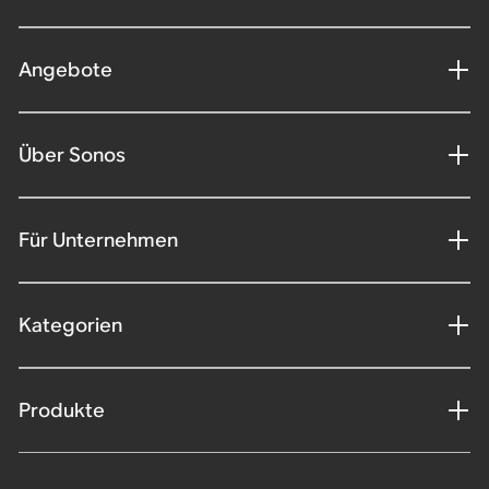
Angebote
Über Sonos
Für Unternehmen
Kategorien
Produkte