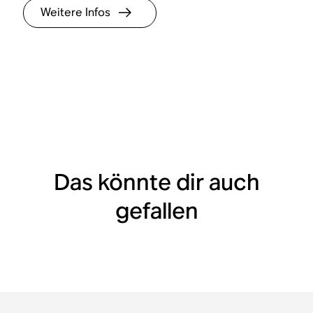
Weitere Infos
Das könnte dir auch
gefallen