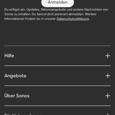
Anmelden
Du willigst ein, Updates, Aktionsangebote und andere Nachrichten von
Sonos zu erhalten. Du kannst dich jederzeit abmelden. Weitere
Informationen findest du in unserer
Datenschutzerklärung
.​
Hilfe
Angebote
Über Sonos