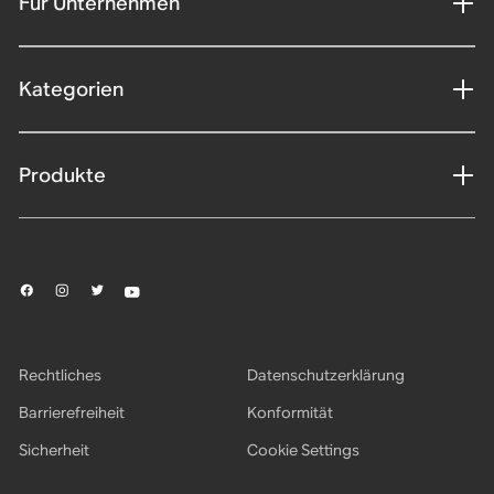
Für Unternehmen
Kategorien
Produkte
Rechtliches
Datenschutzerklärung
Barrierefreiheit
Konformität
Sicherheit
Cookie Settings