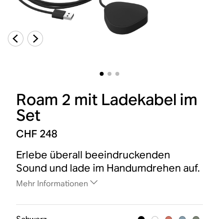
Roam 2 mit Ladekabel im
Set
CHF 248
Erlebe überall beeindruckenden
Sound und lade im Handumdrehen auf.
Mehr Informationen