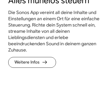
Alles mühelos steuern
Die Sonos App vereint all deine Inhalte und
Einstellungen an einem Ort für eine einfache
Steuerung. Richte dein System schnell ein,
streame Inhalte von all deinen
Lieblingsdiensten und erlebe
beeindruckenden Sound in deinem ganzen
Zuhause.
Weitere Infos