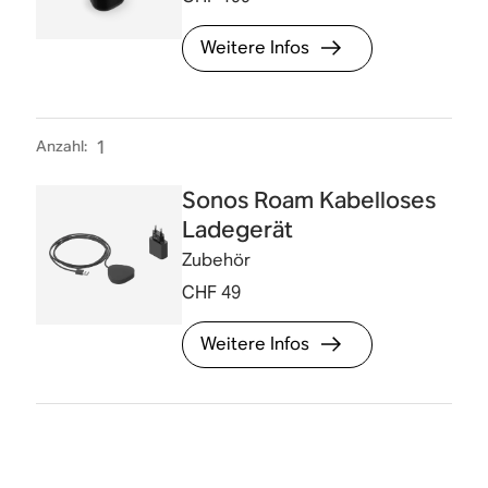
Weitere Infos
Anzahl
:
1
Sonos Roam Kabelloses
Ladegerät
Zubehör
CHF 49
Weitere Infos