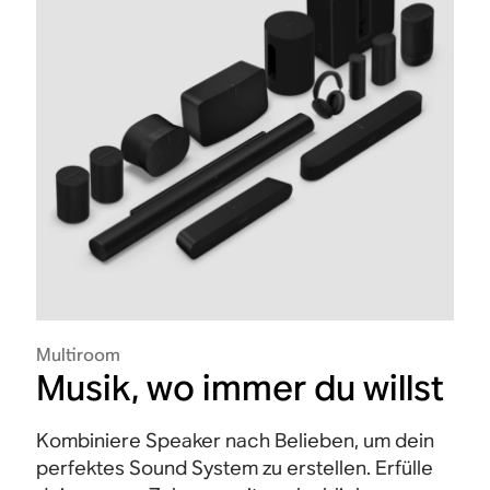
Multiroom
Musik, wo immer du willst
Kombiniere Speaker nach Belieben, um dein
perfektes Sound System zu erstellen. Erfülle