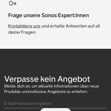
​Frage unsere Sonos Expert:innen
Kontaktiere uns
und erhalte Antworten auf all
deine Fragen.
Verpasse kein Angebot
Melde dich an, um aktuelle Informationen über neue
Produkte und exklusive Angebote zu erhalten.
E-Mail-Adresse eingeben