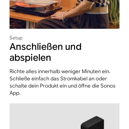
Setup
Anschließen und
abspielen
Richte alles innerhalb weniger Minuten ein.
Schließe einfach das Stromkabel an oder
schalte dein Produkt ein und öffne die Sonos
App.