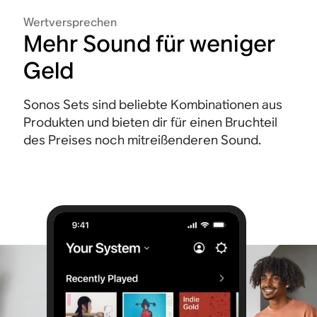
Wertversprechen
Mehr Sound für weniger
Geld
Sonos Sets sind beliebte Kombinationen aus
Produkten und bieten dir für einen Bruchteil
des Preises noch mitreißenderen Sound.