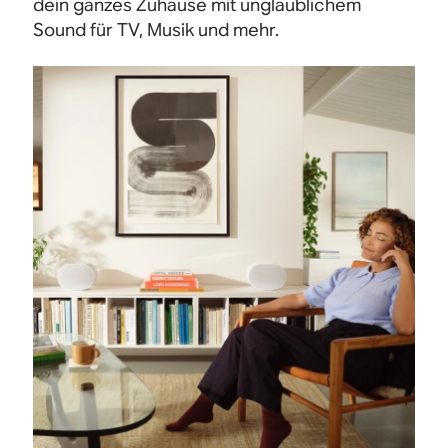
dein ganzes Zuhause mit unglaublichem
Sound für TV, Musik und mehr.