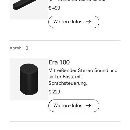
€ 499
Weitere Infos
Anzahl
:
2
Era 100
Mitreißender Stereo Sound und
satter Bass, mit
Sprachsteuerung.
€ 229
Weitere Infos