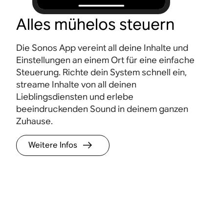
Alles mühelos steuern
Die Sonos App vereint all deine Inhalte und
Einstellungen an einem Ort für eine einfache
Steuerung. Richte dein System schnell ein,
streame Inhalte von all deinen
Lieblingsdiensten und erlebe
beeindruckenden Sound in deinem ganzen
Zuhause.
Weitere Infos