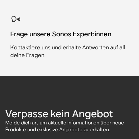
​Frage unsere Sonos Expert:innen
Kontaktiere uns
und erhalte Antworten auf all
deine Fragen.
Verpasse kein Angebot
Melde dich an, um aktuelle Informationen über neue
Produkte und exklusive Angebote zu erhalten.
E-Mail-Adresse eingeben