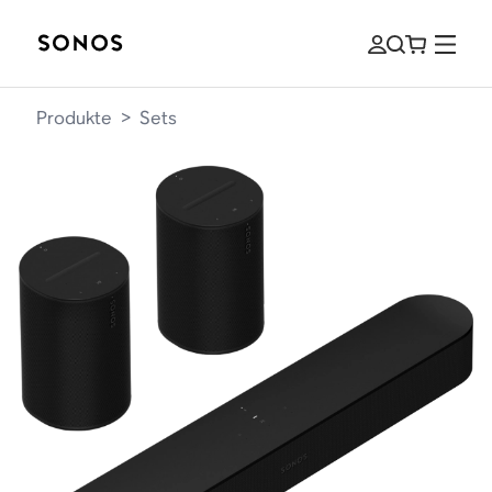
Produkte
>
Sets