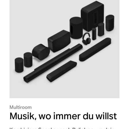
Multiroom
Musik, wo immer du willst