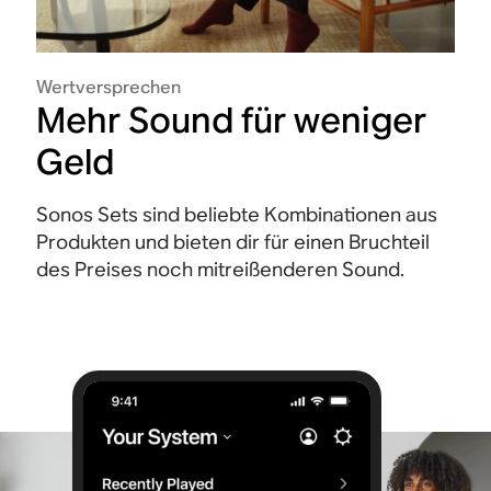
Wertversprechen
Mehr Sound für weniger
Geld
Sonos Sets sind beliebte Kombinationen aus
Produkten und bieten dir für einen Bruchteil
des Preises noch mitreißenderen Sound.