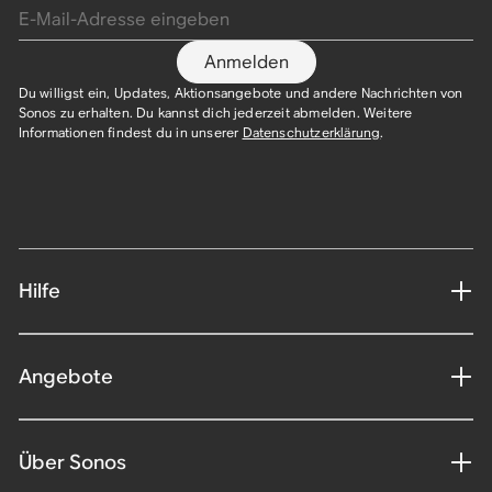
Anmelden
Du willigst ein, Updates, Aktionsangebote und andere Nachrichten von
Sonos zu erhalten. Du kannst dich jederzeit abmelden. Weitere
Informationen findest du in unserer
Datenschutzerklärung
.​
Hilfe
Angebote
Über Sonos