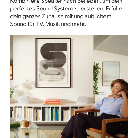
Kombiniere Speaker nach Belieben, um dein
perfektes Sound System zu erstellen. Erfülle
dein ganzes Zuhause mit unglaublichem
Sound für TV, Musik und mehr.