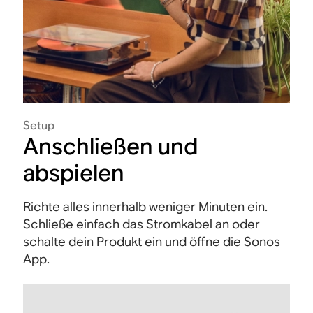
Setup
Anschließen und
abspielen
Richte alles innerhalb weniger Minuten ein.
Schließe einfach das Stromkabel an oder
schalte dein Produkt ein und öffne die Sonos
App.