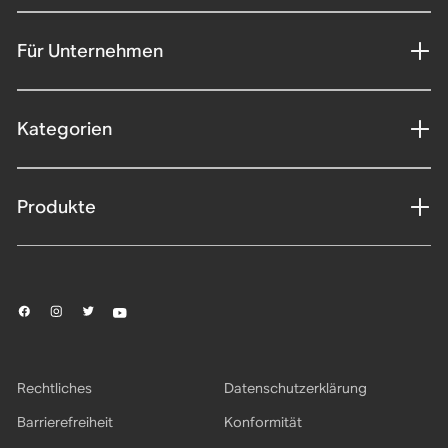
Für Unternehmen
Kategorien
Produkte
Rechtliches
Datenschutzerklärung
Barrierefreiheit
Konformität