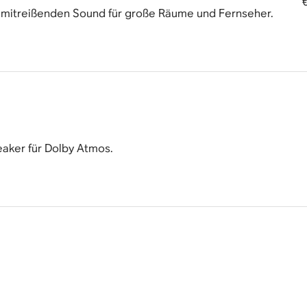
 mitreißenden Sound für große Räume und Fernseher.
aker für Dolby Atmos.