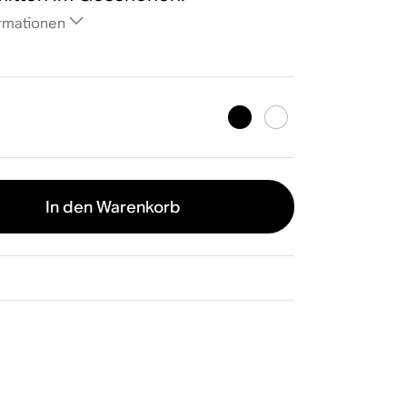
rmationen
In den Warenkorb