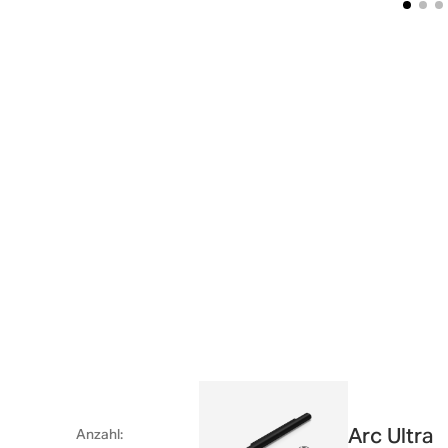
Arc Ultra
Anzahl
: