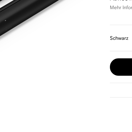
Mehr Info
Schwarz