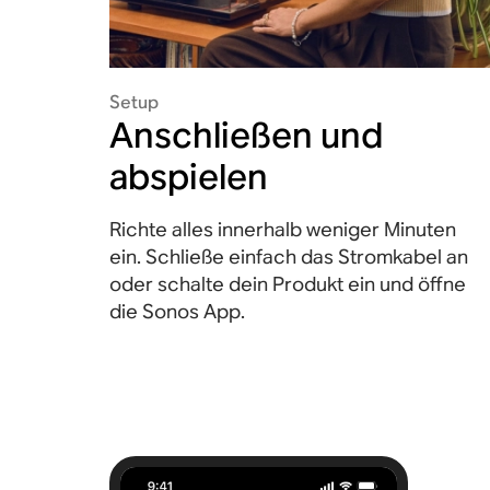
Setup
Anschließen und
abspielen
Richte alles innerhalb weniger Minuten
ein. Schließe einfach das Stromkabel an
oder schalte dein Produkt ein und öffne
die Sonos App.