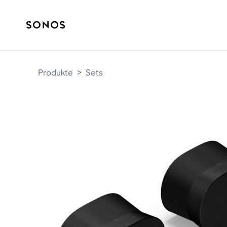
Produkte
>
Sets