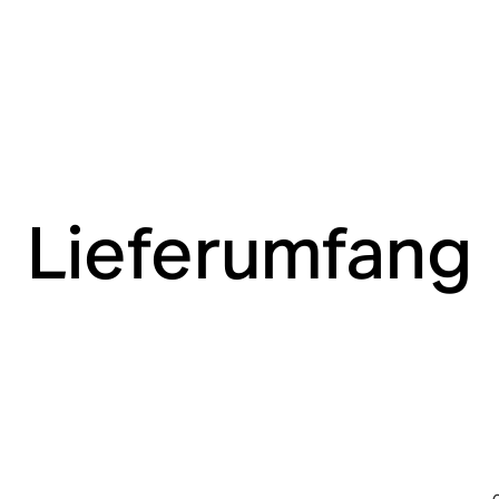
Lieferumfang