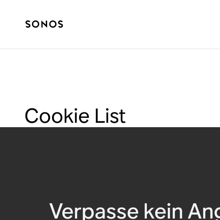
Cookie List
Verpasse kein An