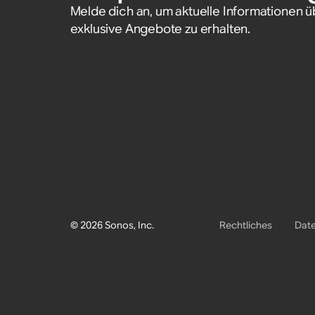
Melde dich an, um aktuelle Informationen 
exklusive Angebote zu erhalten.
© 2026 Sonos, Inc.
Rechtliches
Date