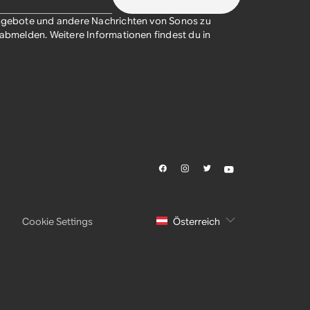
sangebote und andere Nachrichten von Sonos zu
t abmelden. Weitere Informationen findest du in
Cookie Settings
Österreich