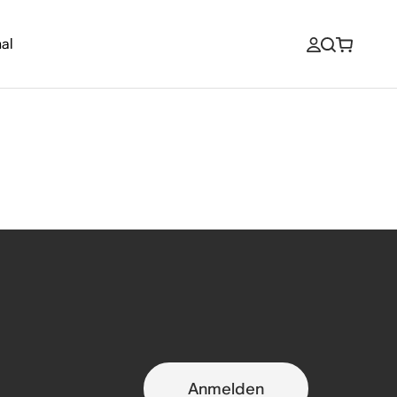
al
Anmelden