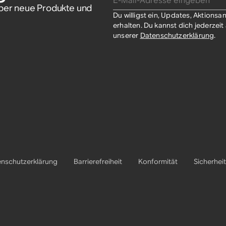
über neue Produkte und
Du willigst ein, Updates, Aktion
erhalten. Du kannst dich jederzei
unserer
Datenschutzerklärung
.​
nschutzerklärung
Barrierefreiheit
Konformität
Sicherheit