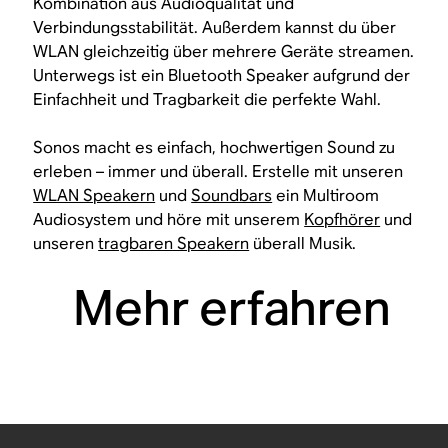
Kombination aus Audioqualität und
Verbindungsstabilität. Außerdem kannst du über
WLAN gleichzeitig über mehrere Geräte streamen.
Unterwegs ist ein Bluetooth Speaker aufgrund der
Einfachheit und Tragbarkeit die perfekte Wahl.
Sonos macht es einfach, hochwertigen Sound zu
erleben – immer und überall. Erstelle mit unseren
WLAN Speakern
und
Soundbars
ein Multiroom
Audiosystem und höre mit unserem
Kopfhörer
und
unseren
tragbaren Speakern
überall Musik.
Mehr erfahren