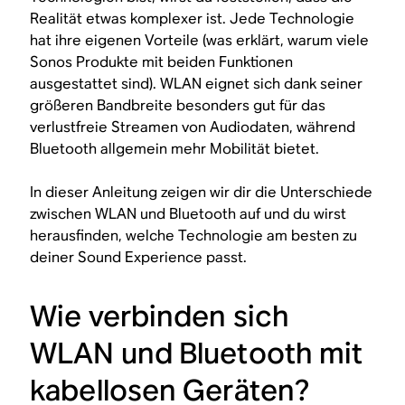
Realität etwas komplexer ist. Jede Technologie
hat ihre eigenen Vorteile (was erklärt, warum viele
Sonos Produkte mit beiden Funktionen
ausgestattet sind). WLAN eignet sich dank seiner
größeren Bandbreite besonders gut für das
verlustfreie Streamen von Audiodaten, während
Bluetooth allgemein mehr Mobilität bietet.
In dieser Anleitung zeigen wir dir die Unterschiede
zwischen WLAN und Bluetooth auf und du wirst
herausfinden, welche Technologie am besten zu
deiner Sound Experience passt.
Wie verbinden sich
WLAN und Bluetooth mit
kabellosen Geräten?