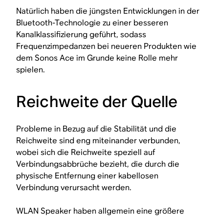
Natürlich haben die jüngsten Entwicklungen in der
Bluetooth-Technologie zu einer besseren
Kanalklassifizierung geführt, sodass
Frequenzimpedanzen bei neueren Produkten wie
dem Sonos Ace im Grunde keine Rolle mehr
spielen.
Reichweite der Quelle
Probleme in Bezug auf die Stabilität und die
Reichweite sind eng miteinander verbunden,
wobei sich die Reichweite speziell auf
Verbindungsabbrüche bezieht, die durch die
physische Entfernung einer kabellosen
Verbindung verursacht werden.
WLAN Speaker haben allgemein eine größere