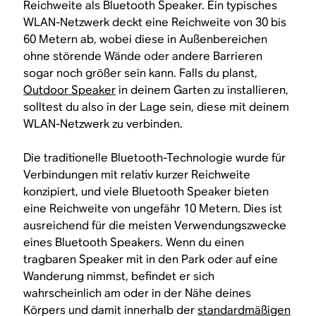
Reichweite als Bluetooth Speaker. Ein typisches
WLAN-Netzwerk deckt eine Reichweite von 30 bis
60 Metern ab, wobei diese in Außenbereichen
ohne störende Wände oder andere Barrieren
sogar noch größer sein kann. Falls du planst,
Outdoor Speaker
in deinem Garten zu installieren,
solltest du also in der Lage sein, diese mit deinem
WLAN-Netzwerk zu verbinden.
Die traditionelle Bluetooth-Technologie wurde für
Verbindungen mit relativ kurzer Reichweite
konzipiert, und viele Bluetooth Speaker bieten
eine Reichweite von ungefähr 10 Metern. Dies ist
ausreichend für die meisten Verwendungszwecke
eines Bluetooth Speakers. Wenn du einen
tragbaren Speaker mit in den Park oder auf eine
Wanderung nimmst, befindet er sich
wahrscheinlich am oder in der Nähe deines
Körpers und damit innerhalb der
standardmäßigen