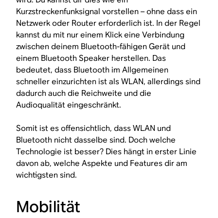
Kurzstreckenfunksignal vorstellen – ohne dass ein
Netzwerk oder Router erforderlich ist. In der Regel
kannst du mit nur einem Klick eine Verbindung
zwischen deinem Bluetooth-fähigen Gerät und
einem Bluetooth Speaker herstellen. Das
bedeutet, dass Bluetooth im Allgemeinen
schneller einzurichten ist als WLAN, allerdings sind
dadurch auch die Reichweite und die
Audioqualität eingeschränkt.
Somit ist es offensichtlich, dass WLAN und
Bluetooth nicht dasselbe sind. Doch welche
Technologie ist besser? Dies hängt in erster Linie
davon ab, welche Aspekte und Features dir am
wichtigsten sind.
Mobilität