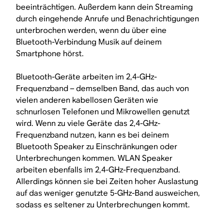
beeinträchtigen. Außerdem kann dein Streaming
durch eingehende Anrufe und Benachrichtigungen
unterbrochen werden, wenn du über eine
Bluetooth-Verbindung Musik auf deinem
Smartphone hörst.
Bluetooth-Geräte arbeiten im 2,4-GHz-
Frequenzband – demselben Band, das auch von
vielen anderen kabellosen Geräten wie
schnurlosen Telefonen und Mikrowellen genutzt
wird. Wenn zu viele Geräte das 2,4-GHz-
Frequenzband nutzen, kann es bei deinem
Bluetooth Speaker zu Einschränkungen oder
Unterbrechungen kommen. WLAN Speaker
arbeiten ebenfalls im 2,4-GHz-Frequenzband.
Allerdings können sie bei Zeiten hoher Auslastung
auf das weniger genutzte 5-GHz-Band ausweichen,
sodass es seltener zu Unterbrechungen kommt.