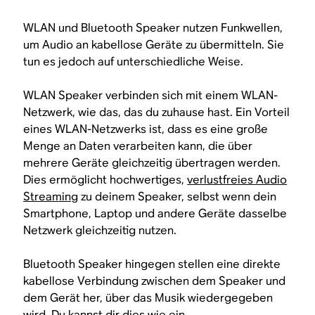
WLAN und Bluetooth Speaker nutzen Funkwellen,
um Audio an kabellose Geräte zu übermitteln. Sie
tun es jedoch auf unterschiedliche Weise.
WLAN Speaker verbinden sich mit einem WLAN-
Netzwerk, wie das, das du zuhause hast. Ein Vorteil
eines WLAN-Netzwerks ist, dass es eine große
Menge an Daten verarbeiten kann, die über
mehrere Geräte gleichzeitig übertragen werden.
Dies ermöglicht hochwertiges,
verlustfreies Audio
Streaming
zu deinem Speaker, selbst wenn dein
Smartphone, Laptop und andere Geräte dasselbe
Netzwerk gleichzeitig nutzen.
Bluetooth Speaker hingegen stellen eine direkte
kabellose Verbindung zwischen dem Speaker und
dem Gerät her, über das Musik wiedergegeben
wird. Du kannst dir dies wie ein