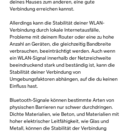
deines Hauses zum anderen, eine gute
Verbindung erreichen kannst.
Allerdings kann die Stabilität deiner WLAN-
Verbindung durch lokale Internetausfälle,
Probleme mit deinem Router oder eine zu hohe
Anzahl an Geräten, die gleichzeitig Bandbreite
verbrauchen, beeinträchtigt werden. Auch wenn
ein WLAN-Signal innerhalb der Netzreichweite
beeindruckend stark und beständig ist, kann die
Stabilität deiner Verbindung von
Umgebungsfaktoren abhängen, auf die du keinen
Einfluss hast.
Bluetooth-Signale können bestimmte Arten von
physischen Barrieren nur schwer durchdringen.
Dichte Materialien, wie Beton, und Materialien mit
hoher elektrischer Leitfähigkeit, wie Glas und
Metall, können die Stabilität der Verbindung