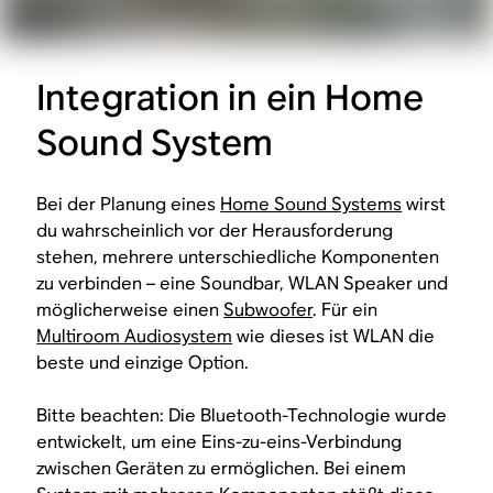
Integration in ein Home
Sound System
Bei der Planung eines
Home Sound Systems
wirst
du wahrscheinlich vor der Herausforderung
stehen, mehrere unterschiedliche Komponenten
zu verbinden – eine Soundbar, WLAN Speaker und
möglicherweise einen
Subwoofer
. Für ein
Multiroom Audiosystem
wie dieses ist WLAN die
beste und einzige Option.
Bitte beachten: Die Bluetooth-Technologie wurde
entwickelt, um eine
Eins-zu-eins
-Verbindung
zwischen Geräten zu ermöglichen. Bei einem