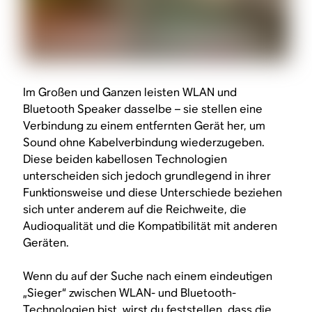
Im Großen und Ganzen leisten WLAN und
Bluetooth Speaker dasselbe – sie stellen eine
Verbindung zu einem entfernten Gerät her, um
Sound ohne Kabelverbindung wiederzugeben.
Diese beiden kabellosen Technologien
unterscheiden sich jedoch grundlegend in ihrer
Funktionsweise und diese Unterschiede beziehen
sich unter anderem auf die Reichweite, die
Audioqualität und die Kompatibilität mit anderen
Geräten.
Wenn du auf der Suche nach einem eindeutigen
„Sieger“ zwischen WLAN- und Bluetooth-
Technologien bist, wirst du feststellen, dass die