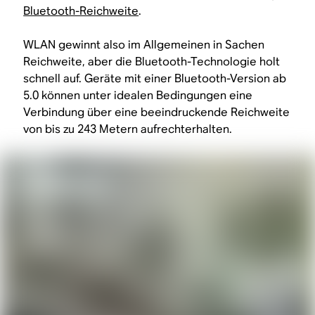
Bluetooth-Reichweite
.
WLAN gewinnt also im Allgemeinen in Sachen
Reichweite, aber die Bluetooth-Technologie holt
schnell auf. Geräte mit einer Bluetooth-Version ab
5.0 können unter idealen Bedingungen eine
Verbindung über eine beeindruckende Reichweite
von bis zu 243 Metern aufrechterhalten.