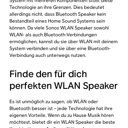
System mit mehreren Komponenten stößt diese
Technologie an ihre Grenzen. Dies bedeutet
allerdings nicht, dass Bluetooth Speaker kein
Bestandteil eines Home Sound Systems sein
können. Da viele Sonos WLAN Speaker sowohl
WLAN- als auch Bluetooth-Verbindungen
ermöglichen, kannst du sie über WLAN mit deinem
System verbinden und sie über eine Bluetooth-
Verbindung auch unterwegs nutzen.
Finde den für dich
perfekten WLAN Speaker
Es ist unmöglich zu sagen, ob WLAN oder
Bluetooth besser ist – jede Technologie hat ihre
eigenen Vorteile. Wenn du zu Hause Musik hören
möchtest, bietet dir ein WLAN Speaker die beste