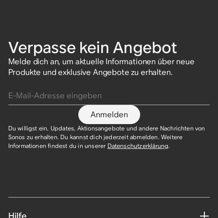
Verpasse kein Angebot
Melde dich an, um aktuelle Informationen über neue
Produkte und exklusive Angebote zu erhalten.
E-Mail-Adresse eingeben
Anmelden
Du willigst ein, Updates, Aktionsangebote und andere Nachrichten von
Sonos zu erhalten. Du kannst dich jederzeit abmelden. Weitere
Informationen findest du in unserer
Datenschutzerklärung
.​
Hilfe