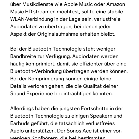
über Musikdienste wie Apple Music oder Amazon
Music HD streamen möchtest, sollte eine stabile
WLAN-Verbindung in der Lage sein, verlustfreie
Audiodaten zu übertragen, bei denen jeder
Aspekt der Originalaufnahme erhalten bleibt.
Bei der Bluetooth-Technologie steht weniger
Bandbreite zur Verfügung. Audiodaten werden
häufig komprimiert, damit sie effizienter über eine
Bluetooth-Verbindung übertragen werden können.
Bei der Komprimierung können einige feine
Details verloren gehen, die die Qualität deiner
Sound Experience beeinträchtigen könnten.
Allerdings haben die jüngsten Fortschritte in der
Bluetooth-Technologie zu einigen Speakern und
Earbuds geführt, die tatsächlich verlustfreies
Audio unterstützen. Der Sonos Ace ist einer von
wenigen Kopfhörern, die bei bestimmten