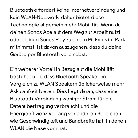
Bluetooth erfordert keine Internetverbindung und
kein WLAN-Netzwerk, daher bietet diese
Technologie allgemein mehr Mobilität. Wenn du
deinen
Sonos Ace
auf dem Weg zur Arbeit nutzt
oder deinen
Sonos Play
zu einem Picknick im Park
mitnimmst, ist davon auszugehen, dass du deine
Geräte per Bluetooth verbindest.
Ein weiterer Vorteil in Bezug auf die Mobilität
besteht darin, dass Bluetooth Speaker im
Vergleich zu WLAN Speakern üblicherweise mehr
Akkulaufzeit bieten. Dies liegt daran, dass eine
Bluetooth-Verbindung weniger Strom für die
Datenübertragung verbraucht und die
Energieeffizienz Vorrang vor anderen Bereichen
wie Geschwindigkeit und Bandbreite hat, in denen
WLAN die Nase vorn hat.