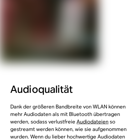
Audioqualität
Dank der größeren Bandbreite von WLAN können
mehr Audiodaten als mit Bluetooth übertragen
werden, sodass verlustfreie
Audiodateien
so
gestreamt werden können, wie sie aufgenommen
wurden. Wenn du lieber hochwertige Audiodaten