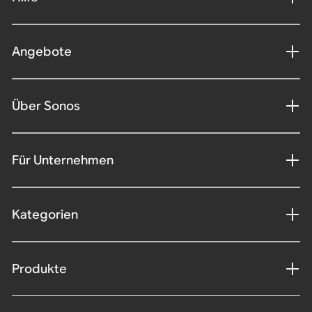
Angebote
Über Sonos
Für Unternehmen
Kategorien
Produkte