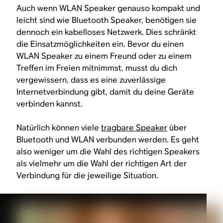
Auch wenn WLAN Speaker genauso kompakt und
leicht sind wie Bluetooth Speaker, benötigen sie
dennoch ein kabelloses Netzwerk. Dies schränkt
die Einsatzmöglichkeiten ein. Bevor du einen
WLAN Speaker zu einem Freund oder zu einem
Treffen im Freien mitnimmst, musst du dich
vergewissern, dass es eine zuverlässige
Internetverbindung gibt, damit du deine Geräte
verbinden kannst.
Natürlich können viele
tragbare Speaker
über
Bluetooth
und
WLAN verbunden werden. Es geht
also weniger um die Wahl des richtigen Speakers
als vielmehr um die Wahl der richtigen Art der
Verbindung für die jeweilige Situation.