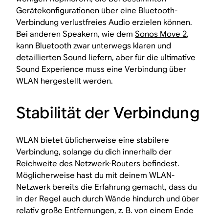
Gerätekonfigurationen über eine Bluetooth-
Verbindung verlustfreies Audio erzielen können.
Bei anderen Speakern, wie dem
Sonos Move 2
,
kann Bluetooth zwar unterwegs klaren und
detaillierten Sound liefern, aber für die ultimative
Sound Experience muss eine Verbindung über
WLAN hergestellt werden.
Stabilität der Verbindung
WLAN bietet üblicherweise eine stabilere
Verbindung, solange du dich innerhalb der
Reichweite des Netzwerk-Routers befindest.
Möglicherweise hast du mit deinem WLAN-
Netzwerk bereits die Erfahrung gemacht, dass du
in der Regel auch durch Wände hindurch und über
relativ große Entfernungen, z. B. von einem Ende