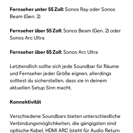
Fernseher unter 55 Zoll:
Sonos Ray oder Sonos
Beam (Gen. 2)
Fernseher über 55 Zoll:
Sonos Beam (Gen. 2) oder
Sonos Arc Ultra
Fernseher über 65 Zoll:
Sonos Arc Ultra
Letztendlich sollte sich jede Soundbar für Räume
und Fernseher jeder Größe eignen, allerdings
solltest du sicherstellen, dass sie in deinem
aktuellen Setup Sinn macht.
Konnektivität
Verschiedene Soundbars bieten unterschiedliche
Verbindungsmöglichkeiten, die gängigsten sind
optische Kabel, HDMI ARC (steht für Audio Return