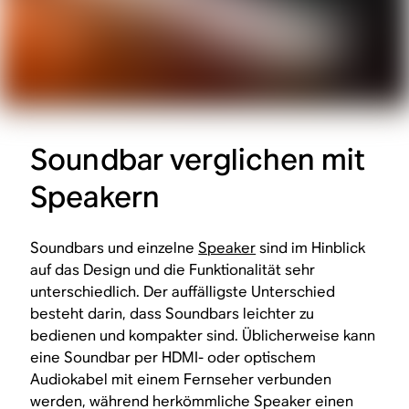
Soundbar verglichen mit
Speakern
Soundbars und einzelne
Speaker
sind im Hinblick
auf das Design und die Funktionalität sehr
unterschiedlich. Der auffälligste Unterschied
besteht darin, dass Soundbars leichter zu
bedienen und kompakter sind. Üblicherweise kann
eine Soundbar per HDMI- oder optischem
Audiokabel mit einem Fernseher verbunden
werden, während herkömmliche Speaker einen