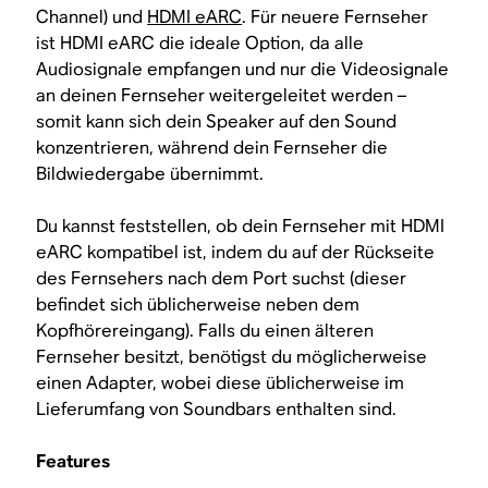
Channel) und
HDMI eARC
. Für neuere Fernseher
ist HDMI eARC die ideale Option, da alle
Audiosignale empfangen und nur die Videosignale
an deinen Fernseher weitergeleitet werden –
somit kann sich dein Speaker auf den Sound
konzentrieren, während dein Fernseher die
Bildwiedergabe übernimmt.
Du kannst feststellen, ob dein Fernseher mit HDMI
eARC kompatibel ist, indem du auf der Rückseite
des Fernsehers nach dem Port suchst (dieser
befindet sich üblicherweise neben dem
Kopfhörereingang). Falls du einen älteren
Fernseher besitzt, benötigst du möglicherweise
einen Adapter, wobei diese üblicherweise im
Lieferumfang von Soundbars enthalten sind.
Features