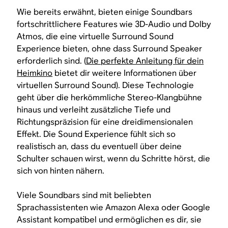
Wie bereits erwähnt, bieten einige Soundbars
fortschrittlichere Features wie 3D-Audio und Dolby
Atmos, die eine virtuelle Surround Sound
Experience bieten, ohne dass Surround Speaker
erforderlich sind. (
Die perfekte Anleitung für dein
Heimkino
bietet dir weitere Informationen über
virtuellen Surround Sound). Diese Technologie
geht über die herkömmliche Stereo-Klangbühne
hinaus und verleiht zusätzliche Tiefe und
Richtungspräzision für eine dreidimensionalen
Effekt. Die Sound Experience fühlt sich so
realistisch an, dass du eventuell über deine
Schulter schauen wirst, wenn du Schritte hörst, die
sich von hinten nähern.
Viele Soundbars sind mit beliebten
Sprachassistenten wie Amazon Alexa oder Google
Assistant kompatibel und ermöglichen es dir, sie