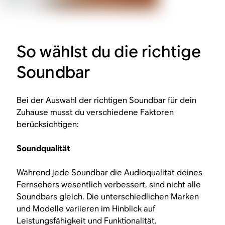
So wählst du die richtige
Soundbar
Bei der Auswahl der richtigen Soundbar für dein
Zuhause musst du verschiedene Faktoren
berücksichtigen:
Soundqualität
Während jede Soundbar die Audioqualität deines
Fernsehers wesentlich verbessert, sind nicht alle
Soundbars gleich. Die unterschiedlichen Marken
und Modelle variieren im Hinblick auf
Leistungsfähigkeit und Funktionalität.