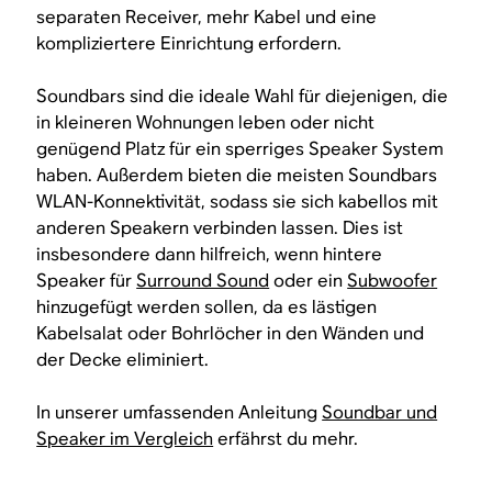
separaten Receiver, mehr Kabel und eine
kompliziertere Einrichtung erfordern.
Soundbars sind die ideale Wahl für diejenigen, die
in kleineren Wohnungen leben oder nicht
genügend Platz für ein sperriges Speaker System
haben. Außerdem bieten die meisten Soundbars
WLAN-Konnektivität, sodass sie sich kabellos mit
anderen Speakern verbinden lassen. Dies ist
insbesondere dann hilfreich, wenn hintere
Speaker für
Surround Sound
oder ein
Subwoofer
hinzugefügt werden sollen, da es lästigen
Kabelsalat oder Bohrlöcher in den Wänden und
der Decke eliminiert.
In unserer umfassenden Anleitung
Soundbar und
Speaker im Vergleich
erfährst du mehr.