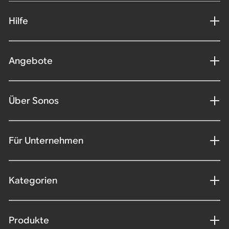
Hilfe
Angebote
Über Sonos
Für Unternehmen
Kategorien
Produkte