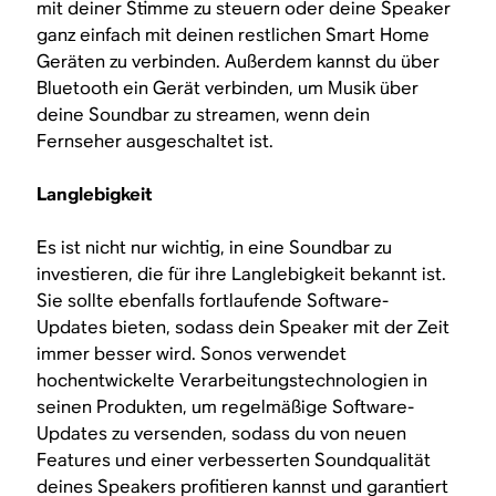
mit deiner Stimme zu steuern oder deine Speaker
ganz einfach mit deinen restlichen Smart Home
Geräten zu verbinden. Außerdem kannst du über
Bluetooth ein Gerät verbinden, um Musik über
deine Soundbar zu streamen, wenn dein
Fernseher ausgeschaltet ist.
Langlebigkeit
Es ist nicht nur wichtig, in eine Soundbar zu
investieren, die für ihre Langlebigkeit bekannt ist.
Sie sollte ebenfalls fortlaufende Software-
Updates bieten, sodass dein Speaker mit der Zeit
immer besser wird. Sonos verwendet
hochentwickelte Verarbeitungstechnologien in
seinen Produkten, um regelmäßige Software-
Updates zu versenden, sodass du von neuen
Features und einer verbesserten Soundqualität
deines Speakers profitieren kannst und garantiert