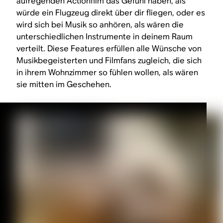
aufregenden Actionfilm das Gefühl haben, als
würde ein Flugzeug direkt über dir fliegen, oder es
wird sich bei Musik so anhören, als wären die
unterschiedlichen Instrumente in deinem Raum
verteilt. Diese Features erfüllen alle Wünsche von
Musikbegeisterten und Filmfans zugleich, die sich
in ihrem Wohnzimmer so fühlen wollen, als wären
sie mitten im Geschehen.