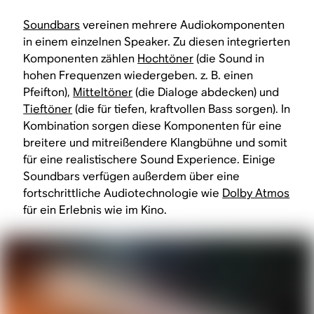
Soundbars
vereinen mehrere Audiokomponenten
in einem einzelnen Speaker. Zu diesen integrierten
Komponenten zählen
Hochtöner
(die Sound in
hohen Frequenzen wiedergeben. z. B. einen
Pfeifton),
Mitteltöner
(die Dialoge abdecken) und
Tieftöner
(die für tiefen, kraftvollen Bass sorgen). In
Kombination sorgen diese Komponenten für eine
breitere und mitreißendere Klangbühne und somit
für eine realistischere Sound Experience. Einige
Soundbars verfügen außerdem über eine
fortschrittliche Audiotechnologie wie
Dolby Atmos
für ein Erlebnis wie im Kino.