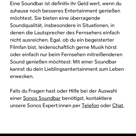
Eine Soundbar ist definitiv ihr Geld wert, wenn du
zuhause noch besseres Entertainment genießen
möchtest. Sie bieten eine überragende
Soundqualität, insbesondere in Situationen, in
denen die Lautsprecher des Fernsehers einfach
nicht ausreichen. Egal, ob du ein begeisterter
Filmfan bist, leidenschaftlich gerne Musik hörst
oder einfach nur beim Fernsehen mitreißenderen
Sound genießen möchtest: Mit einer Soundbar
kannst du dein Lieblingsentertainment zum Leben
erwecken.
Falls du Fragen hast oder Hilfe bei der Auswahl
einer
Sonos Soundbar
benötigst, kontaktiere
unsere Sonos Expert:innen per
Telefon
oder
Chat
.