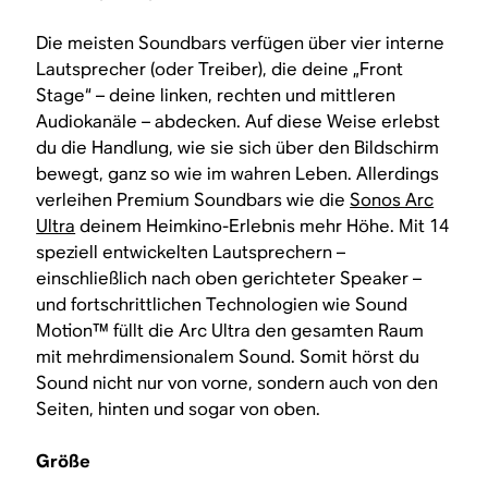
Die meisten Soundbars verfügen über vier interne
Lautsprecher (oder Treiber), die deine „Front
Stage“ – deine linken, rechten und mittleren
Audiokanäle – abdecken. Auf diese Weise erlebst
du die Handlung, wie sie sich über den Bildschirm
bewegt, ganz so wie im wahren Leben. Allerdings
verleihen Premium Soundbars wie die
Sonos Arc
Ultra
deinem Heimkino-Erlebnis mehr Höhe. Mit 14
speziell entwickelten Lautsprechern –
einschließlich nach oben gerichteter Speaker –
und fortschrittlichen Technologien wie Sound
Motion™ füllt die Arc Ultra den gesamten Raum
mit mehrdimensionalem Sound. Somit hörst du
Sound nicht nur von vorne, sondern auch von den
Seiten, hinten und sogar von oben.
Größe