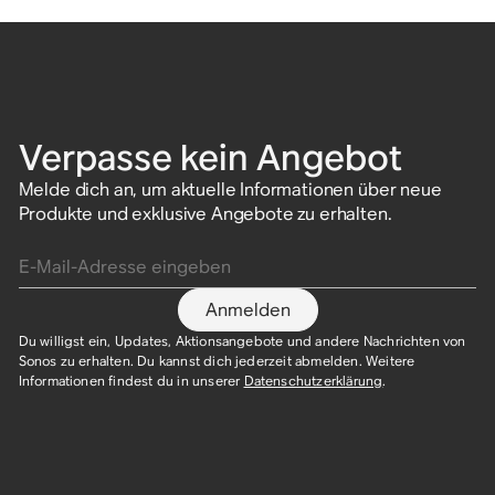
Verpasse kein Angebot
Melde dich an, um aktuelle Informationen über neue
Produkte und exklusive Angebote zu erhalten.
E-Mail-Adresse eingeben
Anmelden
Du willigst ein, Updates, Aktionsangebote und andere Nachrichten von
Sonos zu erhalten. Du kannst dich jederzeit abmelden. Weitere
Informationen findest du in unserer
Datenschutzerklärung
.​