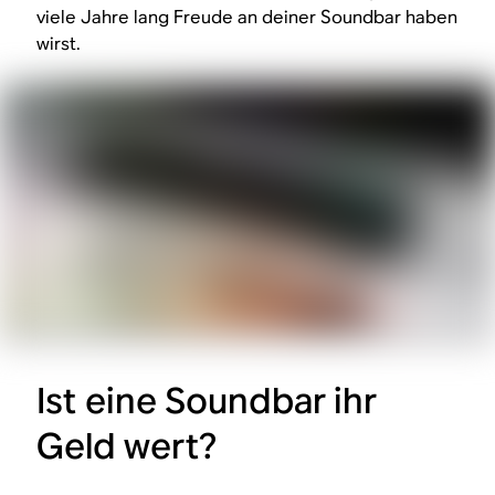
viele Jahre lang Freude an deiner Soundbar haben
wirst.
Ist eine Soundbar ihr
Geld wert?