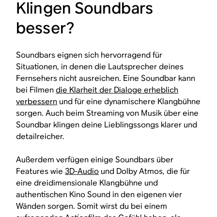
Klingen Soundbars
besser?
Soundbars eignen sich hervorragend für
Situationen, in denen die Lautsprecher deines
Fernsehers nicht ausreichen. Eine Soundbar kann
bei Filmen
die Klarheit der Dialoge erheblich
verbessern
und für eine dynamischere Klangbühne
sorgen. Auch beim Streaming von Musik über eine
Soundbar klingen deine Lieblingssongs klarer und
detailreicher.
Außerdem verfügen einige Soundbars über
Features wie
3D-Audio
und Dolby Atmos, die für
eine dreidimensionale Klangbühne und
authentischen Kino Sound in den eigenen vier
Wänden sorgen. Somit wirst du bei einem