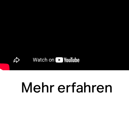
Mehr erfahren