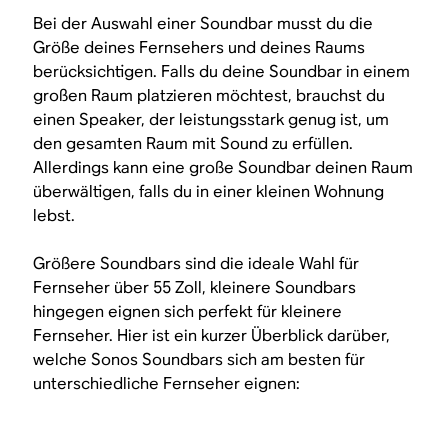
Bei der Auswahl einer Soundbar musst du die
Größe deines Fernsehers und deines Raums
berücksichtigen. Falls du deine Soundbar in einem
großen Raum platzieren möchtest, brauchst du
einen Speaker, der leistungsstark genug ist, um
den gesamten Raum mit Sound zu erfüllen.
Allerdings kann eine große Soundbar deinen Raum
überwältigen, falls du in einer kleinen Wohnung
lebst.
Größere Soundbars sind die ideale Wahl für
Fernseher über 55 Zoll, kleinere Soundbars
hingegen eignen sich perfekt für kleinere
Fernseher. Hier ist ein kurzer Überblick darüber,
welche Sonos Soundbars sich am besten für
unterschiedliche Fernseher eignen: