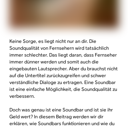
Keine Sorge, es liegt nicht nur an dir. Die
Soundqualität von Fernsehern wird tatsächlich
immer schlechter. Das liegt daran, dass Fernseher
immer dünner werden und somit auch die
eingebauten Lautsprecher. Aber du brauchst nicht
auf die Untertitel zurückzugreifen und schwer
verständliche Dialoge zu ertragen. Eine Soundbar
ist eine einfache Möglichkeit, die Soundqualität zu
verbessern.
Doch was genau ist eine Soundbar und ist sie ihr
Geld wert? In diesem Beitrag werden wir dir
erklären, wie Soundbars funktionieren und wie du