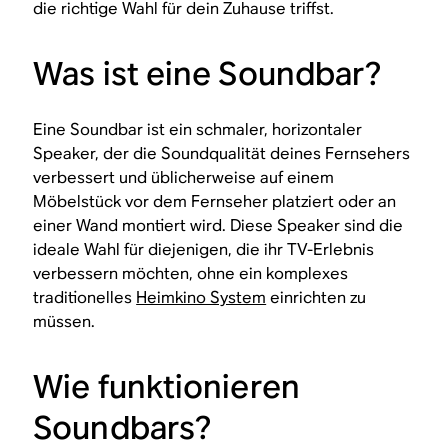
die richtige Wahl für dein Zuhause triffst.
Was ist eine Soundbar?
Eine Soundbar ist ein schmaler, horizontaler
Speaker, der die Soundqualität deines Fernsehers
verbessert und üblicherweise auf einem
Möbelstück vor dem Fernseher platziert oder an
einer Wand montiert wird. Diese Speaker sind die
ideale Wahl für diejenigen, die ihr TV-Erlebnis
verbessern möchten, ohne ein komplexes
traditionelles
Heimkino System
einrichten zu
müssen.
Wie funktionieren
Soundbars?