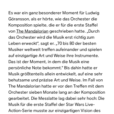
Es war ein ganz besonderer Moment für Ludwig
Göransson, als er hörte, wie das Orchester die
Komposition spielte, die er für die erste Staffel
von
The Mandalorian
geschrieben hatte. „Durch
das Orchester wird die Musik erst richtig zum
Leben erweckt“, sagt er. „70 bis 80 der besten
Musiker weltweit treffen aufeinander und spielen
auf einzigartige Art und Weise ihre Instrumente.
Das ist der Moment, in dem die Musik eine
persönliche Note bekommt.“ Bis dahin hatte er
Musik größtenteils allein entwickelt, auf eine sehr
behutsame und präzise Art und Weise. Im Fall von
The Mandalorian
hatte er vor den Treffen mit dem
Orchester sieben Monate lang an der Komposition
gearbeitet. Die Messlatte lag dabei sehr hoch: Die
Musik für die erste Staffel der
Star Wars
Live-
Action-Serie musste zur einzigartigen Vision des