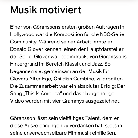
Musik motiviert
Einer von Göranssons ersten großen Aufträgen in
Hollywood war die Komposition für die NBC-Serie
Community
. Während seiner Arbeit lernte er
Donald Glover kennen, einen der Hauptdarsteller
der Serie. Glover war beeindruckt von Göranssons
Hintergrund im Bereich Klassik und Jazz. So
begannen sie, gemeinsam an der Musik für
Glovers Alter Ego, Childish Gambino, zu arbeiten.
Die Zusammenarbeit war ein absoluter Erfolg: Der
Song „This Is America“ und das dazugehörige
Video wurden mit vier Grammys ausgezeichnet.
Göransson lässt sein vielfältiges Talent, dem er
diese Auszeichnungen zu verdanken hat, stets in
seine unverwechselbare Filmmusik einfließen.