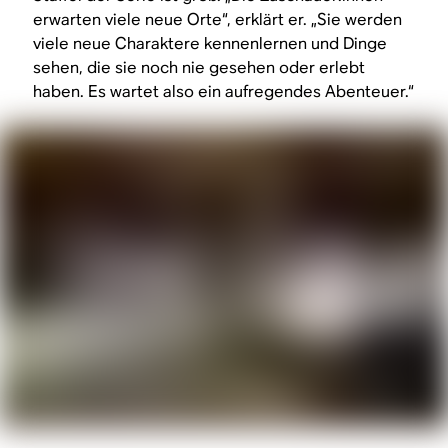
erwarten viele neue Orte“, erklärt er. „Sie werden
viele neue Charaktere kennenlernen und Dinge
sehen, die sie noch nie gesehen oder erlebt
haben. Es wartet also ein aufregendes Abenteuer.“