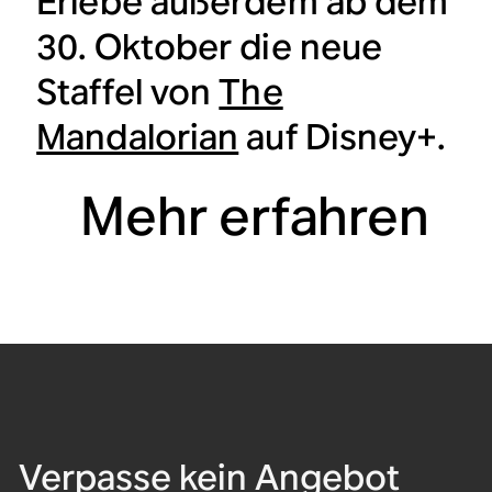
Erlebe außerdem ab dem
30. Oktober die neue
Staffel von
The
Mandalorian
auf Disney+.
Mehr erfahren
Verpasse kein Angebot