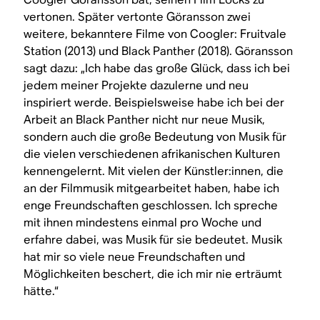
vertonen. Später vertonte Göransson zwei
weitere, bekanntere Filme von Coogler:
Fruitvale
Station
(2013) und
Black Panther
(2018). Göransson
sagt dazu: „Ich habe das große Glück, dass ich bei
jedem meiner Projekte dazulerne und neu
inspiriert werde. Beispielsweise habe ich bei der
Arbeit an
Black Panther
nicht nur neue Musik,
sondern auch die große Bedeutung von Musik für
die vielen verschiedenen afrikanischen Kulturen
kennengelernt. Mit vielen der Künstler:innen, die
an der Filmmusik mitgearbeitet haben, habe ich
enge Freundschaften geschlossen. Ich spreche
mit ihnen mindestens einmal pro Woche und
erfahre dabei, was Musik für sie bedeutet. Musik
hat mir so viele neue Freundschaften und
Möglichkeiten beschert, die ich mir nie erträumt
hätte.“