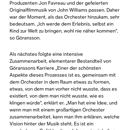
Produzenten Jon Favreau und der gefeierten
Originalfilmmusik von John Williams passen. Daher
war der Moment, als das Orchester hinzukam, sehr
bedeutsam. „Ich werde dem Erlebnis, selbst ein
Kind zur Welt zu bringen, wohl nie näher kommen“,
so Göransson.
Als nächstes folgte eine intensive
Zusammenarbeit, elementarer Bestandteil von
Göranssons Karriere „Einer der schönsten
Aspekte dieses Prozesses ist es, gemeinsam mit
dem Orchester in dem Raum etwas zu formen,
etwas, von dem man vorher nicht wusste, dass es
existiert, von dem man nicht wusste, wie es
klingen würde“, erklärt er. „Man hat eine Idee, und
wenn man mit einem großartigen Orchester
zusammenarbeitet, kann man ihm erklären, welche
Vision hinter der Musik steht. Es ist ein