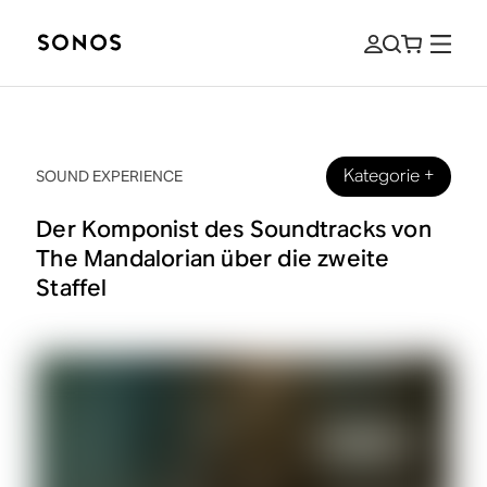
Kategorie
+
SOUND EXPERIENCE
Der Komponist des Soundtracks von
The Mandalorian über die zweite
Staffel