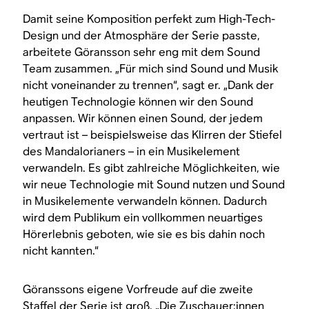
Damit seine Komposition perfekt zum High-Tech-
Design und der Atmosphäre der Serie passte,
arbeitete Göransson sehr eng mit dem Sound
Team zusammen. „Für mich sind Sound und Musik
nicht voneinander zu trennen“, sagt er. „Dank der
heutigen Technologie können wir den Sound
anpassen. Wir können einen Sound, der jedem
vertraut ist – beispielsweise das Klirren der Stiefel
des Mandalorianers – in ein Musikelement
verwandeln. Es gibt zahlreiche Möglichkeiten, wie
wir neue Technologie mit Sound nutzen und Sound
in Musikelemente verwandeln können. Dadurch
wird dem Publikum ein vollkommen neuartiges
Hörerlebnis geboten, wie sie es bis dahin noch
nicht kannten.“
Göranssons eigene Vorfreude auf die zweite
Staffel der Serie ist groß. „Die Zuschauer:innen