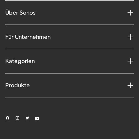
Über Sonos
Für Unternehmen
Kategorien
Produkte