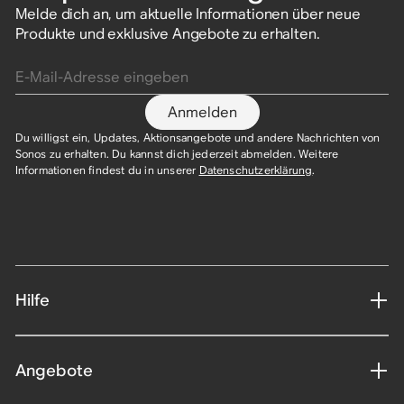
Melde dich an, um aktuelle Informationen über neue
Produkte und exklusive Angebote zu erhalten.
E-Mail-Adresse eingeben
Anmelden
Du willigst ein, Updates, Aktionsangebote und andere Nachrichten von
Sonos zu erhalten. Du kannst dich jederzeit abmelden. Weitere
Informationen findest du in unserer
Datenschutzerklärung
.​
Hilfe
Angebote