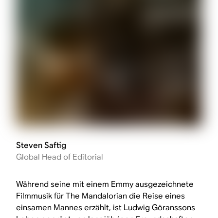
Steven Saftig
Global Head of Editorial
Während seine mit einem Emmy ausgezeichnete
Filmmusik für
The Mandalorian
die Reise eines
einsamen Mannes erzählt, ist Ludwig Göranssons