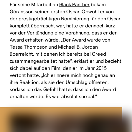
Für seine Mitarbeit an
Black Panther
bekam
Göransson seinen ersten Oscar. Obwohl er von
der prestigeträchtigen Nominierung für den Oscar
komplett überrascht war, hatte er dennoch kurz
vor der Verkündung eine Vorahnung, dass er den
Award erhalten würde. „Der Award wurde von
Tessa Thompson und Michael B. Jordan
überreicht, mit denen ich bereits bei
Creed
zusammengearbeitet hatte“, erklärt er und bezieht
sich dabei auf den Film, den er im Jahr 2015
vertont hatte. „Ich erinnere mich noch genau an
ihre Reaktion, als sie den Umschlag öffneten,
sodass ich das Gefühl hatte, dass ich den Award
erhalten würde. Es war absolut surreal.“