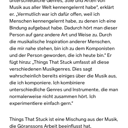
unterschiedliche Genres, Stile und Arten von
Musik aus aller Welt kennengelernt habe“, erklärt
er. „Vermutlich war ich dafür offen, weil ich
Menschen kennengelernt habe, zu denen ich eine
Bindung aufgebaut habe. Dadurch hört man dieser
Person auf ganz andere Art und Weise zu. Durch
die musikalische Inspiration anderer Menschen,
die mir nahe stehen, bin ich zu dem Komponisten
und der Person geworden, die ich heute bin.“ Er
fügt hinzu: „Things That Stuck umfasst all diese
verschiedenen Musikgenres. Dies sagt
wahrscheinlich bereits einiges über die Musik aus,
die ich komponiere. Ich kombiniere
unterschiedliche Genres und Instrumente, die man
normalerweise nicht zusammen hört. Ich
experimentiere einfach gern.“
Things That Stuck ist eine Mischung aus der Musik,
die Göranssons Arbeit beeinflusst hat,