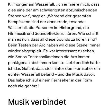
Killmonger am Wasserfall. „Ich erinnere mich, dass
dies eine der am schwierigsten abzumischenden
Szenen war“, sagt er. „Während der gesamten
Kampfszene sind der donnernde, tosende
Wasserfall, die Personen im Hintergrund, die
Filmmusik und Soundeffekte zu hören. Wie schafft
man es nun, dass all diese Sounds zu hören sind?
Beim Testen der Arc haben wir diese Szene immer
wieder abgespielt. Es war interessant zu sehen,
wie Sonos Tontechniker:innen die Arc immer
punktgenau abstimmen konnte. Letztendlich hatte
ich das Gefühl, dass sich hinter dem Fernseher ein
echter Wasserfall befand – und die Musik davor.
Das habe ich auf einem Fernseher in der Form
noch nie gehört.“
Musik verbindet