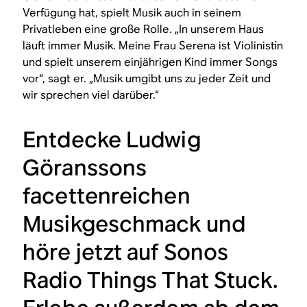
Verfügung hat, spielt Musik auch in seinem
Privatleben eine große Rolle. „In unserem Haus
läuft immer Musik. Meine Frau Serena ist Violinistin
und spielt unserem einjährigen Kind immer Songs
vor“, sagt er. „Musik umgibt uns zu jeder Zeit und
wir sprechen viel darüber.“
Entdecke Ludwig
Göranssons
facettenreichen
Musikgeschmack und
höre jetzt auf Sonos
Radio Things That Stuck.