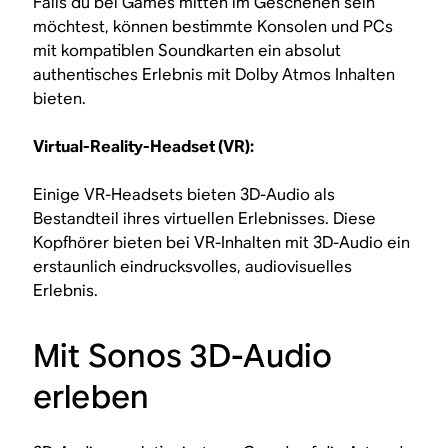
Falls du bei Games mitten im Geschehen sein
möchtest, können bestimmte Konsolen und PCs
mit kompatiblen Soundkarten ein absolut
authentisches Erlebnis mit Dolby Atmos Inhalten
bieten.
Virtual-Reality-Headset (VR):
Einige VR-Headsets bieten 3D-Audio als
Bestandteil ihres virtuellen Erlebnisses. Diese
Kopfhörer bieten bei VR-Inhalten mit 3D-Audio ein
erstaunlich eindrucksvolles, audiovisuelles
Erlebnis.
Mit Sonos 3D-Audio
erleben