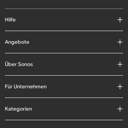
Hilfe
Angebote
Über Sonos
Für Unternehmen
Kategorien