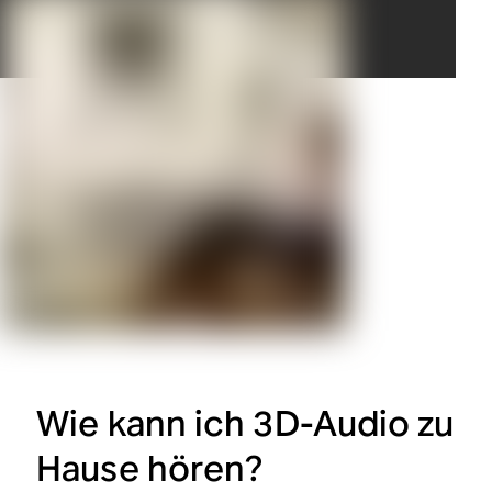
Wie kann ich 3D-Audio zu
Hause hören?