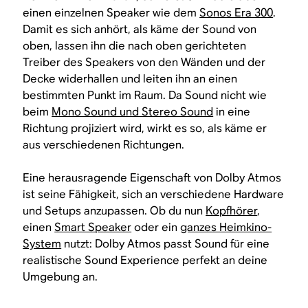
einen einzelnen Speaker wie dem
Sonos Era 300
.
Damit es sich anhört, als käme der Sound von
oben, lassen ihn die nach oben gerichteten
Treiber des Speakers von den Wänden und der
Decke widerhallen und leiten ihn an einen
bestimmten Punkt im Raum. Da Sound nicht wie
beim
Mono Sound und Stereo Sound
in eine
Richtung projiziert wird, wirkt es so, als käme er
aus verschiedenen Richtungen.
Eine herausragende Eigenschaft von Dolby Atmos
ist seine Fähigkeit, sich an verschiedene Hardware
und Setups anzupassen. Ob du nun
Kopfhörer
,
einen
Smart Speaker
oder ein
ganzes Heimkino-
System
nutzt: Dolby Atmos passt Sound für eine
realistische Sound Experience perfekt an deine
Umgebung an.