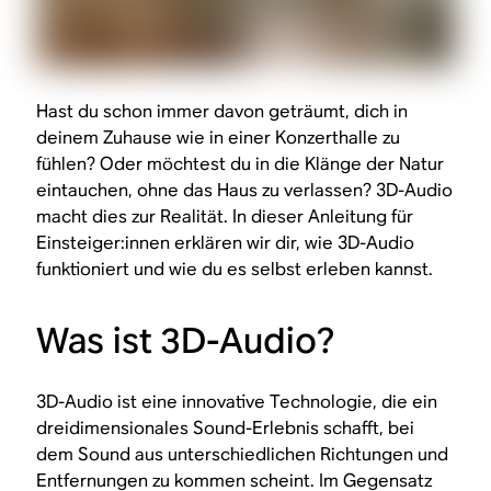
Hast du schon immer davon geträumt, dich in
deinem Zuhause wie in einer Konzerthalle zu
fühlen? Oder möchtest du in die Klänge der Natur
eintauchen, ohne das Haus zu verlassen? 3D-Audio
macht dies zur Realität. In dieser Anleitung für
Einsteiger:innen erklären wir dir, wie 3D-Audio
funktioniert und wie du es selbst erleben kannst.
Was ist 3D-Audio?
3D-Audio ist eine innovative Technologie, die ein
dreidimensionales Sound-Erlebnis schafft, bei
dem Sound aus unterschiedlichen Richtungen und
Entfernungen zu kommen scheint. Im Gegensatz