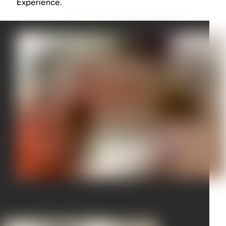
Experience.