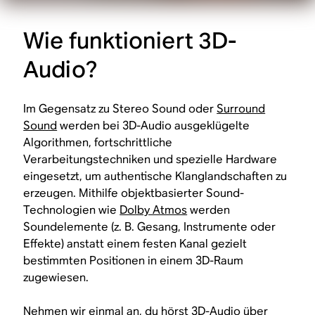
Wie funktioniert 3D-
Audio?
Im Gegensatz zu Stereo Sound oder
Surround
Sound
werden bei 3D-Audio ausgeklügelte
Algorithmen, fortschrittliche
Verarbeitungstechniken und spezielle Hardware
eingesetzt, um authentische Klanglandschaften zu
erzeugen. Mithilfe objektbasierter Sound-
Technologien wie
Dolby Atmos
werden
Soundelemente (z. B. Gesang, Instrumente oder
Effekte) anstatt einem festen Kanal gezielt
bestimmten Positionen in einem 3D-Raum
zugewiesen.
Nehmen wir einmal an, du hörst 3D-Audio über