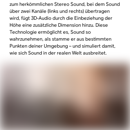
zum herkömmlichen Stereo Sound, bei dem Sound
über zwei Kanäle (links und rechts) übertragen
wird, fügt 3D-Audio durch die Einbeziehung der
Höhe eine zusätzliche Dimension hinzu. Diese
Technologie ermöglicht es, Sound so
wahrzunehmen, als stamme er aus bestimmten
Punkten deiner Umgebung – und simuliert damit,
wie sich Sound in der realen Welt ausbreitet.