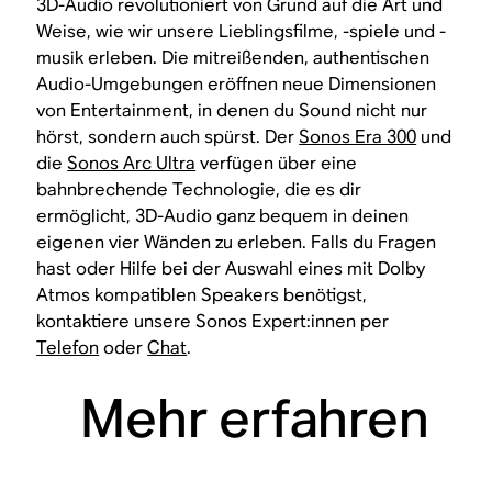
3D-Audio revolutioniert von Grund auf die Art und
Weise, wie wir unsere Lieblingsfilme, -spiele und -
musik erleben. Die mitreißenden, authentischen
Audio-Umgebungen eröffnen neue Dimensionen
von Entertainment, in denen du Sound nicht nur
hörst, sondern auch spürst. Der
Sonos Era 300
und
die
Sonos Arc Ultra
verfügen über eine
bahnbrechende Technologie, die es dir
ermöglicht, 3D-Audio ganz bequem in deinen
eigenen vier Wänden zu erleben. Falls du Fragen
hast oder Hilfe bei der Auswahl eines mit Dolby
Atmos kompatiblen Speakers benötigst,
kontaktiere unsere Sonos Expert:innen per
Telefon
oder
Chat
.
Mehr erfahren