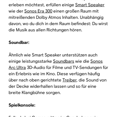
erleben möchtest, erfüllen einige
Smart Speaker
wie der
Sonos Era 300
einen großen Raum mit
mitreißenden Dolby Atmos Inhalten. Unabhängig
davon, wo du dich in dem Raum befindest: Du wirst
die Musik aus allen Richtungen hören.
Soundbar:
Ähnlich wie Smart Speaker unterstützen auch
einige leistungsstarke
Soundbars
wie die
Sonos
Arc Ultra
3D-Audio für Filme und TV-Sendungen für
ein Erlebnis wie im Kino. Diese verfügen häufig
über nach oben gerichtete
Treiber
, die Sound von
der Decke widerhallen lassen und so für eine
breite Klangbühne sorgen.
Spielkonsole: