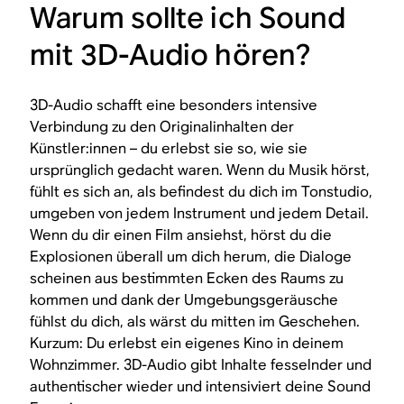
Warum sollte ich Sound
mit 3D-Audio hören?
3D-Audio schafft eine besonders intensive
Verbindung zu den Originalinhalten der
Künstler:innen – du erlebst sie so, wie sie
ursprünglich gedacht waren. Wenn du Musik hörst,
fühlt es sich an, als befindest du dich im Tonstudio,
umgeben von jedem Instrument und jedem Detail.
Wenn du dir einen Film ansiehst, hörst du die
Explosionen überall um dich herum, die Dialoge
scheinen aus bestimmten Ecken des Raums zu
kommen und dank der Umgebungsgeräusche
fühlst du dich, als wärst du mitten im Geschehen.
Kurzum: Du erlebst ein eigenes Kino in deinem
Wohnzimmer. 3D-Audio gibt Inhalte fesselnder und
authentischer wieder und intensiviert deine Sound