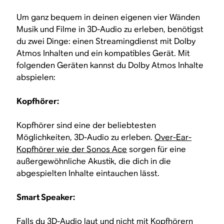
Um ganz bequem in deinen eigenen vier Wänden
Musik und Filme in 3D-Audio zu erleben, benötigst
du zwei Dinge: einen Streamingdienst mit Dolby
Atmos Inhalten und ein kompatibles Gerät. Mit
folgenden Geräten kannst du Dolby Atmos Inhalte
abspielen:
Kopfhörer:
Kopfhörer sind eine der beliebtesten
Möglichkeiten, 3D-Audio zu erleben.
Over-Ear-
Kopfhörer wie der Sonos Ace
sorgen für eine
außergewöhnliche Akustik, die dich in die
abgespielten Inhalte eintauchen lässt.
Smart Speaker:
Falls du 3D-Audio laut und nicht mit Kopfhörern