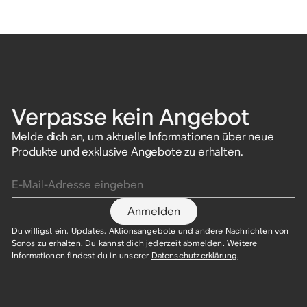
Verpasse kein Angebot
Melde dich an, um aktuelle Informationen über neue
Produkte und exklusive Angebote zu erhalten.
E-Mail-Adresse eingeben
Anmelden
Du willigst ein, Updates, Aktionsangebote und andere Nachrichten von
Sonos zu erhalten. Du kannst dich jederzeit abmelden. Weitere
Informationen findest du in unserer
Datenschutzerklärung
.​