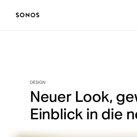
DESIGN
Neuer Look, ge
Einblick in die