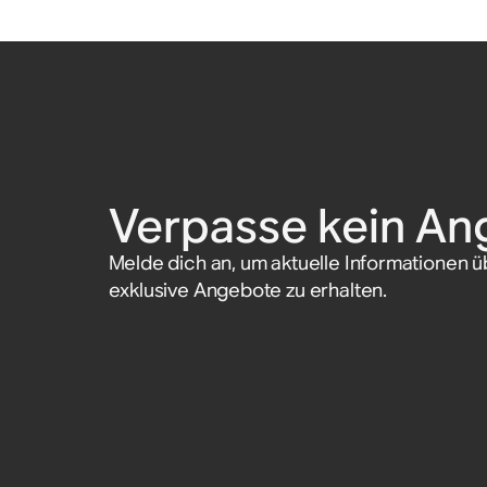
Verpasse kein An
Melde dich an, um aktuelle Informationen 
exklusive Angebote zu erhalten.