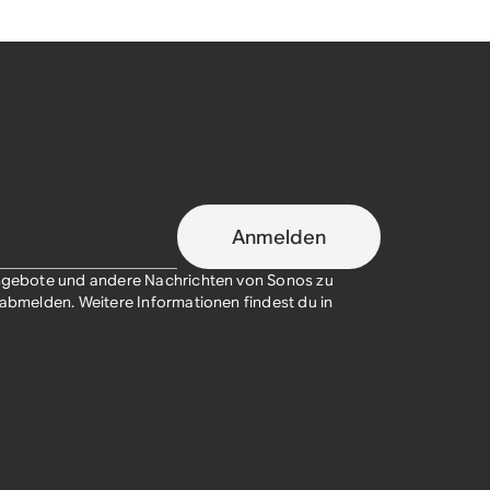
Anmelden
sangebote und andere Nachrichten von Sonos zu
t abmelden. Weitere Informationen findest du in