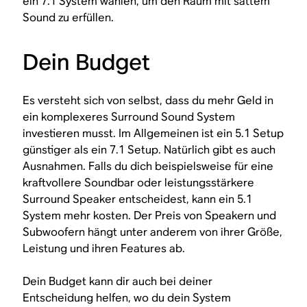
ein 7.1 System wählen, um den Raum mit sattem
Sound zu erfüllen.
Dein Budget
Es versteht sich von selbst, dass du mehr Geld in
ein komplexeres Surround Sound System
investieren musst. Im Allgemeinen ist ein 5.1 Setup
günstiger als ein 7.1 Setup. Natürlich gibt es auch
Ausnahmen. Falls du dich beispielsweise für eine
kraftvollere Soundbar oder leistungsstärkere
Surround Speaker entscheidest, kann ein 5.1
System mehr kosten. Der Preis von Speakern und
Subwoofern hängt unter anderem von ihrer Größe,
Leistung und ihren Features ab.
Dein Budget kann dir auch bei deiner
Entscheidung helfen, wo du dein System