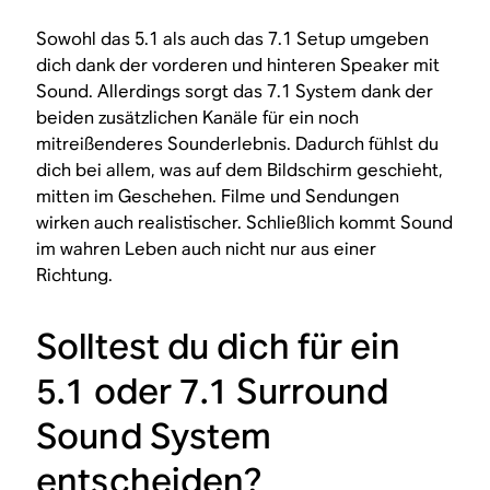
Sowohl das 5.1 als auch das 7.1 Setup umgeben
dich dank der vorderen und hinteren Speaker mit
Sound. Allerdings sorgt das 7.1 System dank der
beiden zusätzlichen Kanäle für ein noch
mitreißenderes Sounderlebnis. Dadurch fühlst du
dich bei allem, was auf dem Bildschirm geschieht,
mitten im Geschehen. Filme und Sendungen
wirken auch realistischer. Schließlich kommt Sound
im wahren Leben auch nicht nur aus einer
Richtung.
Solltest du dich für ein
5.1 oder 7.1 Surround
Sound System
entscheiden?