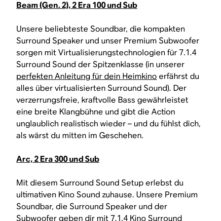
Beam (Gen. 2), 2 Era 100 und Sub
Unsere beliebteste Soundbar, die kompakten
Surround Speaker und unser Premium Subwoofer
sorgen mit Virtualisierungstechnologien für 7.1.4
Surround Sound der Spitzenklasse (in unserer
perfekten Anleitung für dein Heimkino
erfährst du
alles über virtualisierten Surround Sound). Der
verzerrungsfreie, kraftvolle Bass gewährleistet
eine breite Klangbühne und gibt die Action
unglaublich realistisch wieder – und du fühlst dich,
als wärst du mitten im Geschehen.
Arc, 2 Era 300 und Sub
Mit diesem Surround Sound Setup erlebst du
ultimativen Kino Sound zuhause. Unsere Premium
Soundbar, die Surround Speaker und der
Subwoofer geben dir mit 7.1.4 Kino Surround