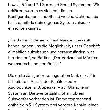
how zu 5.1 und 7.1 Surround Sound Systemen. Wir
erklären, worum es sich bei diesen
Konfigurationen handelt und welche Optionen du
hast, damit du dein eigenes System zuhause
einrichten kannst.
„Die Jahre, in denen wir auf Märkten verkauft
haben, gaben uns die Möglichkeit, unser Geschäft
allmählich aufzubauen und herauszufinden, was
funktioniert“, so Bettina. „Der Verkauf auf Märkten
war hautnah und persönlich.“
Die erste Zahl jeder Konfiguration (z. B. die „5“ in
5.1) gibt die Anzahl der Kanäle – oder
Audiopunkte, z. B. Speaker – auf Ohrhöhe im
System an. Die zweite Zahl gibt an, ob ein
Subwoofer vorhanden ist. Dementsprechend
enthält ein 5.1 System drei vordere Kanäle (einen