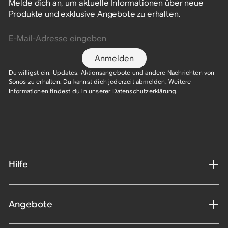
Melde dich an, um aktuelle Informationen über neue
Produkte und exklusive Angebote zu erhalten.
E-Mail-Adresse eingeben
Anmelden
Du willigst ein, Updates, Aktionsangebote und andere Nachrichten von
Sonos zu erhalten. Du kannst dich jederzeit abmelden. Weitere
Informationen findest du in unserer
Datenschutzerklärung
.​
Hilfe
Angebote