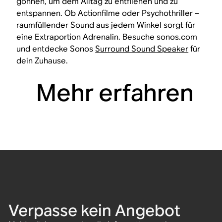
gönnen, um dem Alltag zu entfliehen und zu
entspannen. Ob Actionfilme oder Psychothriller –
raumfüllender Sound aus jedem Winkel sorgt für
eine Extraportion Adrenalin. Besuche sonos.com
und entdecke Sonos
Surround Sound Speaker
für
dein Zuhause.
Mehr erfahren
Verpasse kein Angebot