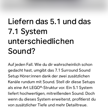
Liefern das 5.1 und das
7.1 System
unterschiedlichen
Sound?
Auf jeden Fall. Wie du dir wahrscheinlich schon
gedacht hast, umgibt das 7.1 Surround Sound
Setup Hörer:innen dank der zwei zusätzlichen
Kanäle rundum mit Sound. Stell dir diese Setups
als eine Art LEGO®-Struktur vor. Ein 5.1 System
liefert hochwertigen, mitreißenden Sound. Doch
wenn du dieses System erweiterst, profitierst du
von zusätzlicher Tiefe und mehr Detailtreue.