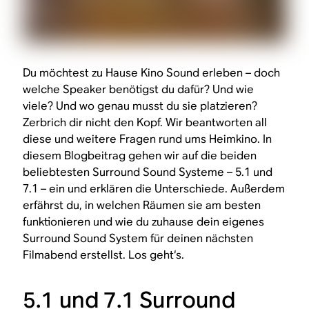
Du möchtest zu Hause Kino Sound erleben – doch
welche Speaker benötigst du dafür? Und wie
viele? Und wo genau musst du sie platzieren?
Zerbrich dir nicht den Kopf. Wir beantworten all
diese und weitere Fragen rund ums Heimkino. In
diesem Blogbeitrag gehen wir auf die beiden
beliebtesten Surround Sound Systeme – 5.1 und
7.1 – ein und erklären die Unterschiede. Außerdem
erfährst du, in welchen Räumen sie am besten
funktionieren und wie du zuhause dein eigenes
Surround Sound System für deinen nächsten
Filmabend erstellst. Los geht‘s.
5.1 und 7.1 Surround