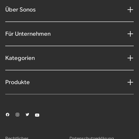
Über Sonos
Für Unternehmen
Kategorien
Produkte
Rechtliches
Datenschutzerklärung