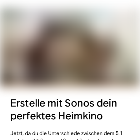
Erstelle mit Sonos dein
perfektes Heimkino
Jetzt, da du die Unterschiede zwischen dem 5.1