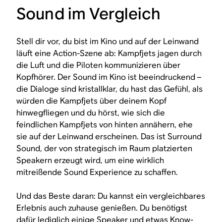
Sound im Vergleich
Stell dir vor, du bist im Kino und auf der Leinwand
läuft eine Action-Szene ab: Kampfjets jagen durch
die Luft und die Piloten kommunizieren über
Kopfhörer. Der Sound im Kino ist beeindruckend –
die Dialoge sind kristallklar, du hast das Gefühl, als
würden die Kampfjets über deinem Kopf
hinwegfliegen und du hörst, wie sich die
feindlichen Kampfjets von hinten annähern, ehe
sie auf der Leinwand erscheinen. Das ist Surround
Sound, der von strategisch im Raum platzierten
Speakern erzeugt wird, um eine wirklich
mitreißende Sound Experience zu schaffen.
Und das Beste daran: Du kannst ein vergleichbares
Erlebnis auch zuhause genießen. Du benötigst
dafür lediglich einige Speaker und etwas Know-