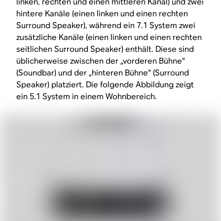
linken, rechten und einen mittleren Kanal) und zwei
hintere Kanäle (einen linken und einen rechten
Surround Speaker), während ein 7.1 System zwei
zusätzliche Kanäle (einen linken und einen rechten
seitlichen Surround Speaker) enthält. Diese sind
üblicherweise zwischen der „vorderen Bühne“
(Soundbar) und der „hinteren Bühne“ (Surround
Speaker) platziert. Die folgende Abbildung zeigt
ein 5.1 System in einem Wohnbereich.