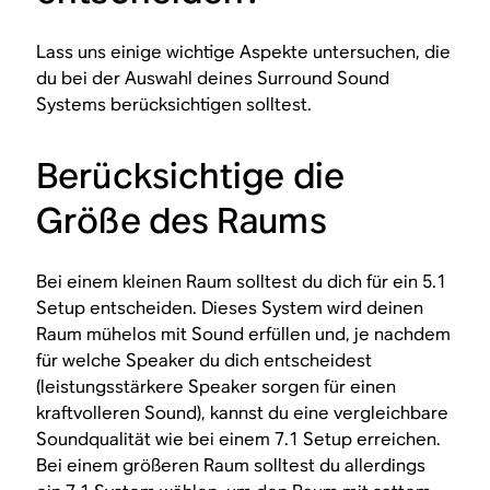
Lass uns einige wichtige Aspekte untersuchen, die
du bei der Auswahl deines Surround Sound
Systems berücksichtigen solltest.
Berücksichtige die
Größe des Raums
Bei einem kleinen Raum solltest du dich für ein 5.1
Setup entscheiden. Dieses System wird deinen
Raum mühelos mit Sound erfüllen und, je nachdem
für welche Speaker du dich entscheidest
(leistungsstärkere Speaker sorgen für einen
kraftvolleren Sound), kannst du eine vergleichbare
Soundqualität wie bei einem 7.1 Setup erreichen.
Bei einem größeren Raum solltest du allerdings