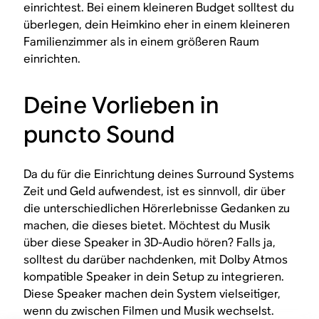
einrichtest. Bei einem kleineren Budget solltest du
überlegen, dein Heimkino eher in einem kleineren
Familienzimmer als in einem größeren Raum
einrichten.
Deine Vorlieben in
puncto Sound
Da du für die Einrichtung deines Surround Systems
Zeit und Geld aufwendest, ist es sinnvoll, dir über
die unterschiedlichen Hörerlebnisse Gedanken zu
machen, die dieses bietet. Möchtest du Musik
über diese Speaker in 3D-Audio hören? Falls ja,
solltest du darüber nachdenken, mit Dolby Atmos
kompatible Speaker in dein Setup zu integrieren.
Diese Speaker machen dein System vielseitiger,
wenn du zwischen Filmen und Musik wechselst.