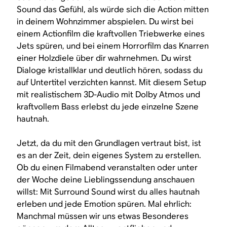
Sound das Gefühl, als würde sich die Action mitten
in deinem Wohnzimmer abspielen. Du wirst bei
einem Actionfilm die kraftvollen Triebwerke eines
Jets spüren, und bei einem Horrorfilm das Knarren
einer Holzdiele über dir wahrnehmen. Du wirst
Dialoge kristallklar und deutlich hören, sodass du
auf Untertitel verzichten kannst. Mit diesem Setup
mit realistischem 3D-Audio mit Dolby Atmos und
kraftvollem Bass erlebst du jede einzelne Szene
hautnah.
Jetzt, da du mit den Grundlagen vertraut bist, ist
es an der Zeit, dein eigenes System zu erstellen.
Ob du einen Filmabend veranstalten oder unter
der Woche deine Lieblingssendung anschauen
willst: Mit Surround Sound wirst du alles hautnah
erleben und jede Emotion spüren. Mal ehrlich:
Manchmal müssen wir uns etwas Besonderes