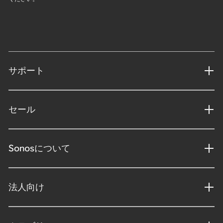
サポート
セール
Sonosについて
法人向け