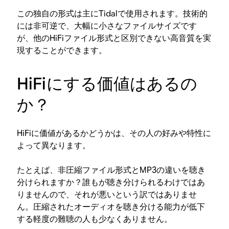
この独自の形式は主にTidalで使用されます。技術的
には非可逆で、大幅に小さなファイルサイズです
が、他のHiFiファイル形式と区別できない高音質を実
現することができます。
HiFiにする価値はあるの
か？
HiFiに価値があるかどうかは、その人の好みや特性に
よって異なります。
たとえば、非圧縮ファイル形式とMP3の違いを聴き
分けられますか？誰もが聴き分けられるわけではあ
りませんので、それが悪いという訳ではありませ
ん。圧縮されたオーディオを聴き分ける能力が低下
する軽度の難聴の人も少なくありません。