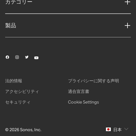
カテゴリー
製品
法的情報
プライバシーに関する声明
アクセシビリティ
適合宣言書
セキュリティ
Cookie Settings
© 2026 Sonos, Inc.
日本