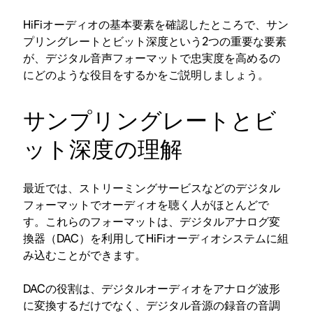
HiFiオーディオの基本要素を確認したところで、サン
プリングレートとビット深度という2つの重要な要素
が、デジタル音声フォーマットで忠実度を高めるの
にどのような役目をするかをご説明しましょう。
サンプリングレートとビ
ット深度の理解
最近では、ストリーミングサービスなどのデジタル
フォーマットでオーディオを聴く人がほとんどで
す。これらのフォーマットは、デジタルアナログ変
換器（DAC）を利用してHiFiオーディオシステムに組
み込むことができます。
DACの役割は、デジタルオーディオをアナログ波形
に変換するだけでなく、デジタル音源の録音の音調