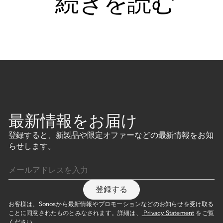
続きを読む
最新情報をお届け
登録すると、新製品や限定オファーなどの最新情報をお知
らせします。
メールアドレスを入力
登録する
お客様は、Sonosから最新情報やプロモーションなどのお知らせを受け取る
ことに同意されたものとみなされます。詳細は、
Privacy Statement
をご覧
ください。