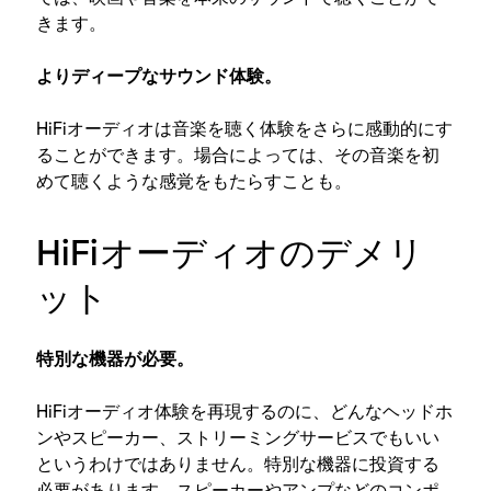
きます。
よりディープなサウンド体験。
HiFiオーディオは音楽を聴く体験をさらに感動的にす
ることができます。場合によっては、その音楽を初
めて聴くような感覚をもたらすことも。
HiFiオーディオのデメリ
ット
特別な機器が必要。
HiFiオーディオ体験を再現するのに、どんなヘッドホ
ンやスピーカー、ストリーミングサービスでもいい
というわけではありません。特別な機器に投資する
必要があります。スピーカーやアンプなどのコンポ