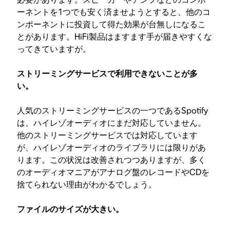
ーネントを1つでも安く済ませようとすると、他のコ
ンポーネントに投資して得た効果が台無しになるこ
とがあります。HiFi製品はますます手が届きやすくな
ってきていますが。
ストリーミングサービスで利用できないことが多
い。
人気のストリーミングサービスの一つであるSpotify
は、ハイレゾオーディオにまだ対応していません。
他のストリーミングサービスでは対応しています
が、ハイレゾオーディオのライブラリには限りがあ
ります。この状況は改善されつつありますが、多く
のオーディオマニアがアナログ盤のレコードやCDを
捨てられない理由がわかるでしょう。
ファイルのサイズが大きい。