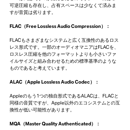
可逆圧縮も存在し、占有スペースは少なくて済みま
すが音質は劣ります。
FLAC（Free Lossless Audio Compression）：
FLACもさまざまなシステムと広く互換性のあるロス
レス形式です。一部のオーディオマニアはFLACを、
ロスレス圧縮を他のフォーマットよりも小さいファ
イルサイズと組み合わせるための標準基準のような
ものであると考えています。
ALAC（Apple Lossless Audio Codec）：
Appleのもう1つの独自形式であるALACは、FLACと
同様の音質ですが、Apple以外のエコシステムとの互
換性が低い可能性があります。
MQA（Master Quality Authenticated）：