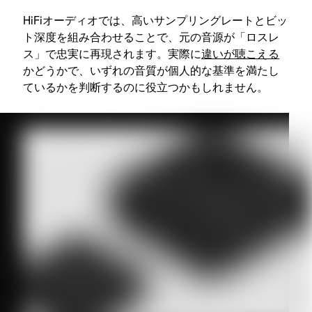
HiFiオーディオでは、高いサンプリングレートとビッ
ト深度を組み合わせることで、元の音源が「ロスレ
ス」で忠実に再現されます。実際に
違いが聴こえる
かどうかで、いずれの音質が個人的な基準を満たし
ているかを判断するのに役立つかもしれません。