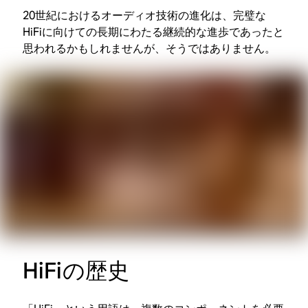
20世紀におけるオーディオ技術の進化は、完璧な
HiFiに向けての長期にわたる継続的な進歩であったと
思われるかもしれませんが、そうではありません。
HiFiの歴史