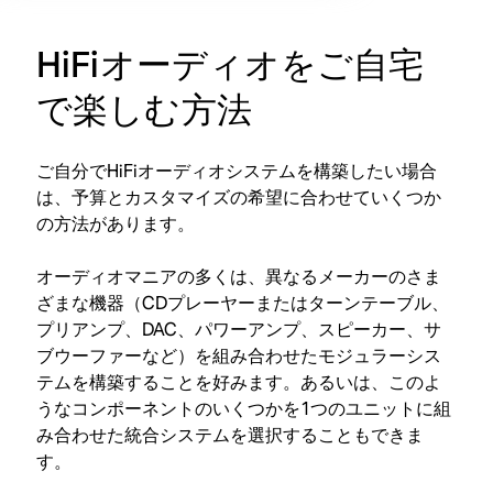
HiFiオーディオをご自宅
で楽しむ方法
ご自分でHiFiオーディオシステムを構築したい場合
は、予算とカスタマイズの希望に合わせていくつか
の方法があります。
オーディオマニアの多くは、異なるメーカーのさま
ざまな機器（CDプレーヤーまたはターンテーブル、
プリアンプ、DAC、パワーアンプ、スピーカー、サ
ブウーファーなど）を組み合わせたモジュラーシス
テムを構築することを好みます。あるいは、このよ
うなコンポーネントのいくつかを1つのユニットに組
み合わせた統合システムを選択することもできま
す。