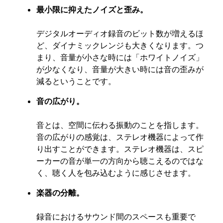
最小限に抑えたノイズと歪み。
デジタルオーディオ録音のビット数が増えるほ
ど、ダイナミックレンジも大きくなります。つ
まり、音量が小さな時には「ホワイトノイズ」
が少なくなり、音量が大きい時には音の歪みが
減るということです。
音の広がり。
音とは、空間に伝わる振動のことを指します。
音の広がりの感覚は、ステレオ機器によって作
り出すことができます。ステレオ機器は、スピ
ーカーの音が単一の方向から聴こえるのではな
く、聴く人を包み込むように感じさせます。
楽器の分離。
録音におけるサウンド間のスペースも重要で