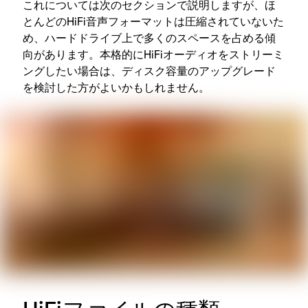
これについては次のセクションで説明しますが、ほ
とんどのHiFi音声フォーマットは圧縮されていないた
め、ハードドライブ上で多くのスペースを占める傾
向があります。本格的にHiFiオーディオをストリーミ
ングしたい場合は、ディスク容量のアップグレード
を検討した方がよいかもしれません。