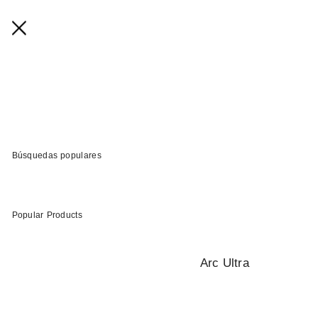
Búsquedas populares
Popular Products
Arc Ultra