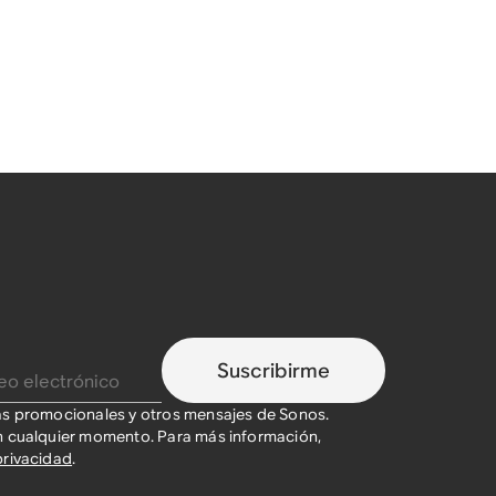
Suscribirme
as promocionales y otros mensajes de Sonos.
n cualquier momento. Para más información,
privacidad
.​