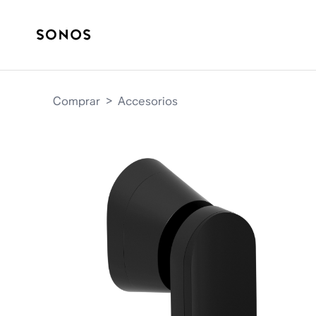
Comprar
>
Accesorios