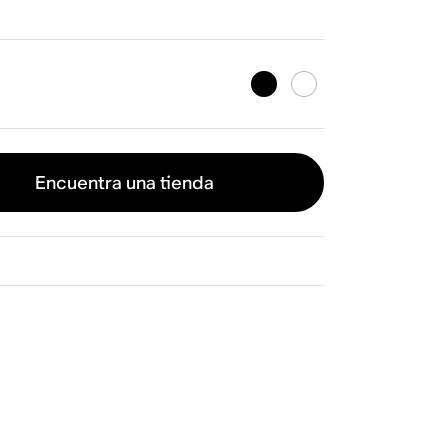
Encuentra una tienda