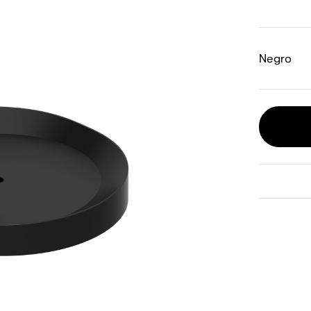
Negro