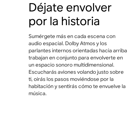
Déjate envolver
por la historia
Sumérgete más en cada escena con
audio espacial. Dolby Atmos y los
parlantes internos orientadas hacia arriba
trabajan en conjunto para envolverte en
un espacio sonoro multidimensional.
Escucharás aviones volando justo sobre
ti, oirás los pasos moviéndose por la
habitación y sentirás cómo te envuelve la
música.