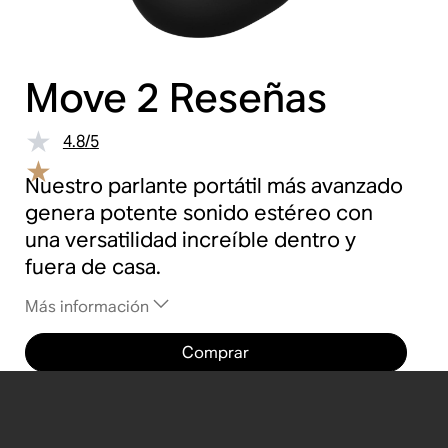
Move 2
Reseñas
4.8
/
5
Nuestro parlante portátil más avanzado
genera potente sonido estéreo con
una versatilidad increíble dentro y
fuera de casa.
Más información
Comprar