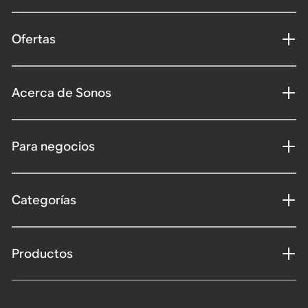
Ofertas
Acerca de Sonos
Para negocios
Categorías
Productos