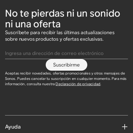
No te pierdas ni un sonido
ni una oferta
Suscríbete para recibir las últimas actualizaciones
sobre nuevos productos y ofertas exclusivas.
Ingresa una dirección de correo electrónico
Suscribirme
Aceptas recibir novedades, ofertas promocionales y otros mensajes de
Sonos. Puedes cancelar tu suscripción en cualquier momento. Para más
información, consulta nuestra
Declaración de privacidad
.​
Ayuda