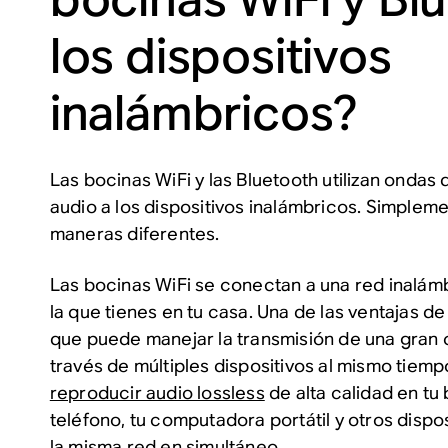
los dispositivos
inalámbricos?
Las bocinas WiFi y las Bluetooth utilizan ondas 
audio a los dispositivos inalámbricos. Simplem
maneras diferentes.
Las bocinas WiFi se conectan a una red inalám
la que tienes en tu casa. Una de las ventajas de
que puede manejar la transmisión de una gran 
través de múltiples dispositivos al mismo tiemp
reproducir audio lossless
de alta calidad en tu 
teléfono, tu computadora portátil y otros dispos
la misma red en simultáneo.