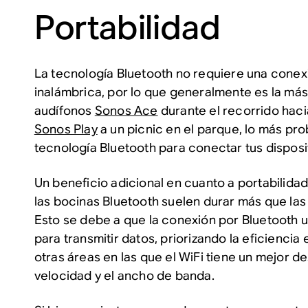
Portabilidad
La tecnología Bluetooth no requiere una conexi
inalámbrica, por lo que generalmente es la más p
audífonos
Sonos Ace
durante el recorrido hacia 
Sonos Play
a un picnic en el parque, lo más pr
tecnología Bluetooth para conectar tus disposi
Un beneficio adicional en cuanto a portabilidad
las bocinas Bluetooth suelen durar más que las 
Esto se debe a que la conexión por Bluetooth u
para transmitir datos, priorizando la eficienci
otras áreas en las que el WiFi tiene un mejor 
velocidad y el ancho de banda.