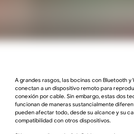
A grandes rasgos, las bocinas con Bluetooth y 
conectan a un dispositivo remoto para reproduc
conexión por cable. Sin embargo, estas dos te
funcionan de maneras sustancialmente diferent
pueden afectar todo, desde su alcance y su ca
compatibilidad con otros dispositivos.