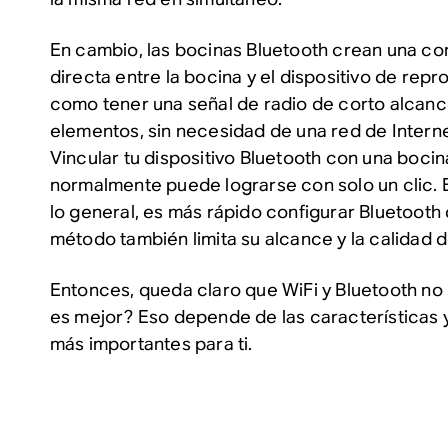
En cambio, las bocinas Bluetooth crean una co
directa entre la bocina y el dispositivo de rep
como tener una señal de radio de corto alcanc
elementos, sin necesidad de una red de Interne
Vincular tu dispositivo Bluetooth con una boci
normalmente puede lograrse con solo un clic. E
lo general, es más rápido configurar Bluetooth
método también limita su alcance y la calidad d
Entonces, queda claro que WiFi y Bluetooth no 
es mejor? Eso depende de las características
más importantes para ti.