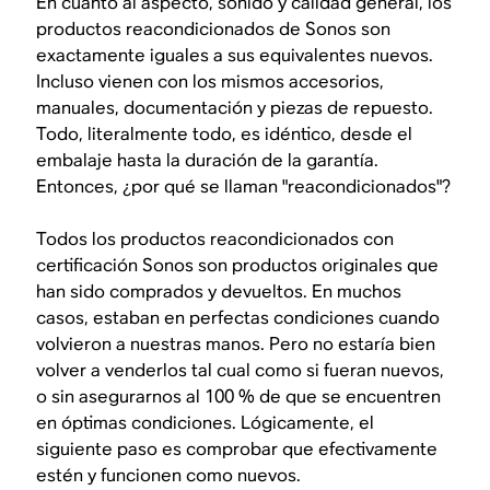
En cuanto al aspecto, sonido y calidad general, los
productos reacondicionados de Sonos son
exactamente iguales a sus equivalentes nuevos.
Incluso vienen con los mismos accesorios,
manuales, documentación y piezas de repuesto.
Todo, literalmente todo, es idéntico, desde el
embalaje hasta la duración de la garantía.
Entonces, ¿por qué se llaman "reacondicionados"?
Todos los productos reacondicionados con
certificación Sonos son productos originales que
han sido comprados y devueltos. En muchos
casos, estaban en perfectas condiciones cuando
volvieron a nuestras manos. Pero no estaría bien
volver a venderlos tal cual como si fueran nuevos,
o sin asegurarnos al 100 % de que se encuentren
en óptimas condiciones. Lógicamente, el
siguiente paso es comprobar que efectivamente
estén y funcionen como nuevos.