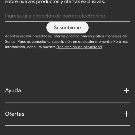
sobre nuevos productos y ofertas exclusivas.
Ingresa una dirección de correo electrónico
Suscribirme
Aceptas recibir novedades, ofertas promocionales y otros mensajes de
Sonos. Puedes cancelar tu suscripción en cualquier momento. Para más
información, consulta nuestra
Declaración de privacidad
.​
Ayuda
Ofertas