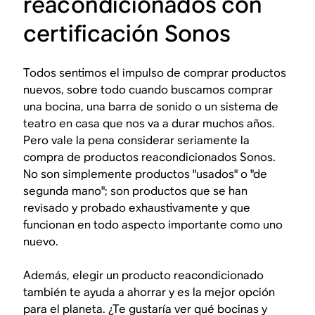
reacondicionados con
certificación Sonos
Todos sentimos el impulso de comprar productos
nuevos, sobre todo cuando buscamos comprar
una bocina, una barra de sonido o un sistema de
teatro en casa que nos va a durar muchos años.
Pero vale la pena considerar seriamente la
compra de productos reacondicionados Sonos.
No son simplemente productos "usados" o "de
segunda mano"; son productos que se han
revisado y probado exhaustivamente y que
funcionan en todo aspecto importante como uno
nuevo.
Además, elegir un producto reacondicionado
también te ayuda a ahorrar y es la mejor opción
para el planeta. ¿Te gustaría ver qué bocinas y