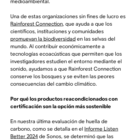
medioambiental.
Una de estas organizaciones sin fines de lucro es
Rainforest Connection
, que ayuda a que los
científicos, instituciones y comunidades
promuevan la biodiversidad
en las selvas del
mundo. Al contribuir económicamente a
tecnologías ecoacústicas que permiten que los
investigadores estudien el entorno mediante el
sonido, ayudamos a que Rainforest Connection
conserve los bosques y se eviten las peores
consecuencias del cambio climático.
Por qué los productos reacondicionados con
certificación son la opción más sostenible
En nuestra última evaluación de huella de
carbono, como se detalla en el
Informe Listen
Better 2024
de Sonos, se determinó que las