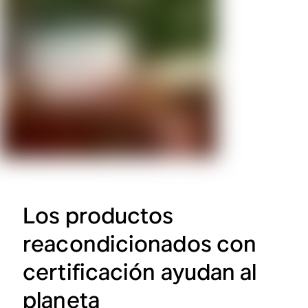
Los productos
reacondicionados con
certificación ayudan al
planeta