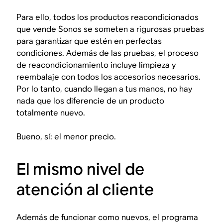
Para ello, todos los productos reacondicionados
que vende Sonos se someten a rigurosas pruebas
para garantizar que estén en perfectas
condiciones. Además de las pruebas, el proceso
de reacondicionamiento incluye limpieza y
reembalaje con todos los accesorios necesarios.
Por lo tanto, cuando llegan a tus manos, no hay
nada que los diferencie de un producto
totalmente nuevo.
Bueno, sí: el menor precio.
El mismo nivel de
atención al cliente
Además de funcionar como nuevos, el programa