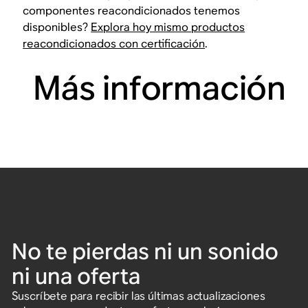
componentes reacondicionados tenemos
disponibles?
Explora hoy mismo productos
reacondicionados con certificación
.
Más información
No te pierdas ni un sonido
ni una oferta
Suscríbete para recibir las últimas actualizaciones