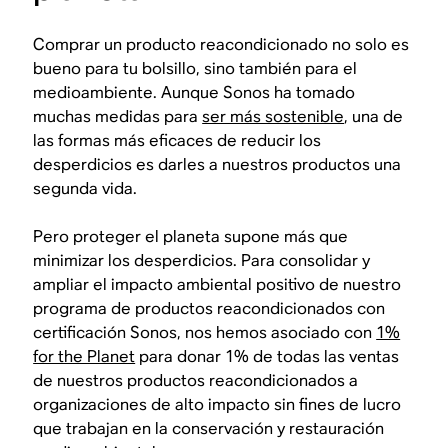
Comprar un producto reacondicionado no solo es
bueno para tu bolsillo, sino también para el
medioambiente. Aunque Sonos ha tomado
muchas medidas para
ser más sostenible
, una de
las formas más eficaces de reducir los
desperdicios es darles a nuestros productos una
segunda vida.
Pero proteger el planeta supone más que
minimizar los desperdicios. Para consolidar y
ampliar el impacto ambiental positivo de nuestro
programa de productos reacondicionados con
certificación Sonos, nos hemos asociado con
1%
for the Planet
para donar 1% de todas las ventas
de nuestros productos reacondicionados a
organizaciones de alto impacto sin fines de lucro
que trabajan en la conservación y restauración