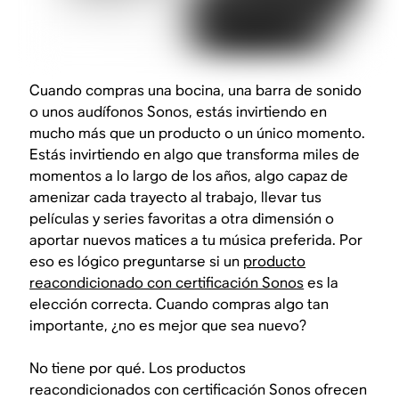
Cuando compras una bocina, una barra de sonido
o unos audífonos Sonos, estás invirtiendo en
mucho más que un producto o un único momento.
Estás invirtiendo en algo que transforma miles de
momentos a lo largo de los años, algo capaz de
amenizar cada trayecto al trabajo, llevar tus
películas y series favoritas a otra dimensión o
aportar nuevos matices a tu música preferida. Por
eso es lógico preguntarse si un
producto
reacondicionado con certificación Sonos
es la
elección correcta. Cuando compras algo tan
importante, ¿no es mejor que sea nuevo?
No tiene por qué. Los productos
reacondicionados con certificación Sonos ofrecen