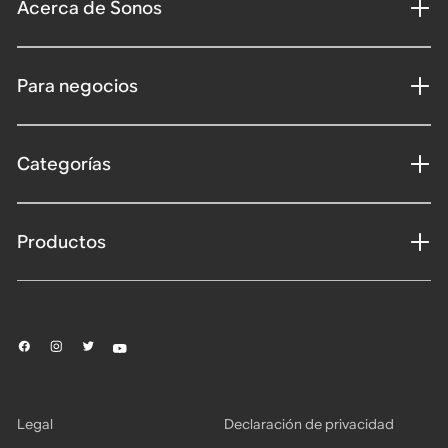
Acerca de Sonos
Para negocios
Categorías
Productos
Legal
Declaración de privacidad