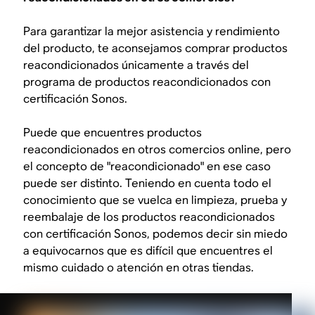
Para garantizar la mejor asistencia y rendimiento
del producto, te aconsejamos comprar productos
reacondicionados únicamente a través del
programa de productos reacondicionados con
certificación Sonos.
Puede que encuentres productos
reacondicionados en otros comercios online, pero
el concepto de "reacondicionado" en ese caso
puede ser distinto. Teniendo en cuenta todo el
conocimiento que se vuelca en limpieza, prueba y
reembalaje de los productos reacondicionados
con certificación Sonos, podemos decir sin miedo
a equivocarnos que es difícil que encuentres el
mismo cuidado o atención en otras tiendas.