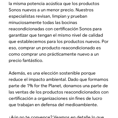
la misma potencia acústica que los productos
Sonos nuevos a un menor precio. Nuestros
especialistas revisan, limpian y prueban
minuciosamente todas las bocinas
reacondicionadas con certificación Sonos para
garantizar que tengan el mismo nivel de calidad
que establecemos para los productos nuevos. Por
eso, comprar un producto reacondicionado es
como comprar uno prácticamente nuevo a un
precio fantástico.
Además, es una elección sostenible porque
reduce el impacto ambiental. Dado que formamos
parte de 1% for the Planet, donamos una parte de
las ventas de los productos reacondicionados con
certificación a organizaciones sin fines de lucro
que trabajan en defensa del medioambiente.
¿Aún no te convence? Veamos en detalle lo que