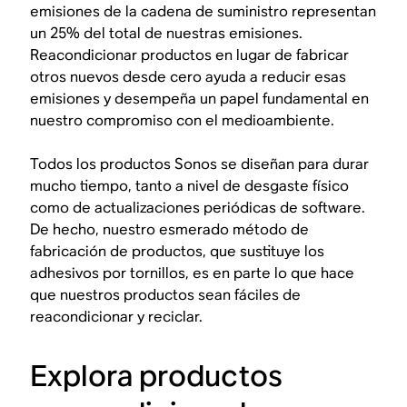
emisiones de la cadena de suministro representan
un 25% del total de nuestras emisiones.
Reacondicionar productos en lugar de fabricar
otros nuevos desde cero ayuda a reducir esas
emisiones y desempeña un papel fundamental en
nuestro compromiso con el medioambiente.
Todos los productos Sonos se diseñan para durar
mucho tiempo, tanto a nivel de desgaste físico
como de actualizaciones periódicas de software.
De hecho, nuestro esmerado método de
fabricación de productos, que sustituye los
adhesivos por tornillos, es en parte lo que hace
que nuestros productos sean fáciles de
reacondicionar y reciclar.
Explora productos