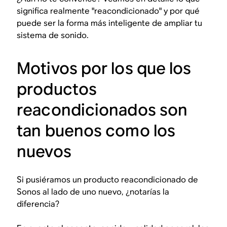
significa realmente "reacondicionado" y por qué
puede ser la forma más inteligente de ampliar tu
sistema de sonido.
Motivos por los que los
productos
reacondicionados son
tan buenos como los
nuevos
Si pusiéramos un producto reacondicionado de
Sonos al lado de uno nuevo, ¿notarías la
diferencia?