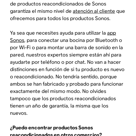
de productos reacondicionados de Sonos
garantiza el mismo nivel de
atención al cliente
que
ofrecemos para todos los productos Sonos.
Ya sea que necesites ayuda para utilizar la
app
Sonos
, para conectar una bocina por Bluetooth o
por Wi-Fi o para montar una barra de sonido en la
pared, nuestros expertos siempre están ahí para
ayudarte por teléfono o por chat. No van a hacer
distinciones en función de si tu producto es nuevo
o reacondicionado. No tendría sentido, porque
ambos se han fabricado y probado para funcionar
exactamente del mismo modo. No olvides
tampoco que los productos reacondicionados
tienen un año de garantía, la misma que los
nuevos.
¿Puedo encontrar productos Sonos
reacondicionados en otros comercios?