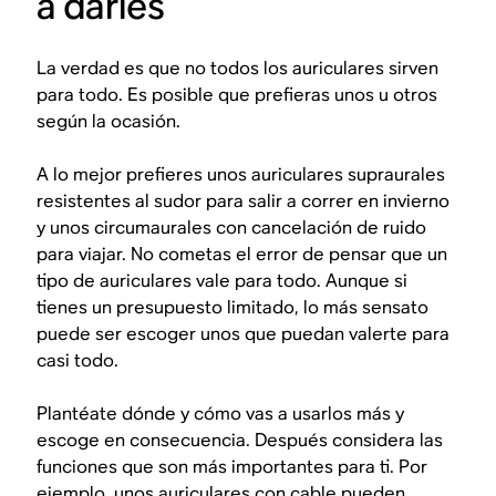
a darles
La verdad es que no todos los auriculares sirven
para todo. Es posible que prefieras unos u otros
según la ocasión.
A lo mejor prefieres unos auriculares supraurales
resistentes al sudor para salir a correr en invierno
y unos circumaurales con cancelación de ruido
para viajar. No cometas el error de pensar que un
tipo de auriculares vale para todo. Aunque si
tienes un presupuesto limitado, lo más sensato
puede ser escoger unos que puedan valerte para
casi
todo.
Plantéate dónde y cómo vas a usarlos más y
escoge en consecuencia. Después considera las
funciones que son más importantes para ti. Por
ejemplo, unos auriculares con cable pueden