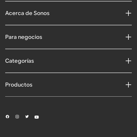
Acerca de Sonos
Para negocios
Categorías
Productos