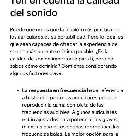
Ten en cuenta la calidad
del sonido
Puede que creas que la función más práctica de
los auriculares es su portabilidad. Pero lo ideal es
que sean capaces de ofrecer la experiencia de
sonido más potente e íntima posible. ¿Es la
calidad de sonido importante para ti, pero no
sabes cómo definirla? Comienza considerando
algunos factores clave.
La
respuesta en frecuencia
hace referencia
a hasta qué punto los auriculares pueden
reproducir la gama completa de las
frecuencias audibles. Algunos auriculares
están ajustados para potenciar los graves,
mientras que otros apenas reproducen las
frecuencias bajas. La mejor opción para la