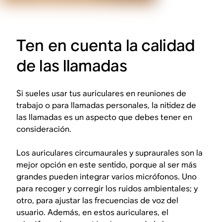
Ten en cuenta la calidad
de las llamadas
Si sueles usar tus auriculares en reuniones de
trabajo o para llamadas personales, la nitidez de
las llamadas es un aspecto que debes tener en
consideración.
Los auriculares circumaurales y supraurales son la
mejor opción en este sentido, porque al ser más
grandes pueden integrar varios micrófonos. Uno
para recoger y corregir los ruidos ambientales; y
otro, para ajustar las frecuencias de voz del
usuario. Además, en estos auriculares, el