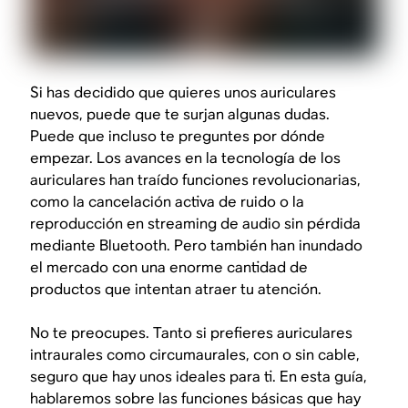
Si has decidido que quieres unos auriculares
nuevos, puede que te surjan algunas dudas.
Puede que incluso te preguntes por dónde
empezar. Los avances en la tecnología de los
auriculares han traído funciones revolucionarias,
como la cancelación activa de ruido o la
reproducción en streaming de audio sin pérdida
mediante Bluetooth. Pero también han inundado
el mercado con una enorme cantidad de
productos que intentan atraer tu atención.
No te preocupes. Tanto si prefieres auriculares
intraurales como circumaurales, con o sin cable,
seguro que hay unos ideales para ti. En esta guía,
hablaremos sobre las funciones básicas que hay