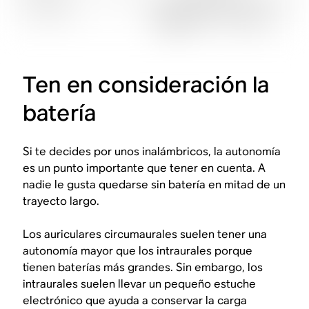
Ten en consideración la
batería
Si te decides por unos inalámbricos, la autonomía
es un punto importante que tener en cuenta. A
nadie le gusta quedarse sin batería en mitad de un
trayecto largo.
Los auriculares circumaurales suelen tener una
autonomía mayor que los intraurales porque
tienen baterías más grandes. Sin embargo, los
intraurales suelen llevar un pequeño estuche
electrónico que ayuda a conservar la carga