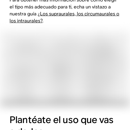
el tipo más adecuado para ti, echa un vistazo a
nuestra guía
¿Los supraurales, los circumaurales o
los intraurales?
.
Plantéate el uso que vas