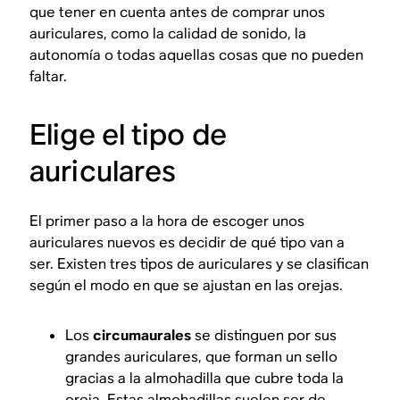
que tener en cuenta antes de comprar unos
auriculares, como la calidad de sonido, la
autonomía o todas aquellas cosas que no pueden
faltar.
Elige el tipo de
auriculares
El primer paso a la hora de escoger unos
auriculares nuevos es decidir de qué tipo van a
ser. Existen tres tipos de auriculares y se clasifican
según el modo en que se ajustan en las orejas.
Los
circumaurales
se distinguen por sus
grandes auriculares, que forman un sello
gracias a la almohadilla que cubre toda la
oreja. Estas almohadillas suelen ser de