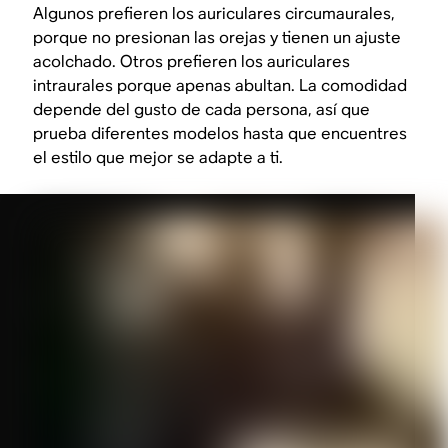
Algunos prefieren los auriculares circumaurales,
porque no presionan las orejas y tienen un ajuste
acolchado. Otros prefieren los auriculares
intraurales porque apenas abultan. La comodidad
depende del gusto de cada persona, así que
prueba diferentes modelos hasta que encuentres
el estilo que mejor se adapte a ti.