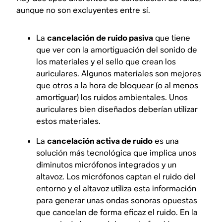
aunque no son excluyentes entre sí.
La
cancelación de ruido pasiva
que tiene
que ver con la amortiguación del sonido de
los materiales y el sello que crean los
auriculares. Algunos materiales son mejores
que otros a la hora de bloquear (o al menos
amortiguar) los ruidos ambientales. Unos
auriculares bien diseñados deberían utilizar
estos materiales.
La
cancelación activa de ruido
es una
solución más tecnológica que implica unos
diminutos micrófonos integrados y un
altavoz. Los micrófonos captan el ruido del
entorno y el altavoz utiliza esta información
para generar unas ondas sonoras opuestas
que cancelan de forma eficaz el ruido. En la