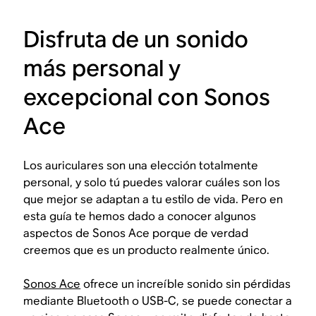
Disfruta de un sonido
más personal y
excepcional con Sonos
Ace
Los auriculares son una elección totalmente
personal, y solo tú puedes valorar cuáles son los
que mejor se adaptan a tu estilo de vida. Pero en
esta guía te hemos dado a conocer algunos
aspectos de Sonos Ace porque de verdad
creemos que es un producto realmente único.
Sonos Ace
ofrece un increíble sonido sin pérdidas
mediante Bluetooth o USB-C, se puede conectar a