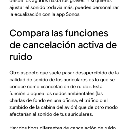
desde los agudos hasta los graves. Y si quieres
ajustar el sonido todavía más, puedes personalizar
la ecualización con la app Sonos.
Compara las funciones
de cancelación activa de
ruido
Otro aspecto que suele pasar desapercibido de la
calidad de sonido de los auriculares es lo que se
conoce como «cancelación de ruido». Esta
función bloquea los ruidos ambientales (las
charlas de fondo en una oficina, el tráfico o el
zumbido de la cabina del avión) que de otro modo
afectarían al sonido de tus auriculares.
Hay dos tipos diferentes de cancelación de ruido,