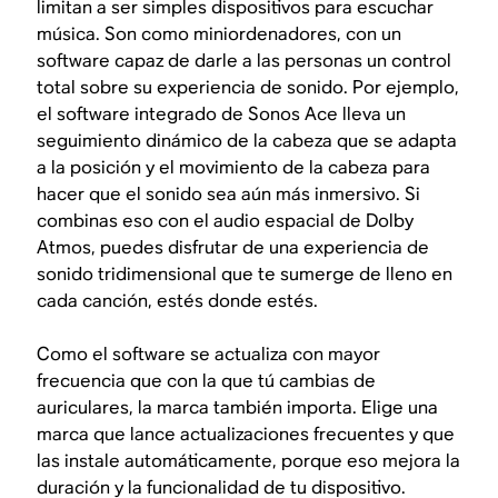
limitan a ser simples dispositivos para escuchar
música. Son como miniordenadores, con un
software capaz de darle a las personas un control
total sobre su experiencia de sonido. Por ejemplo,
el software integrado de Sonos Ace lleva un
seguimiento dinámico de la cabeza que se adapta
a la posición y el movimiento de la cabeza para
hacer que el sonido sea aún más inmersivo. Si
combinas eso con el audio espacial de Dolby
Atmos, puedes disfrutar de una experiencia de
sonido tridimensional que te sumerge de lleno en
cada canción, estés donde estés.
Como el software se actualiza con mayor
frecuencia que con la que tú cambias de
auriculares, la marca también importa. Elige una
marca que lance actualizaciones frecuentes y que
las instale automáticamente, porque eso mejora la
duración y la funcionalidad de tu dispositivo.