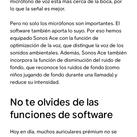
micrófono de voz está más cerca de la boca, por
lo que la señal es mejor.
Pero no solo los micrófonos son importantes. El
software también aporta lo suyo. Por eso hemos
equipado Sonos Ace con la función de
optimización de la voz, que distingue la voz de los
sonidos ambientales. Además, Sonos Ace también
incorpora la función de disminución del ruido de
fondo, que reconoce los ruidos de fondo (como
niños jugando de fondo durante una llamada) y
reduce su intensidad.
No te olvides de las
funciones de software
Hoy en día, muchos auriculares prémium no se