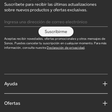
Suscríbete para recibir las últimas actualizaciones
sobre nuevos productos y ofertas exclusivas.
Ingresa una dirección de correo electrónico
Suscribirme
Aceptas recibir novedades, ofertas promocionales y otros mensajes de
Sonos. Puedes cancelar tu suscripción en cualquier momento. Para más
información, consulta nuestra
Declaración de privacidad
.​
Ayuda
Ofertas