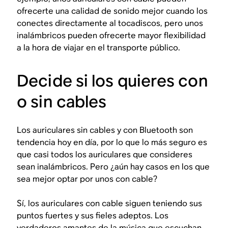
ofrecerte una calidad de sonido mejor cuando los
conectes directamente al tocadiscos, pero unos
inalámbricos pueden ofrecerte mayor flexibilidad
a la hora de viajar en el transporte público.
Decide si los quieres con
o sin cables
Los auriculares sin cables y con Bluetooth son
tendencia hoy en día, por lo que lo más seguro es
que casi todos los auriculares que consideres
sean inalámbricos. Pero ¿aún hay casos en los que
sea mejor optar por unos con cable?
Sí, los auriculares con cable siguen teniendo sus
puntos fuertes y sus fieles adeptos. Los
verdaderos amantes de la música que escuchan