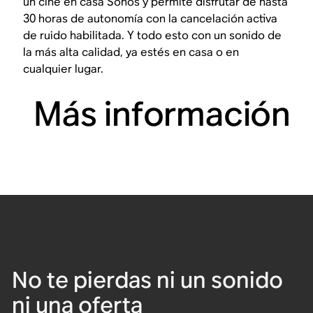
un cine en casa Sonos y permite disfrutar de hasta
30 horas de autonomía con la cancelación activa
de ruido habilitada. Y todo esto con un sonido de
la más alta calidad, ya estés en casa o en
cualquier lugar.
Más información
No te pierdas ni un sonido
ni una oferta