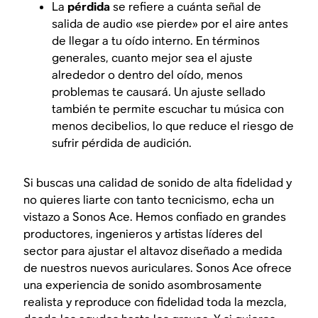
La
pérdida
se refiere a cuánta señal de
salida de audio «se pierde» por el aire antes
de llegar a tu oído interno. En términos
generales, cuanto mejor sea el ajuste
alrededor o dentro del oído, menos
problemas te causará. Un ajuste sellado
también te permite escuchar tu música con
menos decibelios, lo que reduce el riesgo de
sufrir pérdida de audición.
Si buscas una calidad de sonido de alta fidelidad y
no quieres liarte con tanto tecnicismo, echa un
vistazo a Sonos Ace. Hemos confiado en grandes
productores, ingenieros y artistas líderes del
sector para ajustar el altavoz diseñado a medida
de nuestros nuevos auriculares. Sonos Ace ofrece
una experiencia de sonido asombrosamente
realista y reproduce con fidelidad toda la mezcla,