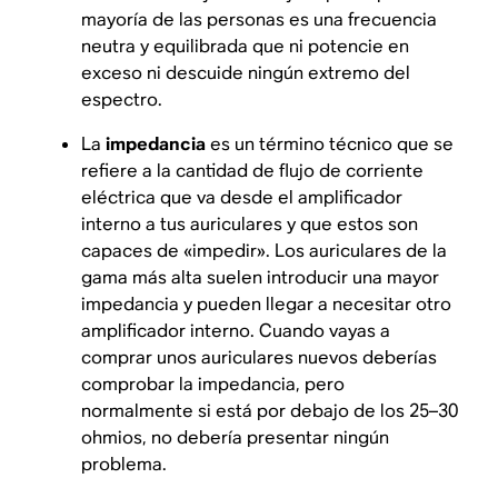
mayoría de las personas es una frecuencia
neutra y equilibrada que ni potencie en
exceso ni descuide ningún extremo del
espectro.
La
impedancia
es un término técnico que se
refiere a la cantidad de flujo de corriente
eléctrica que va desde el amplificador
interno a tus auriculares y que estos son
capaces de «impedir». Los auriculares de la
gama más alta suelen introducir una mayor
impedancia y pueden llegar a necesitar otro
amplificador interno. Cuando vayas a
comprar unos auriculares nuevos deberías
comprobar la impedancia, pero
normalmente si está por debajo de los 25–30
ohmios, no debería presentar ningún
problema.