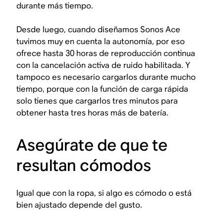
durante más tiempo.
Desde luego, cuando diseñamos Sonos Ace
tuvimos muy en cuenta la autonomía, por eso
ofrece hasta 30 horas de reproducción continua
con la cancelación activa de ruido habilitada. Y
tampoco es necesario cargarlos durante mucho
tiempo, porque con la función de carga rápida
solo tienes que cargarlos tres minutos para
obtener hasta tres horas más de batería.
Asegúrate de que te
resultan cómodos
Igual que con la ropa, si algo es cómodo o está
bien ajustado depende del gusto.