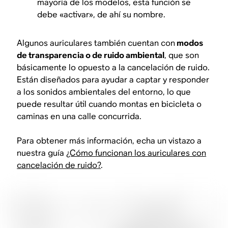
mayoría de los modelos, esta función se
debe «activar», de ahí su nombre.
Algunos auriculares también cuentan con
modos
de transparencia o de ruido ambiental
, que son
básicamente lo opuesto a la cancelación de ruido.
Están diseñados para
ayudar
a captar y responder
a los sonidos ambientales del entorno, lo que
puede resultar útil cuando montas en bicicleta o
caminas en una calle concurrida.
Para obtener más información, echa un vistazo a
nuestra guía
¿Cómo funcionan los auriculares con
cancelación de ruido?
.