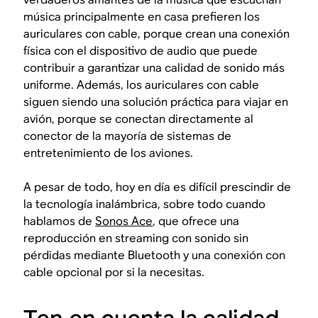
música principalmente en casa prefieren los
auriculares con cable, porque crean una conexión
física con el dispositivo de audio que puede
contribuir a garantizar una calidad de sonido más
uniforme. Además, los auriculares con cable
siguen siendo una solución práctica para viajar en
avión, porque se conectan directamente al
conector de la mayoría de sistemas de
entretenimiento de los aviones.
A pesar de todo, hoy en día es difícil prescindir de
la tecnología inalámbrica, sobre todo cuando
hablamos de
Sonos Ace
, que ofrece una
reproducción en streaming con sonido sin
pérdidas mediante Bluetooth y una conexión con
cable opcional por si la necesitas.