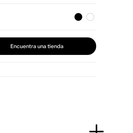
Encuentra una tienda