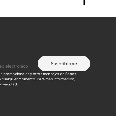
Suscribirme
as promocionales y otros mensajes de Sonos.
n cualquier momento. Para más información,
privacidad
.​