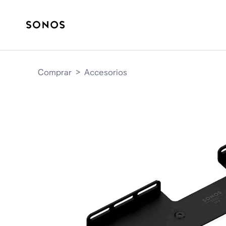
Comprar
>
Accesorios