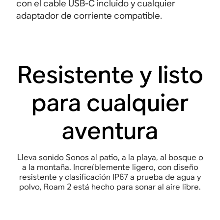
con el cable USB-C incluido y cualquier
adaptador de corriente compatible
.
Resistente y listo
para cualquier
aventura
Lleva sonido Sonos al patio, a la playa, al bosque o
a la montaña. Increíblemente ligero, con diseño
resistente y clasificación IP67 a prueba de agua y
polvo, Roam 2 está hecho para sonar al aire libre
.