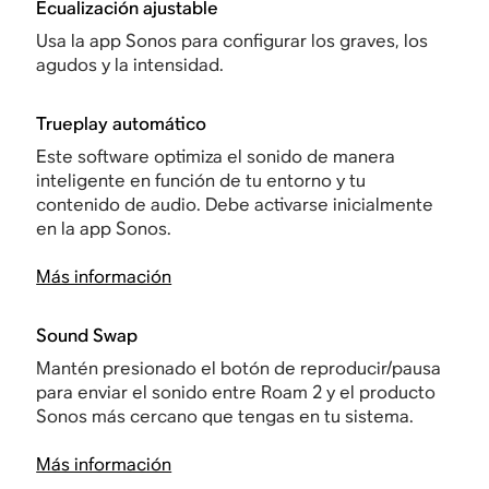
Ecualización ajustable
Usa la app Sonos para configurar los graves, los
agudos y la intensidad.
Trueplay automático
Este software optimiza el sonido de manera
inteligente en función de tu entorno y tu
contenido de audio. Debe activarse inicialmente
en la app Sonos.
Más información
Sound Swap
Mantén presionado el botón de reproducir/pausa
para enviar el sonido entre Roam 2 y el producto
Sonos más cercano que tengas en tu sistema.
Más información