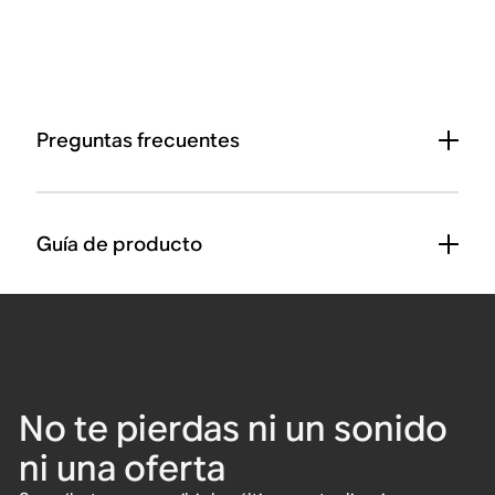
Preguntas frecuentes
Guía de producto
No te pierdas ni un sonido
ni una oferta