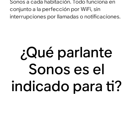
Sonos a cada habitación. Todo funciona en
conjunto a la perfección por WiFi, sin
interrupciones por llamadas o notificaciones
.
¿Qué parlante
Sonos es el
indicado para ti?