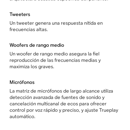
Tweeters
Un tweeter genera una respuesta nítida en
frecuencias altas.
Woofers de rango medio
Un woofer de rango medio asegura la fiel
reproducción de las frecuencias medias y
maximiza los graves.
Micrófonos
La matriz de micrófonos de largo alcance utiliza
detección avanzada de fuentes de sonido y
cancelación multicanal de ecos para ofrecer
control por voz rápido y preciso, y ajuste Trueplay
automático.