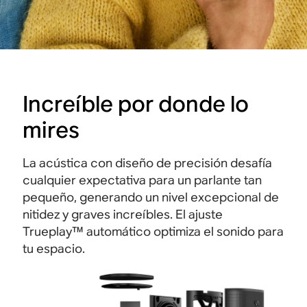
Increíble por donde lo
mires
La acústica con diseño de precisión desafía
cualquier expectativa para un parlante tan
pequeño, generando un nivel excepcional de
nitidez y graves increíbles. El ajuste
Trueplay™ automático optimiza el sonido para
tu espacio.