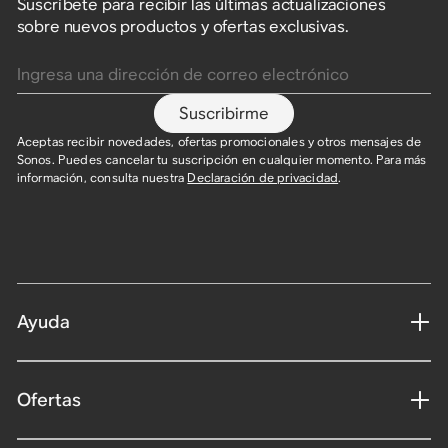
Suscríbete para recibir las últimas actualizaciones
sobre nuevos productos y ofertas exclusivas.
Ingresa una dirección de correo electrónico
Suscribirme
Aceptas recibir novedades, ofertas promocionales y otros mensajes de
Sonos. Puedes cancelar tu suscripción en cualquier momento. Para más
información, consulta nuestra
Declaración de privacidad
.​
Ayuda
Ofertas