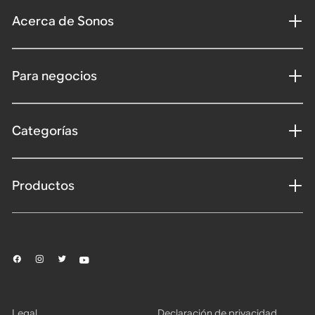
Acerca de Sonos
Para negocios
Categorías
Productos
Legal
Declaración de privacidad