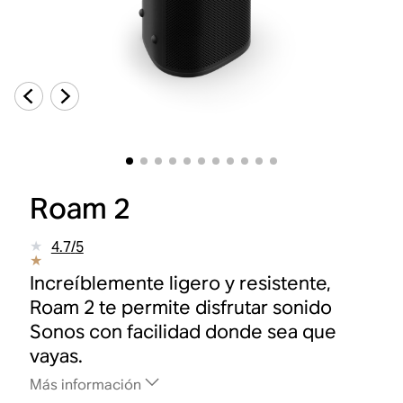
Roam 2
4.7
/
5
Increíblemente ligero y resistente,
Roam 2 te permite disfrutar sonido
Sonos con facilidad donde sea que
vayas.
Más información