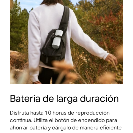
Batería de larga duración
Disfruta hasta 10 horas de reproducción
continua. Utiliza el botón de encendido para
ahorrar batería y cárgalo de manera eficiente