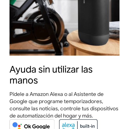
Ayuda sin utilizar las
manos
Pídele a Amazon Alexa o al Asistente de
Google que programe temporizadores,
consulte las noticias, controle tus dispositivos
de automatización del hogar y más.