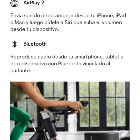
AirPlay 2
Envía sonido directamente desde tu iPhone, iPad
o Mac y luego pídele a Siri que suba el volumen
desde tu dispositivo.
Bluetooth
Reproduce audio desde tu smartphone, tablet u
otro dispositivo con Bluetooth vinculado al
parlante.