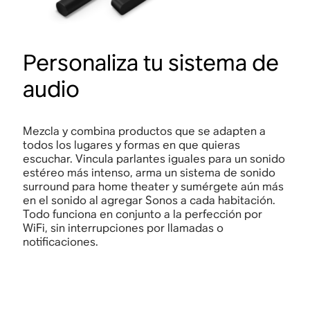
Personaliza tu sistema de
audio
Mezcla y combina productos que se adapten a
todos los lugares y formas en que quieras
escuchar. Vincula parlantes iguales para un sonido
estéreo más intenso, arma un sistema de sonido
surround para home theater y sumérgete aún más
en el sonido al agregar Sonos a cada habitación.
Todo funciona en conjunto a la perfección por
WiFi, sin interrupciones por llamadas o
notificaciones.