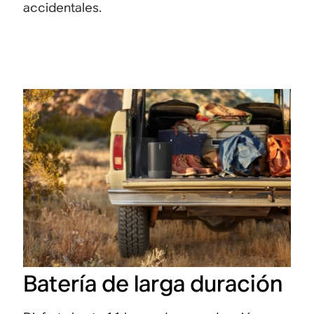
accidentales.
Batería de larga duración