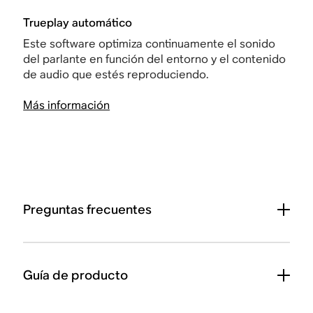
Trueplay automático
Este software optimiza continuamente el sonido
del parlante en función del entorno y el contenido
de audio que estés reproduciendo.
Más información
Preguntas frecuentes
Guía de producto