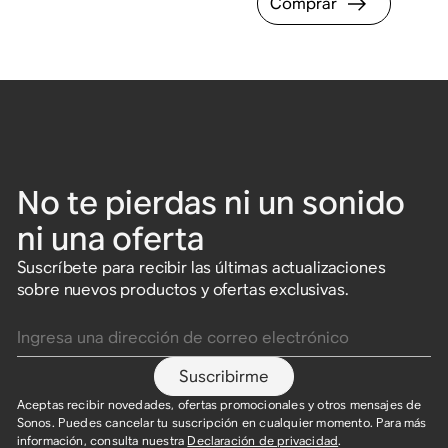
Comprar
No te pierdas ni un sonido
ni una oferta
Suscríbete para recibir las últimas actualizaciones
sobre nuevos productos y ofertas exclusivas.
Ingresa una dirección de correo electrónico
Suscribirme
Aceptas recibir novedades, ofertas promocionales y otros mensajes de
Sonos. Puedes cancelar tu suscripción en cualquier momento. Para más
información, consulta nuestra
Declaración de privacidad
.​