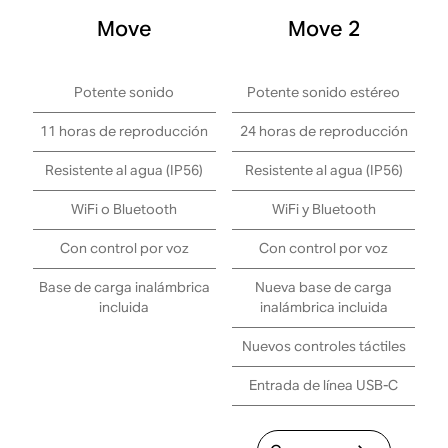
Move
Move 2
Potente sonido
Potente sonido estéreo
11 horas de reproducción
24 horas de reproducción
Resistente al agua (IP56)
Resistente al agua (IP56)
WiFi o Bluetooth
WiFi y Bluetooth
Con control por voz
Con control por voz
Base de carga inalámbrica
Nueva base de carga
incluida
inalámbrica incluida
Nuevos controles táctiles
Entrada de línea USB-C