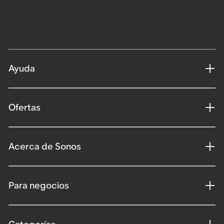
Ayuda
Ofertas
Acerca de Sonos
Para negocios