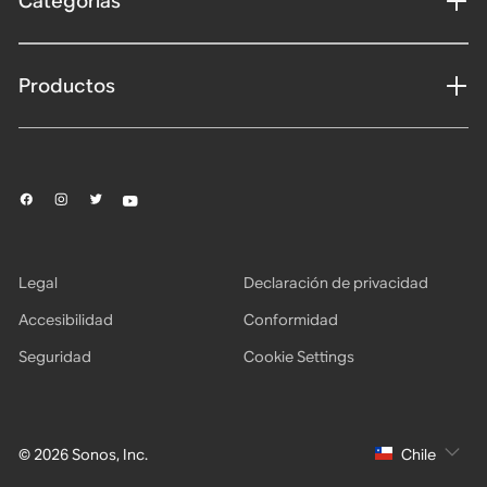
Categorías
Productos
Legal
Declaración de privacidad
Accesibilidad
Conformidad
Seguridad
Cookie Settings
© 2026 Sonos, Inc.
Chile