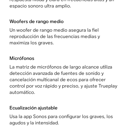
espacio sonoro ultra amplio.
Woofers de rango medio
Un woofer de rango medio asegura la fiel
reproducción de las frecuencias medias y
maximiza los graves.
Micrófonos
La matriz de micrófonos de largo alcance utiliza
detección avanzada de fuentes de sonido y
cancelación multicanal de ecos para ofrecer
control por voz rápido y preciso, y ajuste Trueplay
automático.
Ecualización ajustable
Usa la app Sonos para configurar los graves, los
agudos y la intensidad.