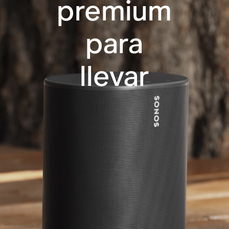
premium
para
llevar