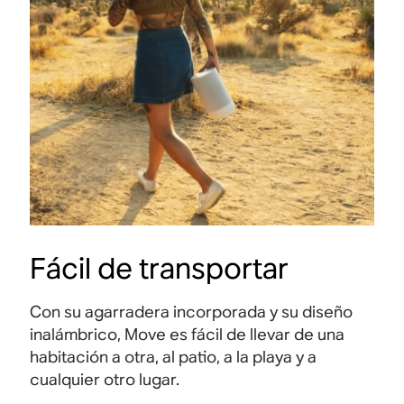
Fácil de transportar
Con su agarradera incorporada y su diseño
inalámbrico, Move es fácil de llevar de una
habitación a otra, al patio, a la playa y a
cualquier otro lugar.