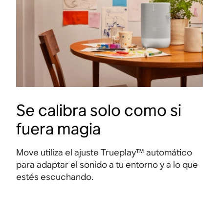
Se calibra solo como si
fuera magia
Move utiliza el ajuste Trueplay™ automático
para adaptar el sonido a tu entorno y a lo que
estés escuchando.