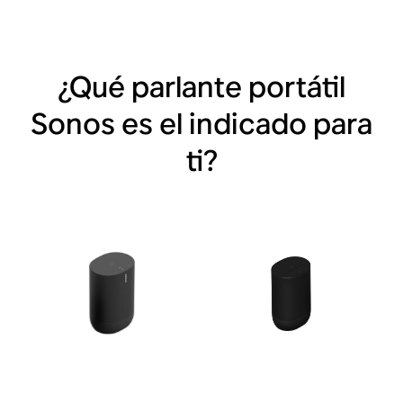
¿Qué parlante portátil
Sonos es el indicado para
ti?