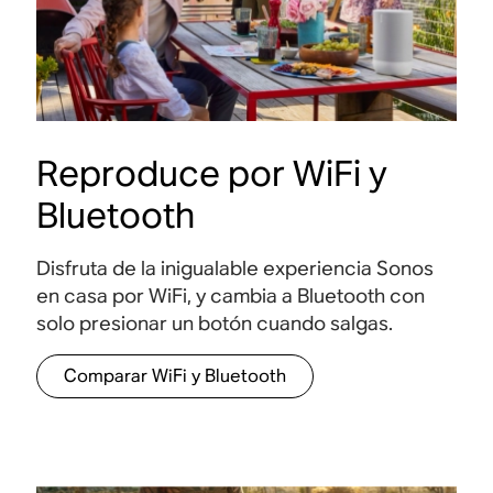
Reproduce por WiFi y
Bluetooth
Disfruta de la inigualable experiencia Sonos
en casa por WiFi, y cambia a Bluetooth con
solo presionar un botón cuando salgas.
Comparar WiFi y Bluetooth