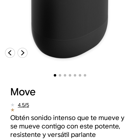
Move
4.5
/
5
Obtén sonido intenso que te mueve y
se mueve contigo con este potente,
resistente y versátil parlante