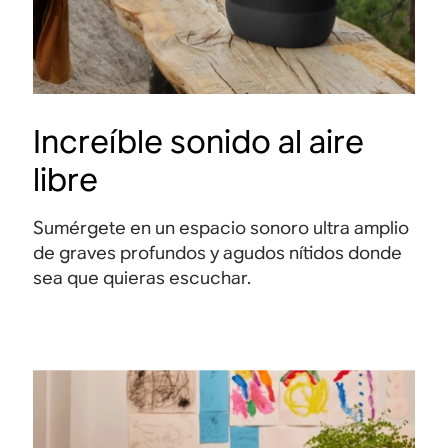
Increíble sonido al aire
libre
Sumérgete en un espacio sonoro ultra amplio
de graves profundos y agudos nítidos donde
sea que quieras escuchar.