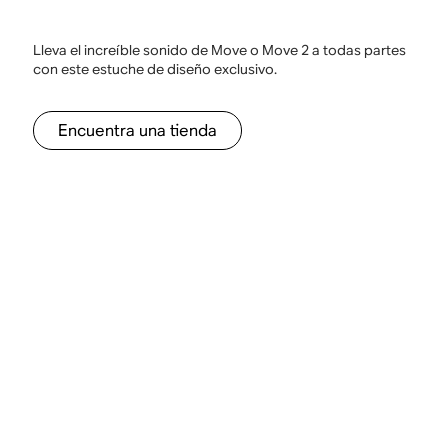
Lleva el increíble sonido de Move o Move 2 a todas partes
con este estuche de diseño exclusivo.
Encuentra una tienda