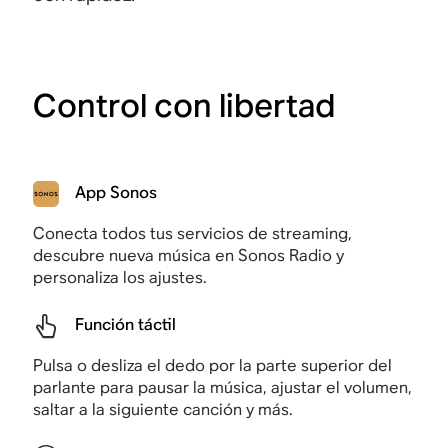
Control con libertad
App Sonos
Conecta todos tus servicios de streaming,
descubre nueva música en Sonos Radio y
personaliza los ajustes.
Función táctil
Pulsa o desliza el dedo por la parte superior del
parlante para pausar la música, ajustar el volumen,
saltar a la siguiente canción y más.