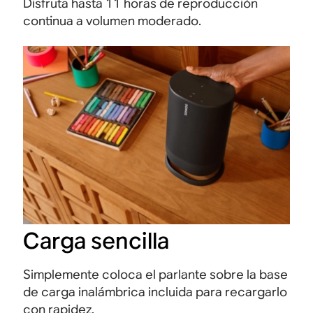
Disfruta hasta 11 horas de reproducción
continua a volumen moderado.
Carga sencilla
Simplemente coloca el parlante sobre la base
de carga inalámbrica incluida para recargarlo
con rapidez.