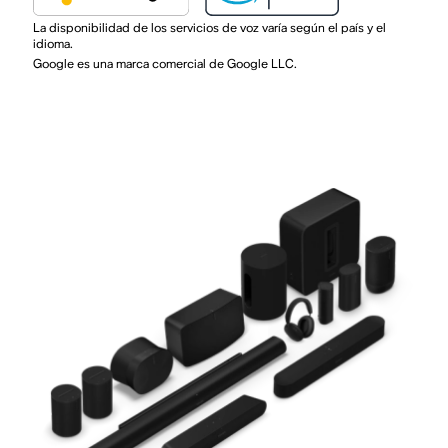
La disponibilidad de los servicios de voz varía según el país y el
idioma.
Google es una marca comercial de Google LLC.