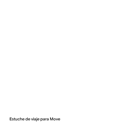
Estuche de viaje para Move