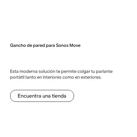
Gancho de pared para Sonos Move
Esta moderna solución te permite colgar tu parlante
portátil tanto en interiores como en exteriores.
Encuentra una tienda