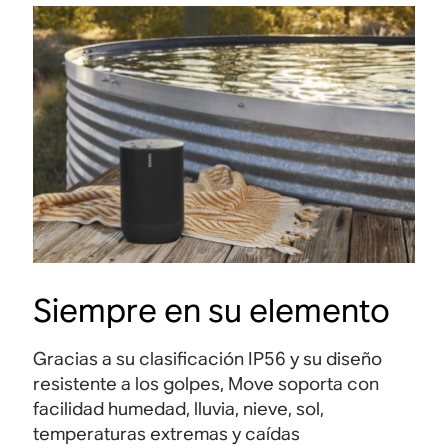
Siempre en su elemento
Gracias a su clasificación IP56 y su diseño
resistente a los golpes, Move soporta con
facilidad humedad, lluvia, nieve, sol,
temperaturas extremas y caídas