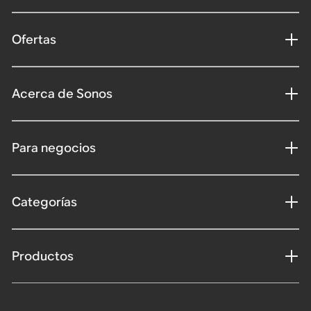
Ofertas
Acerca de Sonos
Para negocios
Categorías
Productos