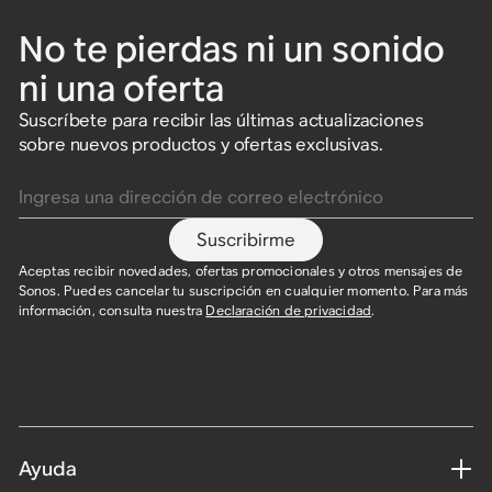
No te pierdas ni un sonido
ni una oferta
Suscríbete para recibir las últimas actualizaciones
sobre nuevos productos y ofertas exclusivas.
Ingresa una dirección de correo electrónico
Suscribirme
Aceptas recibir novedades, ofertas promocionales y otros mensajes de
Sonos. Puedes cancelar tu suscripción en cualquier momento. Para más
información, consulta nuestra
Declaración de privacidad
.​
Ayuda