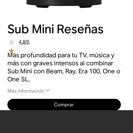
Sub Mini
Reseñas
4.8
/
5
Más profundidad para tu TV, música y
más con graves intensos al combinar
Sub Mini con Beam, Ray, Era 100, One o
One SL.
Más información
Comprar