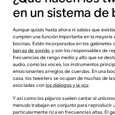
en un sistema de
Aunque quizás hasta ahora ni sabías que existía
cumplen una función importante en la mayoría 
bocinas. Están incorporados en los gabinetes
barras de sonido
, y son los responsables de re
frecuencias de rango medio y alto que se dest
audio, como las voces, los instrumentos princip
emocionantes arreglos de cuerdas. En una boc
casa, los tweeters se ocupan de muchas de las
asociadas con
los diálogos y la voz
.
Y así como los pájaros suelen cantar al unísono
menudo trabajan en conjunto para reproducir
particularmente rica en frecuencias altas. El 